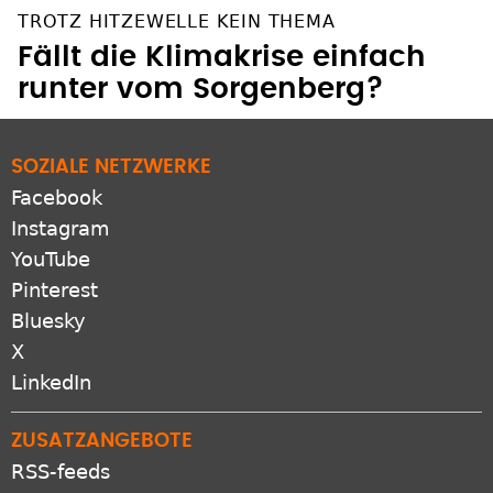
TROTZ HITZEWELLE KEIN THEMA
Fällt die Klimakrise einfach
runter vom Sorgenberg?
SOZIALE NETZWERKE
Facebook
Instagram
YouTube
Pinterest
Bluesky
X
LinkedIn
ZUSATZANGEBOTE
RSS-feeds
Newsletter