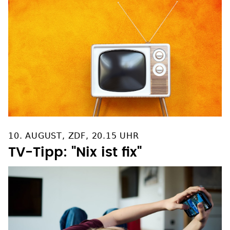
10. AUGUST, ZDF, 20.15 UHR
TV-Tipp: "Nix ist fix"