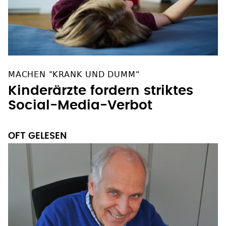
MACHEN "KRANK UND DUMM"
Kinderärzte fordern striktes
Social-Media-Verbot
OFT GELESEN