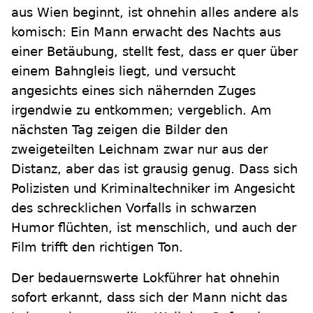
aus Wien beginnt, ist ohnehin alles andere als
komisch: Ein Mann erwacht des Nachts aus
einer Betäubung, stellt fest, dass er quer über
einem Bahngleis liegt, und versucht
angesichts eines sich nähernden Zuges
irgendwie zu entkommen; vergeblich. Am
nächsten Tag zeigen die Bilder den
zweigeteilten Leichnam zwar nur aus der
Distanz, aber das ist grausig genug. Dass sich
Polizisten und Kriminaltechniker im Angesicht
des schrecklichen Vorfalls in schwarzen
Humor flüchten, ist menschlich, und auch der
Film trifft den richtigen Ton.
Der bedauernswerte Lokführer hat ohnehin
sofort erkannt, dass sich der Mann nicht das