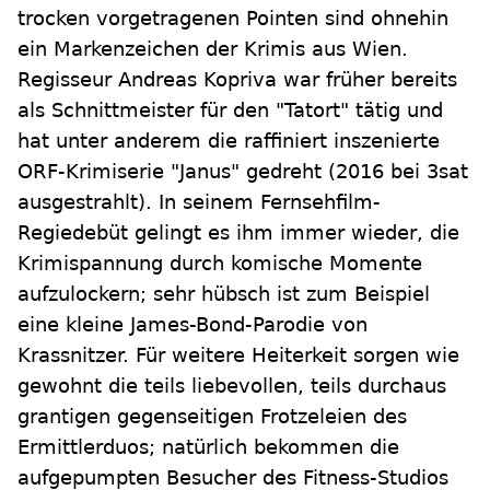
trocken vorgetragenen Pointen sind ohnehin
ein Markenzeichen der Krimis aus Wien.
Regisseur Andreas Kopriva war früher bereits
als Schnittmeister für den "Tatort" tätig und
hat unter anderem die raffiniert inszenierte
ORF-Krimiserie "Janus" gedreht (2016 bei 3sat
ausgestrahlt). In seinem Fernsehfilm-
Regiedebüt gelingt es ihm immer wieder, die
Krimispannung durch komische Momente
aufzulockern; sehr hübsch ist zum Beispiel
eine kleine James-Bond-Parodie von
Krassnitzer. Für weitere Heiterkeit sorgen wie
gewohnt die teils liebevollen, teils durchaus
grantigen gegenseitigen Frotzeleien des
Ermittlerduos; natürlich bekommen die
aufgepumpten Besucher des Fitness-Studios