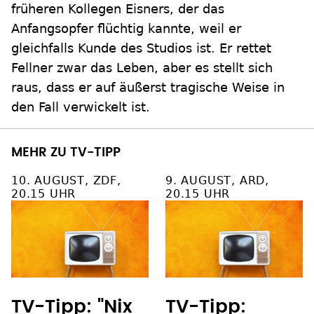
früheren Kollegen Eisners, der das
Anfangsopfer flüchtig kannte, weil er
gleichfalls Kunde des Studios ist. Er rettet
Fellner zwar das Leben, aber es stellt sich
raus, dass er auf äußerst tragische Weise in
den Fall verwickelt ist.
MEHR ZU TV-TIPP
10. AUGUST, ZDF,
9. AUGUST, ARD,
20.15 UHR
20.15 UHR
TV-Tipp: "Nix
TV-Tipp: