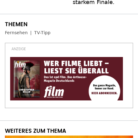
starkem Finale.
Fernsehen
TV-Tipp
WEITERES ZUM THEMA