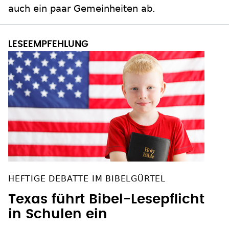
auch ein paar Gemeinheiten ab.
HEFTIGE DEBATTE IM BIBELGÜRTEL
Texas führt Bibel-Lesepflicht
in Schulen ein