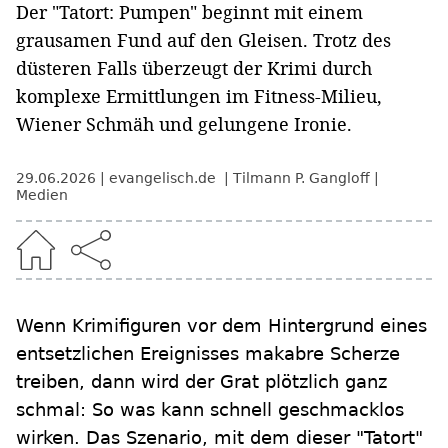
Der "Tatort: Pumpen" beginnt mit einem
grausamen Fund auf den Gleisen. Trotz des
düsteren Falls überzeugt der Krimi durch
komplexe Ermittlungen im Fitness-Milieu,
Wiener Schmäh und gelungene Ironie.
29.06.2026
evangelisch.de
Tilmann P. Gangloff
Medien
Wenn Krimifiguren vor dem Hintergrund eines
entsetzlichen Ereignisses makabre Scherze
treiben, dann wird der Grat plötzlich ganz
schmal: So was kann schnell geschmacklos
wirken. Das Szenario, mit dem dieser "Tatort"