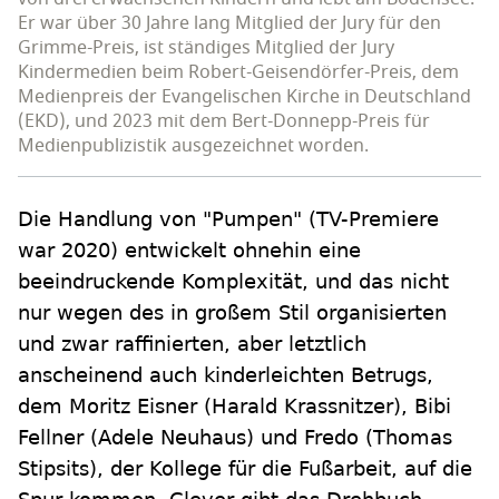
Er war über 30 Jahre lang Mitglied der Jury für den
Grimme-Preis, ist ständiges Mitglied der Jury
Kindermedien beim Robert-Geisendörfer-Preis, dem
Medienpreis der Evangelischen Kirche in Deutschland
(EKD), und 2023 mit dem Bert-Donnepp-Preis für
Medienpublizistik ausgezeichnet worden.
Die Handlung von "Pumpen" (TV-Premiere
war 2020) entwickelt ohnehin eine
beeindruckende Komplexität, und das nicht
nur wegen des in großem Stil organisierten
und zwar raffinierten, aber letztlich
anscheinend auch kinderleichten Betrugs,
dem Moritz Eisner (Harald Krassnitzer), Bibi
Fellner (Adele Neuhaus) und Fredo (Thomas
Stipsits), der Kollege für die Fußarbeit, auf die