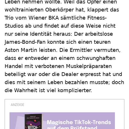
Leben nehmen wollte. Weil das Opfer einen
wohltrainierten Oberkörper hat, klappert das
Trio vom Wiener BKA sämtliche Fitness-
Studios ab und findet auf diese Weise nicht
nur seine Identität heraus: Der arbeitslose
James-Bond-Fan konnte sich einen teuren
Aston Martin leisten. Die Ermittler vermuten,
dass er entweder an einem schwunghaften
Handel mit verbotenen Muskelpräparaten
beteiligt war oder die Dealer erpresst hat und
dies mit seinem Leben bezahlen musste; doch
die Wahrheit ist viel komplizierter.