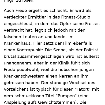
ringt, zu lösen.
Auch Fredo ergeht es schlecht: Er wird als
verdeckter Ermittler in das Fitness-Studio
eingeschleust, in dem das Opfer seine Freizeit
verbracht hat, legt sich jedoch mit den
falschen Leuten an und landet im
Krankenhaus. Hier setzt der Film ebenfalls
einen Kontrapunkt: Die Szene, als der Polizist
brutal zusammengeschlagen wird, ist äußerst
unangenehm, aber in der Klinik fühlt sich
Fredo pudelwohl, weil die hübschen jungen
Krankenschwestern einen Narren an ihm
gefressen haben. Der ständige Wechsel des
Vorzeichens ist typisch für diesen "Tatort" mit
dem schmucklosen Titel "Pumpen" (eine
Anspielung aufs Gewichtstemmen). Die