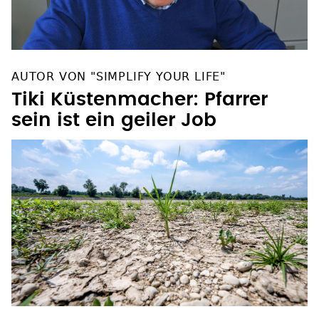
AUTOR VON "SIMPLIFY YOUR LIFE"
Tiki Küstenmacher: Pfarrer
sein ist ein geiler Job