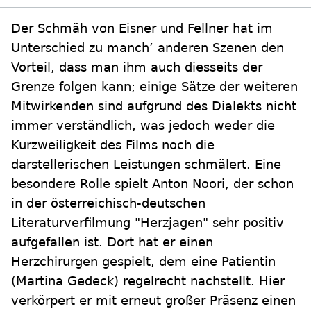
Der Schmäh von Eisner und Fellner hat im
Unterschied zu manch’ anderen Szenen den
Vorteil, dass man ihm auch diesseits der
Grenze folgen kann; einige Sätze der weiteren
Mitwirkenden sind aufgrund des Dialekts nicht
immer verständlich, was jedoch weder die
Kurzweiligkeit des Films noch die
darstellerischen Leistungen schmälert. Eine
besondere Rolle spielt Anton Noori, der schon
in der österreichisch-deutschen
Literaturverfilmung "Herzjagen" sehr positiv
aufgefallen ist. Dort hat er einen
Herzchirurgen gespielt, dem eine Patientin
(Martina Gedeck) regelrecht nachstellt. Hier
verkörpert er mit erneut großer Präsenz einen