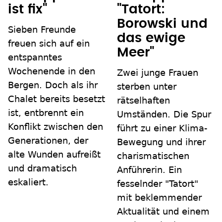
ist fix"
"Tatort:
Borowski und
Sieben Freunde
das ewige
freuen sich auf ein
Meer"
entspanntes
Wochenende in den
Zwei junge Frauen
Bergen. Doch als ihr
sterben unter
Chalet bereits besetzt
rätselhaften
ist, entbrennt ein
Umständen. Die Spur
Konflikt zwischen den
führt zu einer Klima-
Generationen, der
Bewegung und ihrer
alte Wunden aufreißt
charismatischen
und dramatisch
Anführerin. Ein
eskaliert.
fesselnder "Tatort"
mit beklemmender
Aktualität und einem