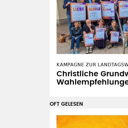
KAMPAGNE ZUR LANDTAGS
Christliche Grundw
Wahlempfehlung
OFT GELESEN