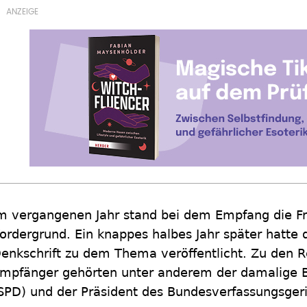
m vergangenen Jahr stand bei dem Empfang die Fr
ordergrund. Ein knappes halbes Jahr später hatte
enkschrift zu dem Thema veröffentlicht. Zu den 
mpfänger gehörten unter anderem der damalige B
SPD) und der Präsident des Bundesverfassungsgeri