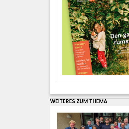
WEITERES ZUM THEMA