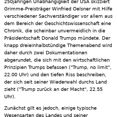
250jährigen Unabhängigkeit der USA skizziert
Grimme-Preisträger Winfried Oelsner mit Hilfe
verschiedener Sachverständiger vor allem aus
dem Bereich der Geschichtswissenschaft eine
Chronik, die scheinbar unvermeidlich in die
Präsidentschaft Donald Trumps mündete. Der
knapp dreieinhalbstündige Themenabend wird
daher durch zwei Dokumentationen
abgerundet, die sich mit den wirtschaftlichen
Prinzipien Trumps befassen ("Trump, no limit",
22.00 Uhr) und den tiefen Riss beschreiben,
der sich seit seiner Wiederwahl durchs Land
zieht ("Trump zurück an der Macht", 22.55
Uhr).
Zunächst gilt es jedoch, einige typische
Wesensarten des Landes und seiner