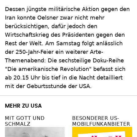
Dessen jüngste militärische Aktion gegen den
Iran konnte Oelsner zwar nicht mehr
berücksichtigen, dafür jedoch den
Wirtschaftskrieg des Präsidenten gegen den
Rest der Welt. Am Samstag folgt anlässlich
der 250-Jahr-Feier ein weiterer Arte-
Themenabend: Die sechsteilige Doku-Reihe
"Die amerikanische Revolution" befasst sich
ab 20.15 Uhr bis tief in die Nacht detailliert
mit der Geburtsstunde der USA.
MEHR ZU USA
MIT GOTT UND
BESONDERER US-
SCHMALZ
MOBILFUNKANBIETER