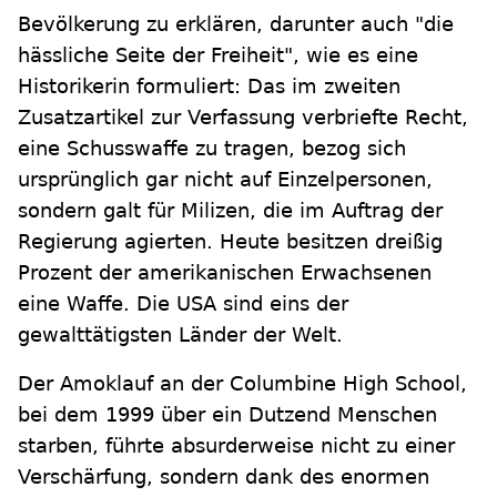
Bevölkerung zu erklären, darunter auch "die
hässliche Seite der Freiheit", wie es eine
Historikerin formuliert: Das im zweiten
Zusatzartikel zur Verfassung verbriefte Recht,
eine Schusswaffe zu tragen, bezog sich
ursprünglich gar nicht auf Einzelpersonen,
sondern galt für Milizen, die im Auftrag der
Regierung agierten. Heute besitzen dreißig
Prozent der amerikanischen Erwachsenen
eine Waffe. Die USA sind eins der
gewalttätigsten Länder der Welt.
Der Amoklauf an der Columbine High School,
bei dem 1999 über ein Dutzend Menschen
starben, führte absurderweise nicht zu einer
Verschärfung, sondern dank des enormen