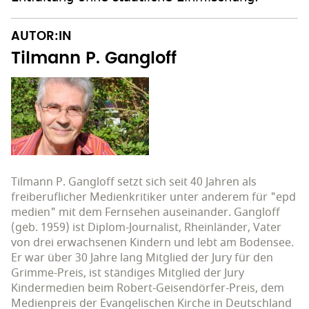
AUTOR:IN
Tilmann P. Gangloff
Tilmann P. Gangloff setzt sich seit 40 Jahren als
freiberuflicher Medienkritiker unter anderem für "epd
medien" mit dem Fernsehen auseinander. Gangloff
(geb. 1959) ist Diplom-Journalist, Rheinländer, Vater
von drei erwachsenen Kindern und lebt am Bodensee.
Er war über 30 Jahre lang Mitglied der Jury für den
Grimme-Preis, ist ständiges Mitglied der Jury
Kindermedien beim Robert-Geisendörfer-Preis, dem
Medienpreis der Evangelischen Kirche in Deutschland