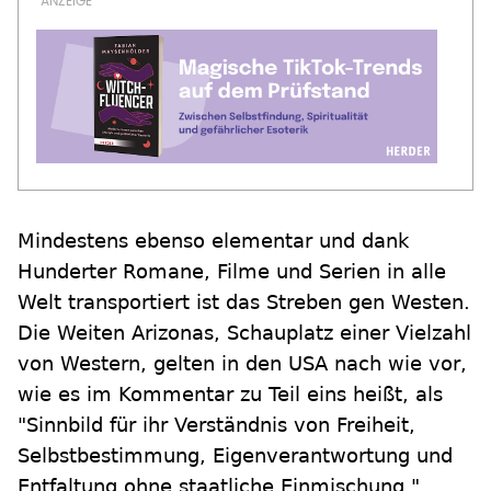
Mindestens ebenso elementar und dank
Hunderter Romane, Filme und Serien in alle
Welt transportiert ist das Streben gen Westen.
Die Weiten Arizonas, Schauplatz einer Vielzahl
von Western, gelten in den USA nach wie vor,
wie es im Kommentar zu Teil eins heißt, als
"Sinnbild für ihr Verständnis von Freiheit,
Selbstbestimmung, Eigenverantwortung und
Entfaltung ohne staatliche Einmischung."