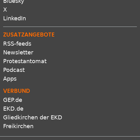
Bluesky
X
LinkedIn
ZUSATZANGEBOTE
RSS-feeds
Newsletter
Protestantomat
Podcast
Apps
VERBUND
GEP.de
EKD.de
Gliedkirchen der EKD
Freikirchen