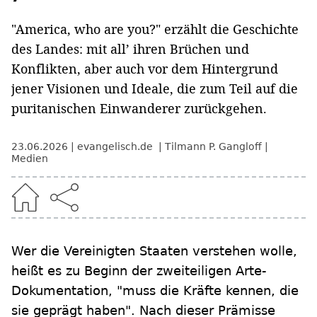
"America, who are you?" erzählt die Geschichte
des Landes: mit all’ ihren Brüchen und
Konflikten, aber auch vor dem Hintergrund
jener Visionen und Ideale, die zum Teil auf die
puritanischen Einwanderer zurückgehen.
23.06.2026
evangelisch.de
Tilmann P. Gangloff
Medien
Wer die Vereinigten Staaten verstehen wolle,
heißt es zu Beginn der zweiteiligen Arte-
Dokumentation, "muss die Kräfte kennen, die
sie geprägt haben". Nach dieser Prämisse