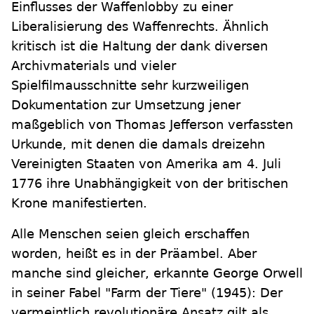
Einflusses der Waffenlobby zu einer
Liberalisierung des Waffenrechts. Ähnlich
kritisch ist die Haltung der dank diversen
Archivmaterials und vieler
Spielfilmausschnitte sehr kurzweiligen
Dokumentation zur Umsetzung jener
maßgeblich von Thomas Jefferson verfassten
Urkunde, mit denen die damals dreizehn
Vereinigten Staaten von Amerika am 4. Juli
1776 ihre Unabhängigkeit von der britischen
Krone manifestierten.
Alle Menschen seien gleich erschaffen
worden, heißt es in der Präambel. Aber
manche sind gleicher, erkannte George Orwell
in seiner Fabel "Farm der Tiere" (1945): Der
vermeintlich revolutionäre Ansatz gilt als