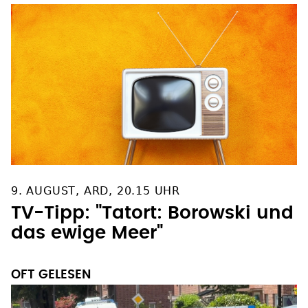
9. AUGUST, ARD, 20.15 UHR
TV-Tipp: "Tatort: Borowski und
das ewige Meer"
OFT GELESEN