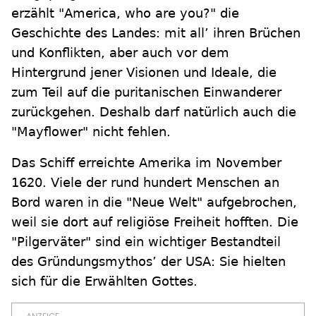
erzählt "America, who are you?" die
Geschichte des Landes: mit all’ ihren Brüchen
und Konflikten, aber auch vor dem
Hintergrund jener Visionen und Ideale, die
zum Teil auf die puritanischen Einwanderer
zurückgehen. Deshalb darf natürlich auch die
"Mayflower" nicht fehlen.
Das Schiff erreichte Amerika im November
1620. Viele der rund hundert Menschen an
Bord waren in die "Neue Welt" aufgebrochen,
weil sie dort auf religiöse Freiheit hofften. Die
"Pilgerväter" sind ein wichtiger Bestandteil
des Gründungsmythos’ der USA: Sie hielten
sich für die Erwählten Gottes.