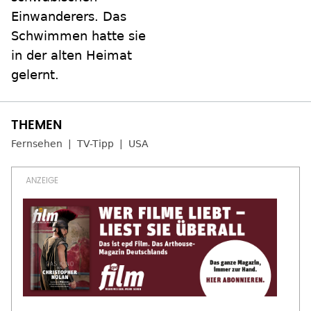
Einwanderers. Das
Schwimmen hatte sie
in der alten Heimat
gelernt.
Fernsehen
TV-Tipp
USA