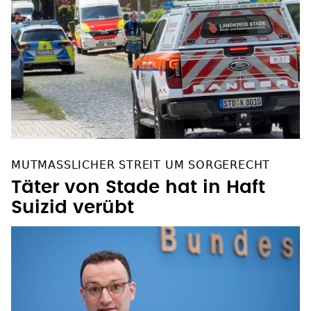
MUTMASSLICHER STREIT UM SORGERECHT
Täter von Stade hat in Haft
Suizid verübt