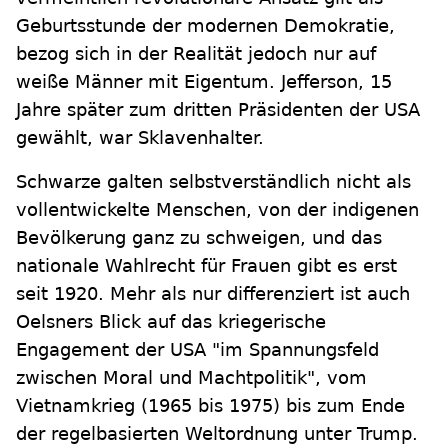
Geburtsstunde der modernen Demokratie,
bezog sich in der Realität jedoch nur auf
weiße Männer mit Eigentum. Jefferson, 15
Jahre später zum dritten Präsidenten der USA
gewählt, war Sklavenhalter.
Schwarze galten selbstverständlich nicht als
vollentwickelte Menschen, von der indigenen
Bevölkerung ganz zu schweigen, und das
nationale Wahlrecht für Frauen gibt es erst
seit 1920. Mehr als nur differenziert ist auch
Oelsners Blick auf das kriegerische
Engagement der USA "im Spannungsfeld
zwischen Moral und Machtpolitik", vom
Vietnamkrieg (1965 bis 1975) bis zum Ende
der regelbasierten Weltordnung unter Trump.