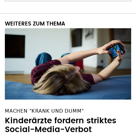
WEITERES ZUM THEMA
MACHEN "KRANK UND DUMM"
Kinderärzte fordern striktes
Social-Media-Verbot