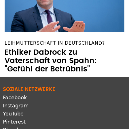
LEIHMUTTERSCHAFT IN DEUTSCHLAND?
Ethiker Dabrock zu
Vaterschaft von Spahn:
"Gefühl der Betrübnis"
SOZIALE NETZWERKE
Facebook
Instagram
YouTube
Pinterest