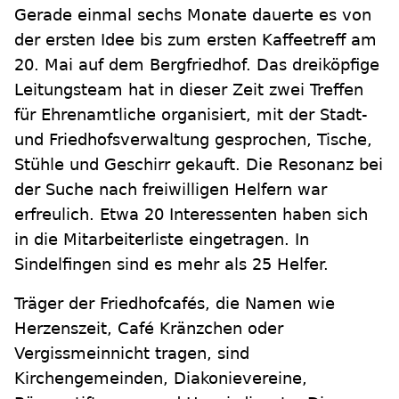
Gerade einmal sechs Monate dauerte es von
der ersten Idee bis zum ersten Kaffeetreff am
20. Mai auf dem Bergfriedhof. Das dreiköpfige
Leitungsteam hat in dieser Zeit zwei Treffen
für Ehrenamtliche organisiert, mit der Stadt-
und Friedhofsverwaltung gesprochen, Tische,
Stühle und Geschirr gekauft. Die Resonanz bei
der Suche nach freiwilligen Helfern war
erfreulich. Etwa 20 Interessenten haben sich
in die Mitarbeiterliste eingetragen. In
Sindelfingen sind es mehr als 25 Helfer.
Träger der Friedhofcafés, die Namen wie
Herzenszeit, Café Kränzchen oder
Vergissmeinnicht tragen, sind
Kirchengemeinden, Diakonievereine,