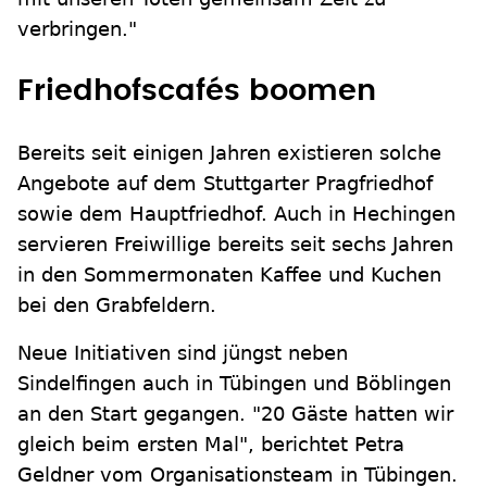
verbringen."
Friedhofscafés boomen
Bereits seit einigen Jahren existieren solche
Angebote auf dem Stuttgarter Pragfriedhof
sowie dem Hauptfriedhof. Auch in Hechingen
servieren Freiwillige bereits seit sechs Jahren
in den Sommermonaten Kaffee und Kuchen
bei den Grabfeldern.
Neue Initiativen sind jüngst neben
Sindelfingen auch in Tübingen und Böblingen
an den Start gegangen. "20 Gäste hatten wir
gleich beim ersten Mal", berichtet Petra
Geldner vom Organisationsteam in Tübingen.