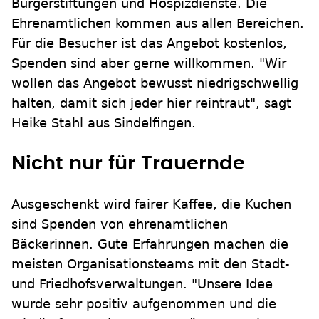
Bürgerstiftungen und Hospizdienste. Die
Ehrenamtlichen kommen aus allen Bereichen.
Für die Besucher ist das Angebot kostenlos,
Spenden sind aber gerne willkommen. "Wir
wollen das Angebot bewusst niedrigschwellig
halten, damit sich jeder hier reintraut", sagt
Heike Stahl aus Sindelfingen.
Nicht nur für Trauernde
Ausgeschenkt wird fairer Kaffee, die Kuchen
sind Spenden von ehrenamtlichen
Bäckerinnen. Gute Erfahrungen machen die
meisten Organisationsteams mit den Stadt-
und Friedhofsverwaltungen. "Unsere Idee
wurde sehr positiv aufgenommen und die