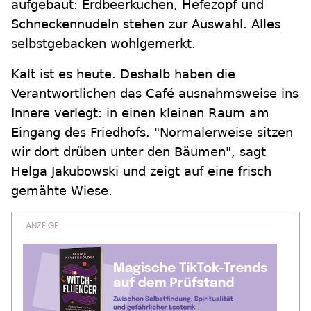
aufgebaut: Erdbeerkuchen, Hefezopf und
Schneckennudeln stehen zur Auswahl. Alles
selbstgebacken wohlgemerkt.
Kalt ist es heute. Deshalb haben die
Verantwortlichen das Café ausnahmsweise ins
Innere verlegt: in einen kleinen Raum am
Eingang des Friedhofs. "Normalerweise sitzen
wir dort drüben unter den Bäumen", sagt
Helga Jakubowski und zeigt auf eine frisch
gemähte Wiese.