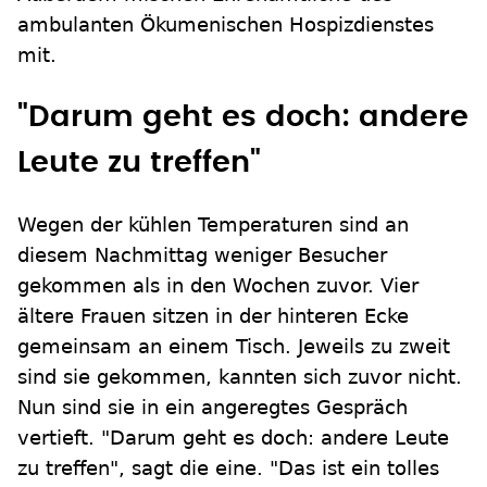
ambulanten Ökumenischen Hospizdienstes
mit.
"Darum geht es doch: andere
Leute zu treffen"
Wegen der kühlen Temperaturen sind an
diesem Nachmittag weniger Besucher
gekommen als in den Wochen zuvor. Vier
ältere Frauen sitzen in der hinteren Ecke
gemeinsam an einem Tisch. Jeweils zu zweit
sind sie gekommen, kannten sich zuvor nicht.
Nun sind sie in ein angeregtes Gespräch
vertieft. "Darum geht es doch: andere Leute
zu treffen", sagt die eine. "Das ist ein tolles