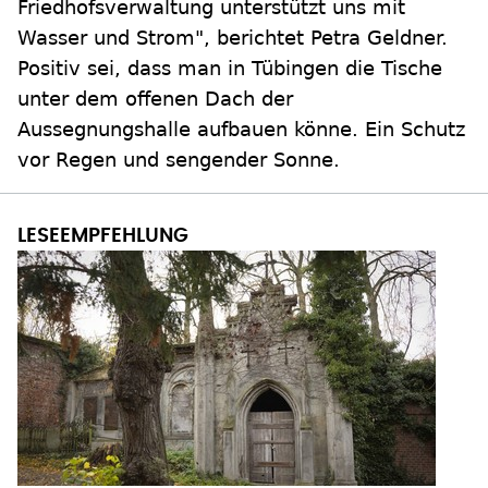
Friedhofsverwaltung unterstützt uns mit
Wasser und Strom", berichtet Petra Geldner.
Positiv sei, dass man in Tübingen die Tische
unter dem offenen Dach der
Aussegnungshalle aufbauen könne. Ein Schutz
vor Regen und sengender Sonne.