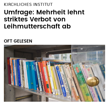
KIRCHLICHES INSTITUT
Umfrage: Mehrheit lehnt
striktes Verbot von
Leihmutterschaft ab
OFT GELESEN