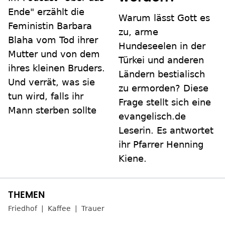
Ende" erzählt die
Warum lässt Gott es
Feministin Barbara
zu, arme
Blaha vom Tod ihrer
Hundeseelen in der
Mutter und von dem
Türkei und anderen
ihres kleinen Bruders.
Ländern bestialisch
Und verrät, was sie
zu ermorden? Diese
tun wird, falls ihr
Frage stellt sich eine
Mann sterben sollte
evangelisch.de
Leserin. Es antwortet
ihr Pfarrer Henning
Kiene.
Friedhof
Kaffee
Trauer