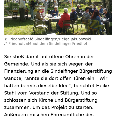
Friedhofscafé Sindelfingen/Helga Jakubowski
Friedhofcafé auf dem Sindelfinger Friedhof
Sie stieß damit auf offene Ohren in der
Gemeinde. Und als sie sich wegen der
Finanzierung an die Sindelfinger Bürgerstiftung
wandte, rannte sie dort offen Türen ein. "Wir
hatten bereits dieselbe Idee", berichtet Heike
Stahl vom Vorstand der Stiftung. Und so
schlossen sich Kirche und Bürgerstiftung
zusammen, um das Projekt zu starten.
Außerdem mischen Ehrenamtliche des