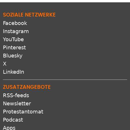
SOZIALE NETZWERKE
Facebook
Instagram
YouTube
Pinterest
Bluesky
X
LinkedIn
ZUSATZANGEBOTE
RSS-feeds
Newsletter
Protestantomat
Podcast