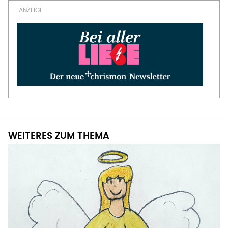
WEITERES ZUM THEMA