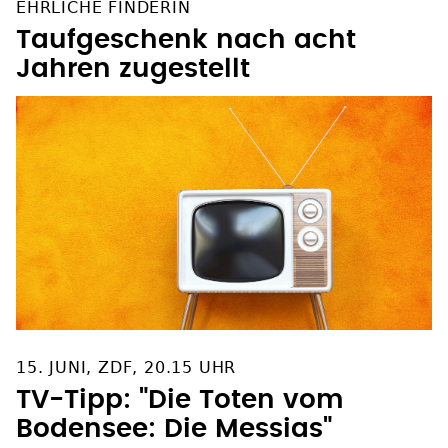
EHRLICHE FINDERIN
Taufgeschenk nach acht
Jahren zugestellt
15. JUNI, ZDF, 20.15 UHR
TV-Tipp: "Die Toten vom
Bodensee: Die Messias"