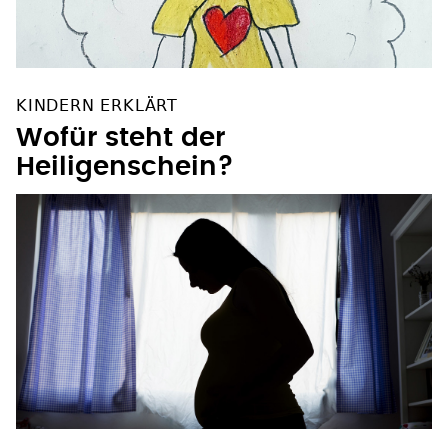
KINDERN ERKLÄRT
Wofür steht der
Heiligenschein?