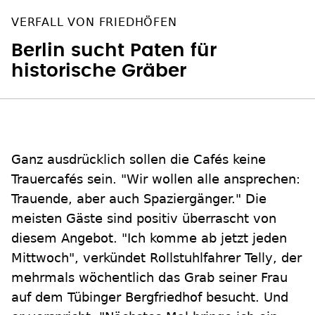
VERFALL VON FRIEDHÖFEN
Berlin sucht Paten für
historische Gräber
Ganz ausdrücklich sollen die Cafés keine
Trauercafés sein. "Wir wollen alle ansprechen:
Trauende, aber auch Spaziergänger." Die
meisten Gäste sind positiv überrascht von
diesem Angebot. "Ich komme ab jetzt jeden
Mittwoch", verkündet Rollstuhlfahrer Telly, der
mehrmals wöchentlich das Grab seiner Frau
auf dem Tübinger Bergfriedhof besucht. Und