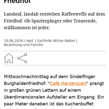
Friedhof
Landauf, landab entstehen Kaffeetreffs auf dem
Friedhof. Ob Spaziergänger oder Trauernde,
willkommen ist jeder.
10.06.2026
epd
Gerlinde Wicke-Naber
Beziehung und Familie
Mittwochnachmittag auf dem Sindelfinger
Burghaldenfriedhof: "
Café Herzenszeit
" prangt
in großen grünen Lettern auf einem
überdimensionalen Aufsteller am Eingang. Ein
paar Meter daneben ist das Kuchenbuffet