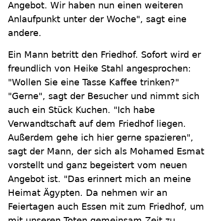
Angebot. Wir haben nun einen weiteren
Anlaufpunkt unter der Woche", sagt eine
andere.
Ein Mann betritt den Friedhof. Sofort wird er
freundlich von Heike Stahl angesprochen:
"Wollen Sie eine Tasse Kaffee trinken?"
"Gerne", sagt der Besucher und nimmt sich
auch ein Stück Kuchen. "Ich habe
Verwandtschaft auf dem Friedhof liegen.
Außerdem gehe ich hier gerne spazieren",
sagt der Mann, der sich als Mohamed Esmat
vorstellt und ganz begeistert vom neuen
Angebot ist. "Das erinnert mich an meine
Heimat Ägypten. Da nehmen wir an
Feiertagen auch Essen mit zum Friedhof, um
mit unseren Toten gemeinsam Zeit zu