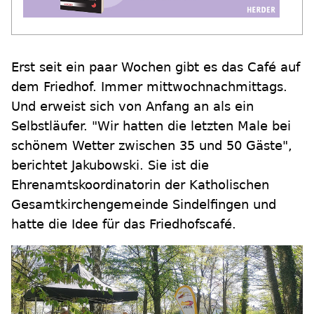
Erst seit ein paar Wochen gibt es das Café auf
dem Friedhof. Immer mittwochnachmittags.
Und erweist sich von Anfang an als ein
Selbstläufer. "Wir hatten die letzten Male bei
schönem Wetter zwischen 35 und 50 Gäste",
berichtet Jakubowski. Sie ist die
Ehrenamtskoordinatorin der Katholischen
Gesamtkirchengemeinde Sindelfingen und
hatte die Idee für das Friedhofscafé.