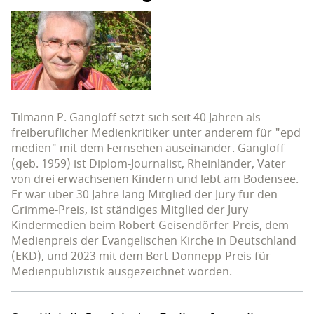
Tilmann P. Gangloff setzt sich seit 40 Jahren als
freiberuflicher Medienkritiker unter anderem für "epd
medien" mit dem Fernsehen auseinander. Gangloff
(geb. 1959) ist Diplom-Journalist, Rheinländer, Vater
von drei erwachsenen Kindern und lebt am Bodensee.
Er war über 30 Jahre lang Mitglied der Jury für den
Grimme-Preis, ist ständiges Mitglied der Jury
Kindermedien beim Robert-Geisendörfer-Preis, dem
Medienpreis der Evangelischen Kirche in Deutschland
(EKD), und 2023 mit dem Bert-Donnepp-Preis für
Medienpublizistik ausgezeichnet worden.