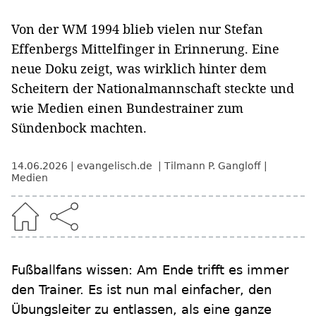
Von der WM 1994 blieb vielen nur Stefan
Effenbergs Mittelfinger in Erinnerung. Eine
neue Doku zeigt, was wirklich hinter dem
Scheitern der Nationalmannschaft steckte und
wie Medien einen Bundestrainer zum
Sündenbock machten.
14.06.2026
evangelisch.de
Tilmann P. Gangloff
Medien
Fußballfans wissen: Am Ende trifft es immer
den Trainer. Es ist nun mal einfacher, den
Übungsleiter zu entlassen, als eine ganze