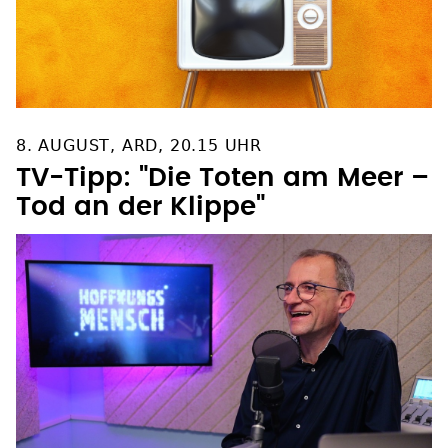
8. AUGUST, ARD, 20.15 UHR
TV-Tipp: "Die Toten am Meer –
Tod an der Klippe"