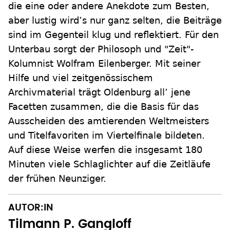
die eine oder andere Anekdote zum Besten,
aber lustig wird’s nur ganz selten, die Beiträge
sind im Gegenteil klug und reflektiert. Für den
Unterbau sorgt der Philosoph und "Zeit"-
Kolumnist Wolfram Eilenberger. Mit seiner
Hilfe und viel zeitgenössischem
Archivmaterial trägt Oldenburg all’ jene
Facetten zusammen, die die Basis für das
Ausscheiden des amtierenden Weltmeisters
und Titelfavoriten im Viertelfinale bildeten.
Auf diese Weise werfen die insgesamt 180
Minuten viele Schlaglichter auf die Zeitläufe
der frühen Neunziger.
AUTOR:IN
Tilmann P. Gangloff