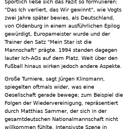
Sportlich ließe sich das Fazit so formulieren:
"Das Ich verliert, das Wir gewinnt", wie Vogts
zwei Jahre später bewies, als Deutschland,
von Oldenburg in einem ausführlichen Epilog
gewürdigt, Europameister wurde und der
Trainer den Satz "Mein Star ist die
Mannschaft" prägte. 1994 standen dagegen
lauter Ich-AGs auf dem Platz. Weit über den
Fußball hinaus wirken jedoch andere Aspekte.
Große Turniere, sagt Jürgen Klinsmann,
spiegelten oftmals wider, was eine
Gesellschaft gerade bewege; zum Beispiel die
Folgen der Wiedervereinigung, repräsentiert
durch Matthias Sammer, der sich in der
gesamtdeutschen Nationalmannschaft nicht
willkommen fühlte. Intensivste Szene in