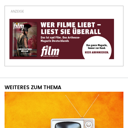
WEITERES ZUM THEMA