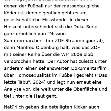
denen der Fußball nur der massentaugliche
Köder ist, denn eigentlich geht es um
gesellschaftliche Missstände. In dieser
Hinsicht unterscheidet sich die Doku-Serie
ganz erheblich von "Mission
Sommermärchen" (im ZDF-Streamingportal),
denn Manfred Oldenburg hält, was das ZDF
mit seiner Reihe über die WM 2006 bloß
versprochen hatte. Der Autor hat zuletzt unter
anderem einen sehenswerten Dokumentarfilm
über Homosexualität im Fußball gedreht ("Das
letzte Tabu", 2024) und legt nun erneut eine
Analyse vor, die weit unter die Oberfläche und
tief unter die Haut geht.
Natürlich geben die beteiligten Kicker auch