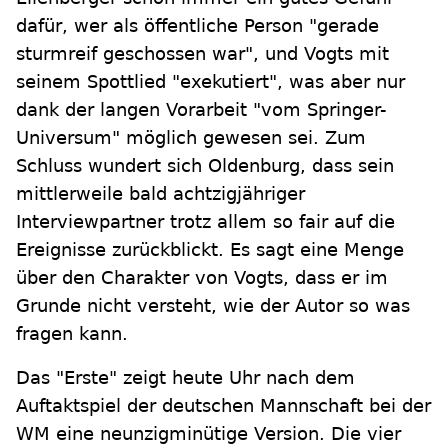
dafür, wer als öffentliche Person "gerade
sturmreif geschossen war", und Vogts mit
seinem Spottlied "exekutiert", was aber nur
dank der langen Vorarbeit "vom Springer-
Universum" möglich gewesen sei. Zum
Schluss wundert sich Oldenburg, dass sein
mittlerweile bald achtzigjähriger
Interviewpartner trotz allem so fair auf die
Ereignisse zurückblickt. Es sagt eine Menge
über den Charakter von Vogts, dass er im
Grunde nicht versteht, wie der Autor so was
fragen kann.
Das "Erste" zeigt heute Uhr nach dem
Auftaktspiel der deutschen Mannschaft bei der
WM eine neunzigminütige Version. Die vier