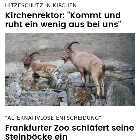
Kirchenrektor: "Kommt und
ruht ein wenig aus bei uns"
"ALTERNATIVLOSE ENTSCHEIDUNG"
Frankfurter Zoo schläfert seine
Steinböcke ein