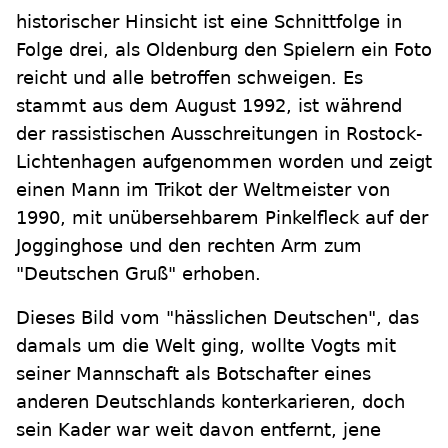
historischer Hinsicht ist eine Schnittfolge in
Folge drei, als Oldenburg den Spielern ein Foto
reicht und alle betroffen schweigen. Es
stammt aus dem August 1992, ist während
der rassistischen Ausschreitungen in Rostock-
Lichtenhagen aufgenommen worden und zeigt
einen Mann im Trikot der Weltmeister von
1990, mit unübersehbarem Pinkelfleck auf der
Jogginghose und den rechten Arm zum
"Deutschen Gruß" erhoben.
Dieses Bild vom "hässlichen Deutschen", das
damals um die Welt ging, wollte Vogts mit
seiner Mannschaft als Botschafter eines
anderen Deutschlands konterkarieren, doch
sein Kader war weit davon entfernt, jene