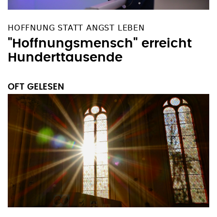
HOFFNUNG STATT ANGST LEBEN
"Hoffnungsmensch" erreicht
Hunderttausende
OFT GELESEN
HITZESCHUTZ IN KIRCHEN