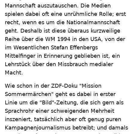
Mannschaft auszutauschen. Die Medien
spielen dabei oft eine unrühmliche Rolle; erst
recht, wenn es um die Nationalmannschaft
geht. Deshalb ist diese überaus kurzweilige
Reihe über die WM 1994 in den USA, von der
im Wesentlichen Stefan Effenbergs
Mittelfinger in Erinnerung geblieben ist, ein
Lehrstück über den Missbrauch medialer
Macht.
Wie schon in der ZDF-Doku "Mission
Sommermärchen" geht es dabei in erster
Linie um die "Bild"-Zeitung, die sich gern als
Sprachrohr einer schweigenden Mehrheit
inszeniert, tatsächlich aber oft genug puren
Kampagnenjournalismus betreibt; und damals