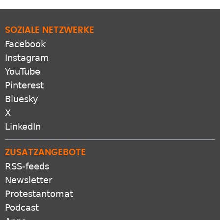
SOZIALE NETZWERKE
Facebook
Instagram
YouTube
Pinterest
Bluesky
X
LinkedIn
ZUSATZANGEBOTE
RSS-feeds
Newsletter
Protestantomat
Podcast
Apps