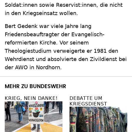
Soldat:innen sowie Reservist:innen, die nicht
in den Kriegseinsatz wollen.
Bert Gedenk war viele Jahre lang
Friedensbeauftragter der Evangelisch-
reformierten Kirche. Vor seinem
Theologiestudium verweigerte er 1981 den
Wehrdienst und absolvierte den Zivildienst bei
der AWO in Nordhorn.
MEHR ZU BUNDESWEHR
KRIEG, NEIN DANKE!
DEBATTE UM
KRIEGSDIENST