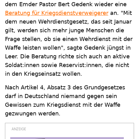
dem Emder Pastor Bert Gedenk wieder eine
Beratung für Kriegsdienstverweigerer
an. "Mit
dem neuen Wehrdienstgesetz, das seit Januar
gilt, werden sich mehr junge Menschen die
Frage stellen, ob sie einen Wehrdienst mit der
Waffe leisten wollen", sagte Gedenk jüngst in
Leer. Die Beratung richte sich auch an aktive
Soldat:innen sowie Reservist:innen, die nicht
in den Kriegseinsatz wollen.
Nach Artikel 4, Absatz 3 des Grundgesetzes
darf in Deutschland niemand gegen sein
Gewissen zum Kriegsdienst mit der Waffe
gezwungen werden.