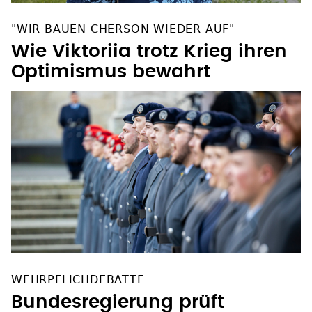
"WIR BAUEN CHERSON WIEDER AUF"
Wie Viktoriia trotz Krieg ihren
Optimismus bewahrt
WEHRPFLICHDEBATTE
Bundesregierung prüft
Kapazität für möglichen