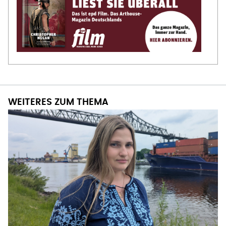
WEITERES ZUM THEMA