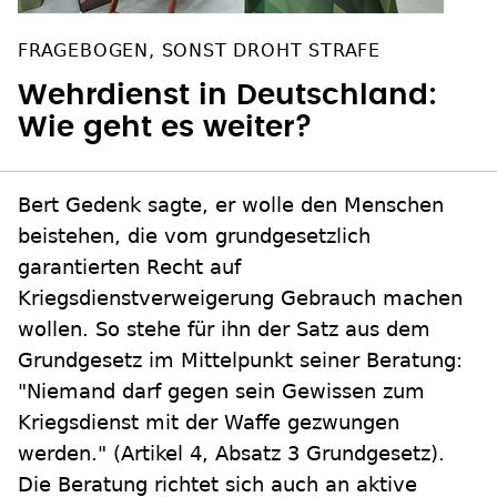
FRAGEBOGEN, SONST DROHT STRAFE
Wehrdienst in Deutschland:
Wie geht es weiter?
Bert Gedenk sagte, er wolle den Menschen
beistehen, die vom grundgesetzlich
garantierten Recht auf
Kriegsdienstverweigerung Gebrauch machen
wollen. So stehe für ihn der Satz aus dem
Grundgesetz im Mittelpunkt seiner Beratung:
"Niemand darf gegen sein Gewissen zum
Kriegsdienst mit der Waffe gezwungen
werden." (Artikel 4, Absatz 3 Grundgesetz).
Die Beratung richtet sich auch an aktive