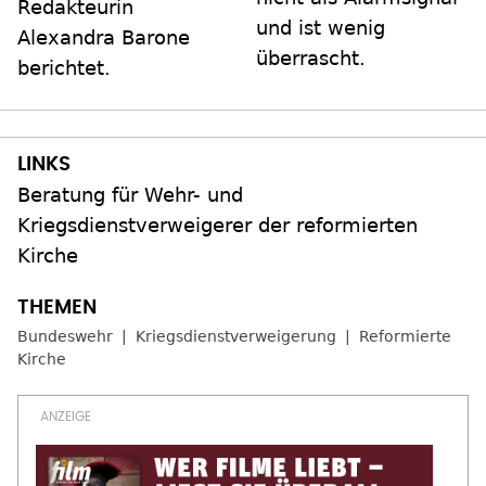
Redakteurin
und ist wenig
Alexandra Barone
überrascht.
berichtet.
Beratung für Wehr- und
Kriegsdienstverweigerer der reformierten
Kirche
Bundeswehr
Kriegsdienstverweigerung
Reformierte
Kirche