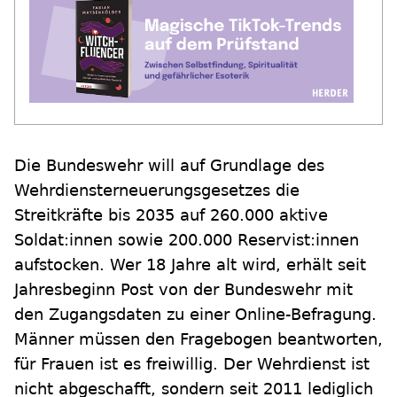
Die Bundeswehr will auf Grundlage des
Wehrdiensterneuerungsgesetzes die
Streitkräfte bis 2035 auf 260.000 aktive
Soldat:innen sowie 200.000 Reservist:innen
aufstocken. Wer 18 Jahre alt wird, erhält seit
Jahresbeginn Post von der Bundeswehr mit
den Zugangsdaten zu einer Online-Befragung.
Männer müssen den Fragebogen beantworten,
für Frauen ist es freiwillig. Der Wehrdienst ist
nicht abgeschafft, sondern seit 2011 lediglich