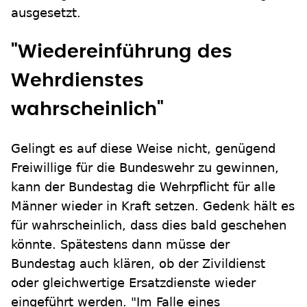
ausgesetzt.
"Wiedereinführung des
Wehrdienstes
wahrscheinlich"
Gelingt es auf diese Weise nicht, genügend
Freiwillige für die Bundeswehr zu gewinnen,
kann der Bundestag die Wehrpflicht für alle
Männer wieder in Kraft setzen. Gedenk hält es
für wahrscheinlich, dass dies bald geschehen
könnte. Spätestens dann müsse der
Bundestag auch klären, ob der Zivildienst
oder gleichwertige Ersatzdienste wieder
eingeführt werden. "Im Falle eines