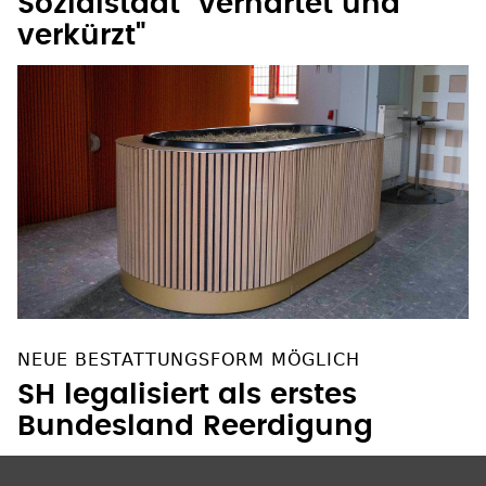
verkürzt"
NEUE BESTATTUNGSFORM MÖGLICH
SH legalisiert als erstes
Bundesland Reerdigung
SOZIALE NETZWERKE