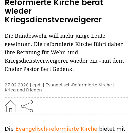
Reformierte Kirche berät
wieder
Kriegsdienstverweigerer
Die Bundeswehr will mehr junge Leute
gewinnen. Die reformierte Kirche führt daher
ihre Beratung für Wehr- und
Kriegsdienstverweigerer wieder ein - mit dem
Emder Pastor Bert Gedenk.
27.02.2026
epd
Evangelisch-Reformierte Kirche
Krieg und Frieden
Die
Evangelisch-reformierte Kirche
bietet mit