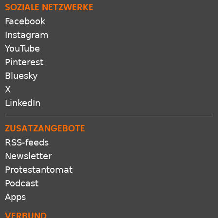
Facebook
Instagram
YouTube
Pinterest
Bluesky
X
LinkedIn
ZUSATZANGEBOTE
RSS-feeds
Newsletter
Protestantomat
Podcast
Apps
VERBUND