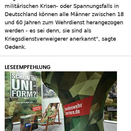
militärischen Krisen- oder Spannungsfalls in
Deutschland können alle Männer zwischen 18
und 60 Jahren zum Wehrdienst herangezogen
werden - es sei denn, sie sind als
Kriegsdienstverweigerer anerkannt", sagte
Gedenk.