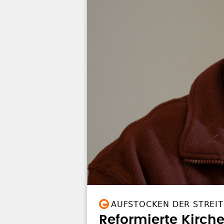
AUFSTOCKEN DER STREI
Reformierte Kirche