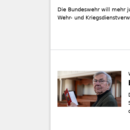
Die Bundeswehr will mehr ju
Wehr- und Kriegsdienstverw