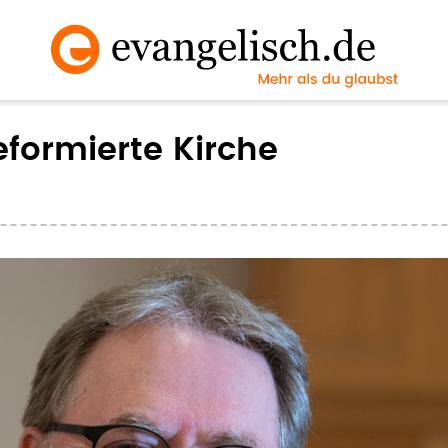
formierte Kirche