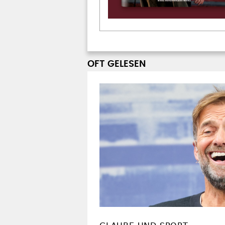
OFT GELESEN