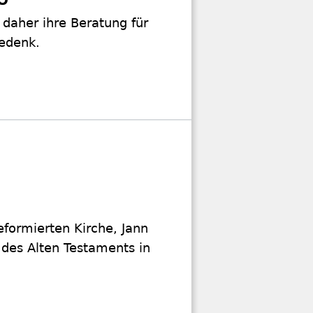
 daher ihre Beratung für
Gedenk.
formierten Kirche, Jann
 des Alten Testaments in