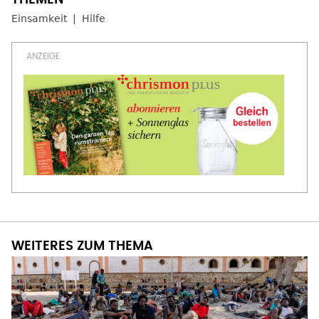
Einsamkeit
Hilfe
WEITERES ZUM THEMA