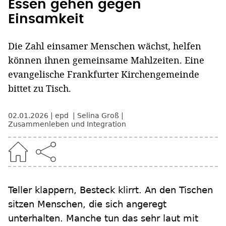
Essen gehen gegen
Einsamkeit
Die Zahl einsamer Menschen wächst, helfen
können ihnen gemeinsame Mahlzeiten. Eine
evangelische Frankfurter Kirchengemeinde
bittet zu Tisch.
02.01.2026
epd
Selina Groß
Zusammenleben und Integration
Teller klappern, Besteck klirrt. An den Tischen
sitzen Menschen, die sich angeregt
unterhalten. Manche tun das sehr laut mit