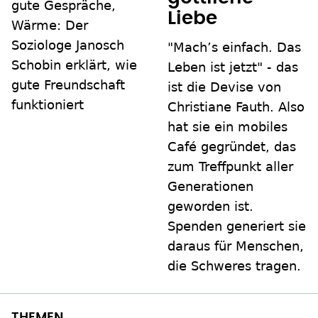
gute Gespräche,
Liebe
Wärme: Der
Soziologe Janosch
"Mach’s einfach. Das
Schobin erklärt, wie
Leben ist jetzt" - das
gute Freundschaft
ist die Devise von
funktioniert
Christiane Fauth. Also
hat sie ein mobiles
Café gegründet, das
zum Treffpunkt aller
Generationen
geworden ist.
Spenden generiert sie
daraus für Menschen,
die Schweres tragen.