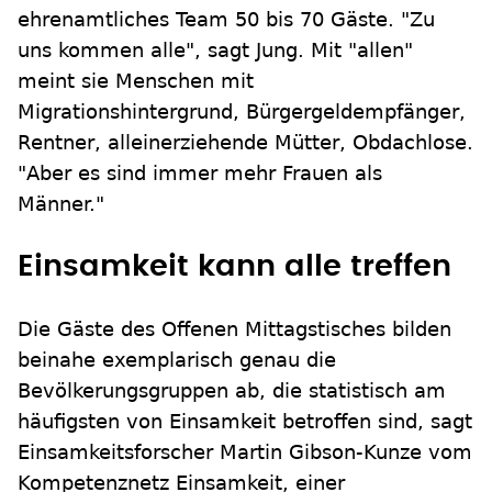
ehrenamtliches Team 50 bis 70 Gäste. "Zu
uns kommen alle", sagt Jung. Mit "allen"
meint sie Menschen mit
Migrationshintergrund, Bürgergeldempfänger,
Rentner, alleinerziehende Mütter, Obdachlose.
"Aber es sind immer mehr Frauen als
Männer."
Einsamkeit kann alle treffen
Die Gäste des Offenen Mittagstisches bilden
beinahe exemplarisch genau die
Bevölkerungsgruppen ab, die statistisch am
häufigsten von Einsamkeit betroffen sind, sagt
Einsamkeitsforscher Martin Gibson-Kunze vom
Kompetenznetz Einsamkeit, einer