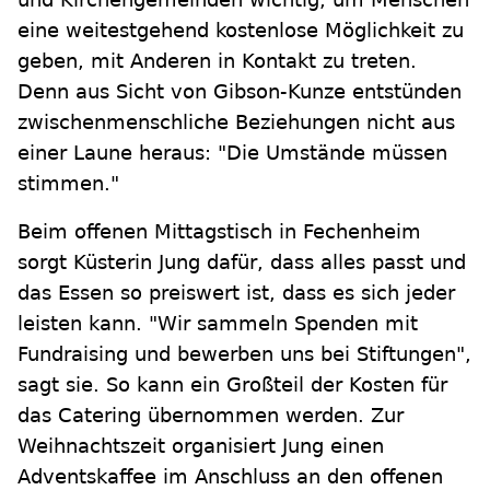
eine weitestgehend kostenlose Möglichkeit zu
geben, mit Anderen in Kontakt zu treten.
Denn aus Sicht von Gibson-Kunze entstünden
zwischenmenschliche Beziehungen nicht aus
einer Laune heraus: "Die Umstände müssen
stimmen."
Beim offenen Mittagstisch in Fechenheim
sorgt Küsterin Jung dafür, dass alles passt und
das Essen so preiswert ist, dass es sich jeder
leisten kann. "Wir sammeln Spenden mit
Fundraising und bewerben uns bei Stiftungen",
sagt sie. So kann ein Großteil der Kosten für
das Catering übernommen werden. Zur
Weihnachtszeit organisiert Jung einen
Adventskaffee im Anschluss an den offenen