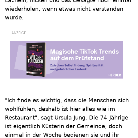
Lächeln, nicken und das Gesagte noch einmal
wiederholen, wenn etwas nicht verstanden
wurde.
"Ich finde es wichtig, dass die Menschen sich
wohlfühlen, deshalb ist hier alles wie im
Restaurant", sagt Ursula Jung. Die 74-Jährige
ist eigentlich Küsterin der Gemeinde, doch
einmal in der Woche bedienen sie und ihr