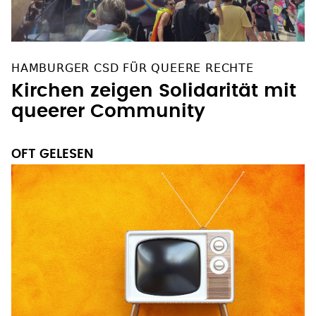
HAMBURGER CSD FÜR QUEERE RECHTE
Kirchen zeigen Solidarität mit
queerer Community
OFT GELESEN