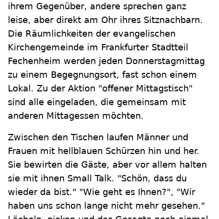
ihrem Gegenüber, andere sprechen ganz
leise, aber direkt am Ohr ihres Sitznachbarn.
Die Räumlichkeiten der evangelischen
Kirchengemeinde im Frankfurter Stadtteil
Fechenheim werden jeden Donnerstagmittag
zu einem Begegnungsort, fast schon einem
Lokal. Zu der Aktion "offener Mittagstisch"
sind alle eingeladen, die gemeinsam mit
anderen Mittagessen möchten.
Zwischen den Tischen laufen Männer und
Frauen mit hellblauen Schürzen hin und her.
Sie bewirten die Gäste, aber vor allem halten
sie mit ihnen Small Talk. "Schön, dass du
wieder da bist." "Wie geht es Ihnen?", "Wir
haben uns schon lange nicht mehr gesehen."