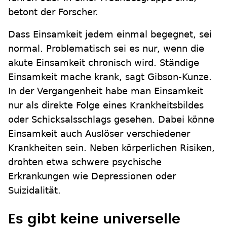
betont der Forscher.
Dass Einsamkeit jedem einmal begegnet, sei
normal. Problematisch sei es nur, wenn die
akute Einsamkeit chronisch wird. Ständige
Einsamkeit mache krank, sagt Gibson-Kunze.
In der Vergangenheit habe man Einsamkeit
nur als direkte Folge eines Krankheitsbildes
oder Schicksalsschlags gesehen. Dabei könne
Einsamkeit auch Auslöser verschiedener
Krankheiten sein. Neben körperlichen Risiken,
drohten etwa schwere psychische
Erkrankungen wie Depressionen oder
Suizidalität.
Es gibt keine universelle