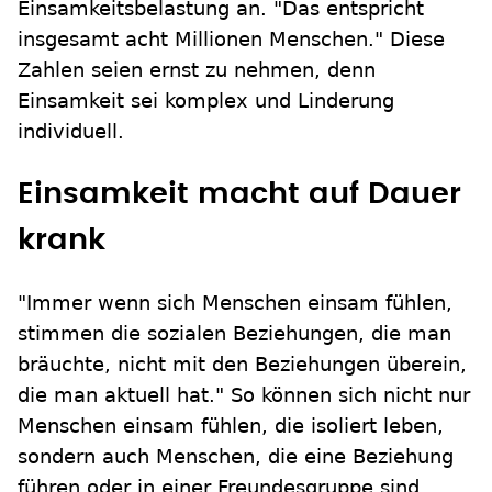
Einsamkeitsbelastung an. "Das entspricht
insgesamt acht Millionen Menschen." Diese
Zahlen seien ernst zu nehmen, denn
Einsamkeit sei komplex und Linderung
individuell.
Einsamkeit macht auf Dauer
krank
"Immer wenn sich Menschen einsam fühlen,
stimmen die sozialen Beziehungen, die man
bräuchte, nicht mit den Beziehungen überein,
die man aktuell hat." So können sich nicht nur
Menschen einsam fühlen, die isoliert leben,
sondern auch Menschen, die eine Beziehung
führen oder in einer Freundesgruppe sind,