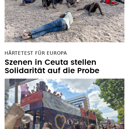
HÄRTETEST FÜR EUROPA
Szenen in Ceuta stellen
Solidarität auf die Probe