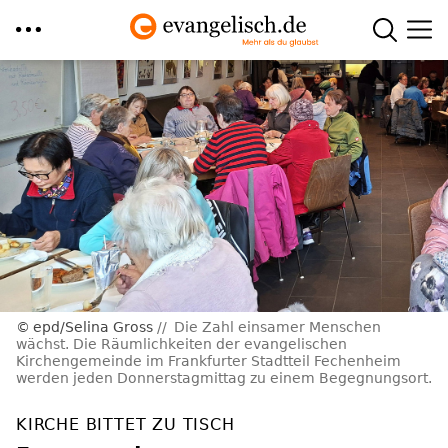
Direkt
zum
Inhalt
epd/Selina Gross
Die Zahl einsamer Menschen
wächst. Die Räumlichkeiten der evangelischen
Kirchengemeinde im Frankfurter Stadtteil Fechenheim
werden jeden Donnerstagmittag zu einem Begegnungsort.
KIRCHE BITTET ZU TISCH