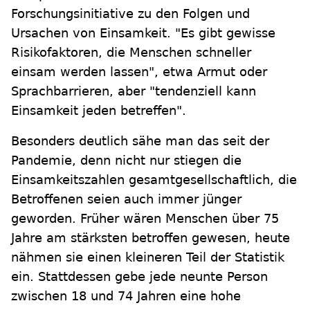
Forschungsinitiative zu den Folgen und
Ursachen von Einsamkeit. "Es gibt gewisse
Risikofaktoren, die Menschen schneller
einsam werden lassen", etwa Armut oder
Sprachbarrieren, aber "tendenziell kann
Einsamkeit jeden betreffen".
Besonders deutlich sähe man das seit der
Pandemie, denn nicht nur stiegen die
Einsamkeitszahlen gesamtgesellschaftlich, die
Betroffenen seien auch immer jünger
geworden. Früher wären Menschen über 75
Jahre am stärksten betroffen gewesen, heute
nähmen sie einen kleineren Teil der Statistik
ein. Stattdessen gebe jede neunte Person
zwischen 18 und 74 Jahren eine hohe