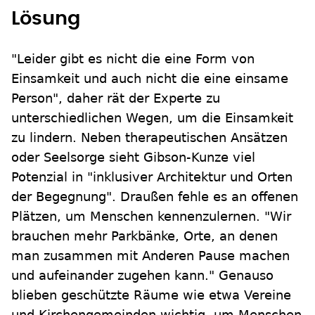
Lösung
"Leider gibt es nicht die eine Form von
Einsamkeit und auch nicht die eine einsame
Person", daher rät der Experte zu
unterschiedlichen Wegen, um die Einsamkeit
zu lindern. Neben therapeutischen Ansätzen
oder Seelsorge sieht Gibson-Kunze viel
Potenzial in "inklusiver Architektur und Orten
der Begegnung". Draußen fehle es an offenen
Plätzen, um Menschen kennenzulernen. "Wir
brauchen mehr Parkbänke, Orte, an denen
man zusammen mit Anderen Pause machen
und aufeinander zugehen kann." Genauso
blieben geschützte Räume wie etwa Vereine
und Kirchengemeinden wichtig, um Menschen