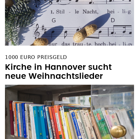
1000 EURO PREISGELD
Kirche in Hannover sucht
neue Weihnachtslieder