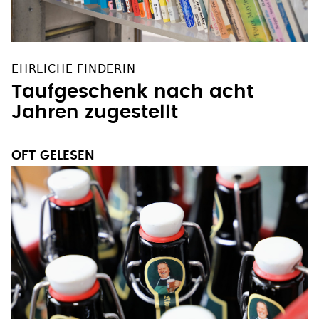
EHRLICHE FINDERIN
Taufgeschenk nach acht
Jahren zugestellt
OFT GELESEN