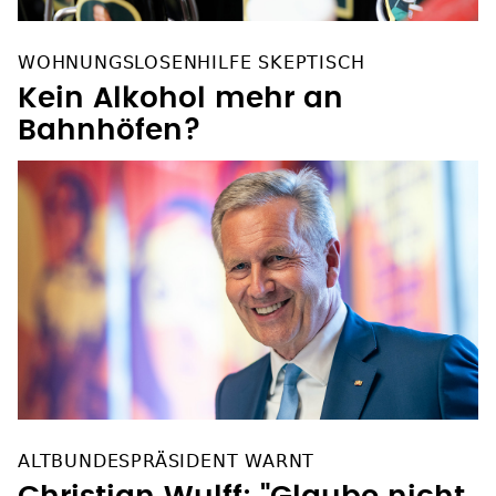
WOHNUNGSLOSENHILFE SKEPTISCH
Kein Alkohol mehr an
Bahnhöfen?
ALTBUNDESPRÄSIDENT WARNT