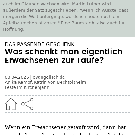
auch im Glauben wachsen wird. Martin Luther wird
außerdem der Satz zugeschrieben: "Wenn ich wüsste, dass
morgen die Welt unterginge, würde ich heute noch ein
Apfelbäumchen pflanzen." Eine Baum steht also auch für
Hoffnung.
DAS PASSENDE GESCHENK
Was schenkt man eigentlich
Erwachsenen zur Taufe?
08.04.2026
evangelisch.de
Anika Kempf
,
Katrin von Bechtolsheim
Feste im Kirchenjahr
Wenn ein Erwachsener getauft wird, dann hat