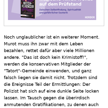
Noch unglaublicher ist ein weiterer Moment.
Murot muss ihn zwar mit dem Leben
bezahlen, rettet dafür aber viele Millionen
andere. "Das ist doch kein Krimistoff!",
werden die konservativen Mitglieder der
"Tatort"-Gemeinde einwenden, und ganz
falsch liegen sie damit nicht. Trotzdem sind
die Ereignisse Teil der Ermittlungen: Der
Polizist hat sich auf eine dunkle Seite locken
lassen. Im Tausch gegen die überirdisch
anmutenden Gratifikationen, zu denen auch