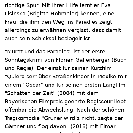
richtige Spur: Mit ihrer Hilfe lernt er Eva
Lisinska (Brigitte Hobmeier) kennen, eine
Frau, die ihm den Weg ins Paradies zeigt,
allerdings zu erwähnen vergisst, dass damit
auch sein Schicksal besiegelt ist.
"Murot und das Paradies" ist der erste
Sonntagskrimi von Florian Gallenberger (Buch
und Regie). Der einst für seinen Kurzfilm
"Quiero ser" über Straßenkinder in Mexiko mit
einem "Oscar" und für seinen ersten Langfilm
"Schatten der Zeit" (2004) mit dem
Bayerischen Filmpreis geehrte Regisseur liebt
offenbar die Abwechslung: Nach der schönen
Tragikomödie "Grüner wird’s nicht, sagte der
Gärtner und flog davon" (2018) mit Elmar