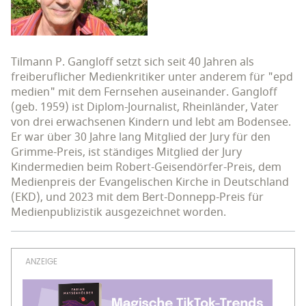
Tilmann P. Gangloff setzt sich seit 40 Jahren als
freiberuflicher Medienkritiker unter anderem für "epd
medien" mit dem Fernsehen auseinander. Gangloff
(geb. 1959) ist Diplom-Journalist, Rheinländer, Vater
von drei erwachsenen Kindern und lebt am Bodensee.
Er war über 30 Jahre lang Mitglied der Jury für den
Grimme-Preis, ist ständiges Mitglied der Jury
Kindermedien beim Robert-Geisendörfer-Preis, dem
Medienpreis der Evangelischen Kirche in Deutschland
(EKD), und 2023 mit dem Bert-Donnepp-Preis für
Medienpublizistik ausgezeichnet worden.