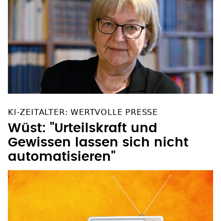
KI-ZEITALTER: WERTVOLLE PRESSE
Wüst: "Urteilskraft und
Gewissen lassen sich nicht
automatisieren"