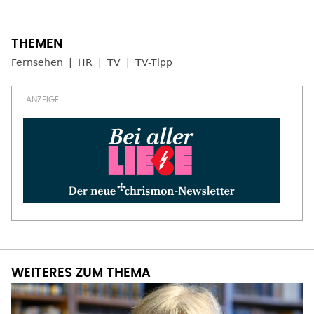
Fernsehen
HR
TV
TV-Tipp
WEITERES ZUM THEMA