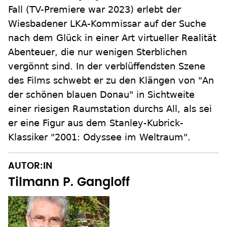
Fall (TV-Premiere war 2023) erlebt der
Wiesbadener LKA-Kommissar auf der Suche
nach dem Glück in einer Art virtueller Realität
Abenteuer, die nur wenigen Sterblichen
vergönnt sind. In der verblüffendsten Szene
des Films schwebt er zu den Klängen von "An
der schönen blauen Donau" in Sichtweite
einer riesigen Raumstation durchs All, als sei
er eine Figur aus dem Stanley-Kubrick-
Klassiker "2001: Odyssee im Weltraum".
AUTOR:IN
Tilmann P. Gangloff