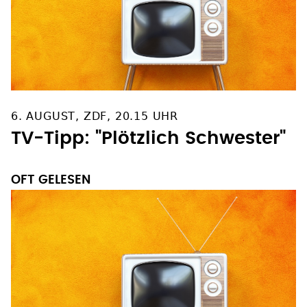
6. AUGUST, ZDF, 20.15 UHR
TV-Tipp: "Plötzlich Schwester"
OFT GELESEN