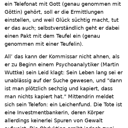
ein Telefonat mit Gott (genau genommen mit
Göttin) gehört, soll er die Ermittlungen
einstellen, und weil Glück süchtig macht, tut
er das auch; selbstverständlich geht er dabei
einen Pakt mit dem Teufel ein (genau
genommen mit einer Teufelin).
All’ das kann der Kommissar nicht ahnen, als
er zu Beginn einem Psychoanalytiker (Martin
Wuttke) sein Leid klagt: Sein Leben lang sei er
unablässig auf der Suche gewesen, und "dann
ist man plötzlich sechzig und kapiert, dass
man nichts kapiert hat." Mittendrin meldet
sich sein Telefon: ein Leichenfund. Die Tote ist
eine Investmentbankerin, deren Körper
allerdings keinerlei Spuren von Gewalt