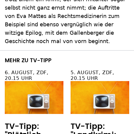
selbst nicht ganz ernst nimmt; die Auftritte
von Eva Mattes als Rechtsmedizinerin zum
Beispiel sind ebenso vergnüglich wie der
witzige Epilog, mit dem Gallenberger die
Geschichte noch mal von vorn beginnt.
MEHR ZU TV-TIPP
6. AUGUST, ZDF,
5. AUGUST, ZDF,
20.15 UHR
20.15 UHR
TV-Tipp:
TV-Tipp: