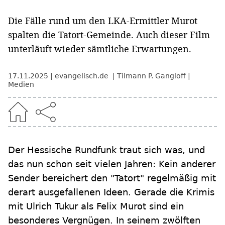
Die Fälle rund um den LKA-Ermittler Murot
spalten die Tatort-Gemeinde. Auch dieser Film
unterläuft wieder sämtliche Erwartungen.
17.11.2025
evangelisch.de
Tilmann P. Gangloff
Medien
Der Hessische Rundfunk traut sich was, und
das nun schon seit vielen Jahren: Kein anderer
Sender bereichert den "Tatort" regelmäßig mit
derart ausgefallenen Ideen. Gerade die Krimis
mit Ulrich Tukur als Felix Murot sind ein
besonderes Vergnügen. In seinem zwölften