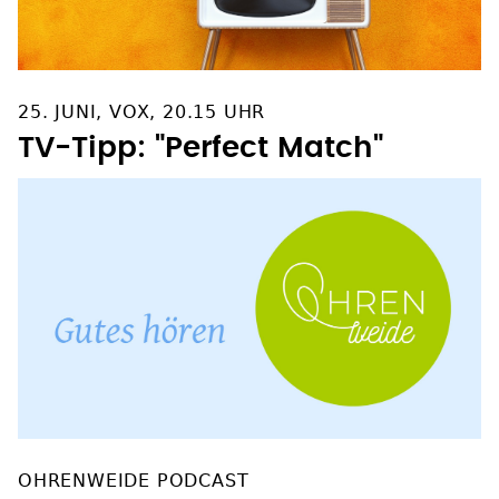
25. JUNI, VOX, 20.15 UHR
TV-Tipp: "Perfect Match"
OHRENWEIDE PODCAST