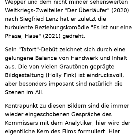
Wepper und dem nicht minder sehenswerten
Weltkriegs-Zweiteiler "Der Überläufer" (2020)
nach Siegfried Lenz hat er zuletzt die
turbulente Beziehungskomödie "Es ist nur eine
Phase, Hase" (2021) gedreht.
Sein "Tatort"-Debüt zeichnet sich durch eine
gelungene Balance von Handwerk und Inhalt
aus. Die von vielen Grautönen geprägte
Bildgestaltung (Holly Fink) ist eindrucksvoll,
aber besonders imposant sind natürlich die
Szenen im All.
Kontrapunkt zu diesen Bildern sind die immer
wieder eingeschobenen Gespräche des
Kommissars mit dem Analytiker, hier wird der
eigentliche Kern des Films formuliert. Hier