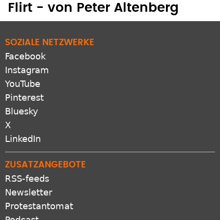
Flirt - von Peter Altenberg
SOZIALE NETZWERKE
Facebook
Instagram
YouTube
Pinterest
Bluesky
X
LinkedIn
ZUSATZANGEBOTE
RSS-feeds
Newsletter
Protestantomat
Podcast