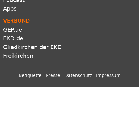
Apps
VERBUND
GEP.de
EKD.de
Gliedkirchen der EKD
Freikirchen
Netiquette
Presse
Datenschutz
Impressum