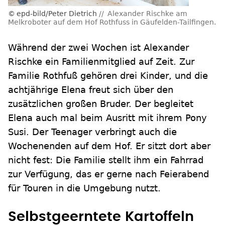
epd-bild/Peter Dietrich
Alexander Rischke am
Melkroboter auf dem Hof Rothfuss in Gäufelden-Tailfingen.
Während der zwei Wochen ist Alexander
Rischke ein Familienmitglied auf Zeit. Zur
Familie Rothfuß gehören drei Kinder, und die
achtjährige Elena freut sich über den
zusätzlichen großen Bruder. Der begleitet
Elena auch mal beim Ausritt mit ihrem Pony
Susi. Der Teenager verbringt auch die
Wochenenden auf dem Hof. Er sitzt dort aber
nicht fest: Die Familie stellt ihm ein Fahrrad
zur Verfügung, das er gerne nach Feierabend
für Touren in die Umgebung nutzt.
Selbstgeerntete Kartoffeln