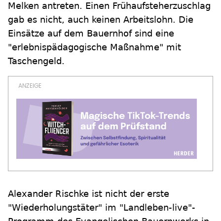
Melken antreten. Einen Frühaufsteherzuschlag
gab es nicht, auch keinen Arbeitslohn. Die
Einsätze auf dem Bauernhof sind eine
"erlebnispädagogische Maßnahme" mit
Taschengeld.
Alexander Rischke ist nicht der erste
"Wiederholungstäter" im "Landleben-live"-