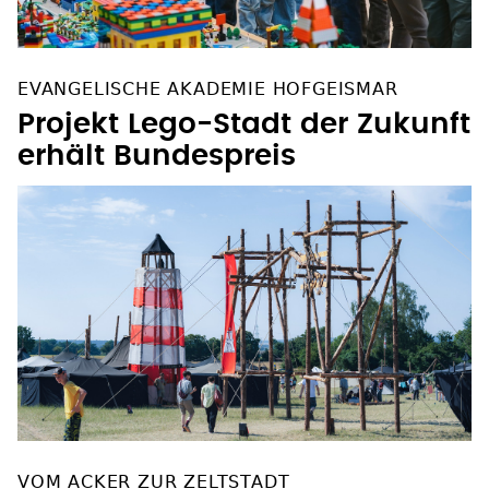
EVANGELISCHE AKADEMIE HOFGEISMAR
Projekt Lego-Stadt der Zukunft
erhält Bundespreis
VOM ACKER ZUR ZELTSTADT