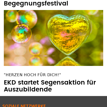
"HERZEN HOCH FÜR DICH!"
EKD startet Segensaktion für
Auszubildende
SOZIALE NETZWERKE