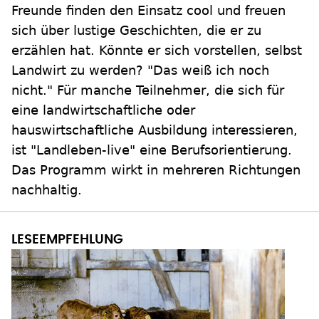
Freunde finden den Einsatz cool und freuen
sich über lustige Geschichten, die er zu
erzählen hat. Könnte er sich vorstellen, selbst
Landwirt zu werden? "Das weiß ich noch
nicht." Für manche Teilnehmer, die sich für
eine landwirtschaftliche oder
hauswirtschaftliche Ausbildung interessieren,
ist "Landleben-live" eine Berufsorientierung.
Das Programm wirkt in mehreren Richtungen
nachhaltig.