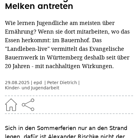
Melken antreten
Wie lernen Jugendliche am meisten über
Ernährung? Wenn sie dort mitarbeiten, wo das
Essen herkommt: im Bauernhof. Das
"Landleben-live" vermittelt das Evangelische
Bauernwerk in Württemberg deshalb seit über
20 Jahren - mit nachhaltigen Wirkungen.
29.08.2025
epd
Peter Dietrich
Kinder- und Jugendarbeit
Sich in den Sommerferien nur an den Strand
legen, dafür ist Alexander Rischke nicht der