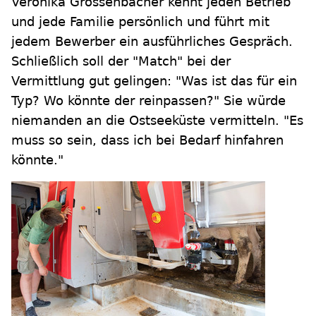
Veronika Grossenbacher kennt jeden Betrieb
und jede Familie persönlich und führt mit
jedem Bewerber ein ausführliches Gespräch.
Schließlich soll der "Match" bei der
Vermittlung gut gelingen: "Was ist das für ein
Typ? Wo könnte der reinpassen?" Sie würde
niemanden an die Ostseeküste vermitteln. "Es
muss so sein, dass ich bei Bedarf hinfahren
könnte."