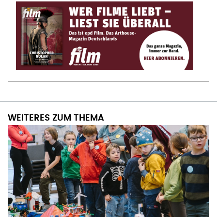
WEITERES ZUM THEMA