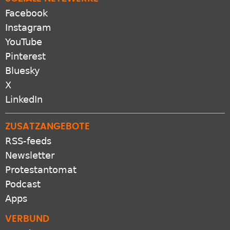
Facebook
Instagram
YouTube
Pinterest
Bluesky
X
LinkedIn
ZUSATZANGEBOTE
RSS-feeds
Newsletter
Protestantomat
Podcast
Apps
VERBUND
GEP.de