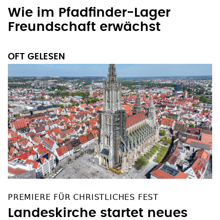
Wie im Pfadfinder-Lager
Freundschaft erwächst
OFT GELESEN
PREMIERE FÜR CHRISTLICHES FEST
Landeskirche startet neues
Begegnungsfestival