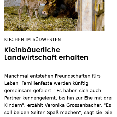
KIRCHEN IM SÜDWESTEN
Kleinbäuerliche
Landwirtschaft erhalten
Manchmal entstehen Freundschaften fürs
Leben, Familienfeste werden künftig
gemeinsam gefeiert. "Es haben sich auch
Partner kennengelernt, bis hin zur Ehe mit drei
Kindern", erzählt Veronika Grossenbacher. "Es
soll beiden Seiten Spaß machen", sagt sie. Sie