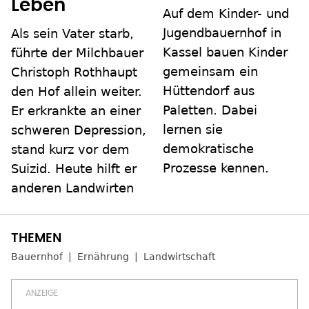
Leben
Auf dem Kinder- und
Jugendbauernhof in
Als sein Vater starb,
Kassel bauen Kinder
führte der Milchbauer
gemeinsam ein
Christoph Rothhaupt
Hüttendorf aus
den Hof allein weiter.
Paletten. Dabei
Er erkrankte an einer
lernen sie
schweren Depression,
demokratische
stand kurz vor dem
Prozesse kennen.
Suizid. Heute hilft er
anderen Landwirten
Bauernhof
Ernährung
Landwirtschaft