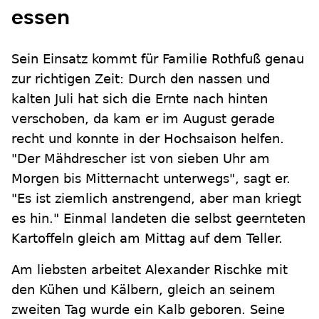
essen
Sein Einsatz kommt für Familie Rothfuß genau
zur richtigen Zeit: Durch den nassen und
kalten Juli hat sich die Ernte nach hinten
verschoben, da kam er im August gerade
recht und konnte in der Hochsaison helfen.
"Der Mähdrescher ist von sieben Uhr am
Morgen bis Mitternacht unterwegs", sagt er.
"Es ist ziemlich anstrengend, aber man kriegt
es hin." Einmal landeten die selbst geernteten
Kartoffeln gleich am Mittag auf dem Teller.
Am liebsten arbeitet Alexander Rischke mit
den Kühen und Kälbern, gleich an seinem
zweiten Tag wurde ein Kalb geboren. Seine