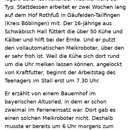
Typ. Stattdessen arbeitet er zwei Wochen lang
auf dem Hof Rothfuß in Gäufelden-Tailfingen
(Kreis Böblingen) mit. Der 16-Jährige aus
Schwäbisch Hall füttert die über 50 Kühe und
Kälber und hilft bei der Ernte. Und er putzt
den vollautomatischen Melkroboter, über den
er sehr froh ist. Weil die Kühe sich dort rund
um die Uhr melken lassen können, angelockt
von Kraftfutter, beginnt der Arbeitstag des
Teenagers im Stall erst um 7.30 Uhr.
Er erzählt von einem Bauernhof im
bayerischen Altusried, in dem er schon
zweimal im Ferieneinsatz war. Dort gab es
einen solchen Melkroboter nicht. Deshalb
musste er bereits um 6 Uhr morgens zum