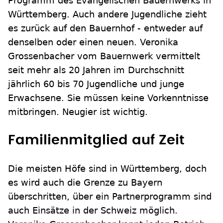
Programm des Evangelischen Bauernwerks in
Württemberg. Auch andere Jugendliche zieht
es zurück auf den Bauernhof - entweder auf
denselben oder einen neuen. Veronika
Grossenbacher vom Bauernwerk vermittelt
seit mehr als 20 Jahren im Durchschnitt
jährlich 60 bis 70 Jugendliche und junge
Erwachsene. Sie müssen keine Vorkenntnisse
mitbringen. Neugier ist wichtig.
Familienmitglied auf Zeit
Die meisten Höfe sind in Württemberg, doch
es wird auch die Grenze zu Bayern
überschritten, über ein Partnerprogramm sind
auch Einsätze in der Schweiz möglich.