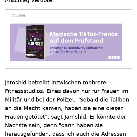
Anschlag verübte.
Jamshid betreibt inzwischen mehrere
Fitnessstudios. Eines davon nur für Frauen im
Militär und bei der Polizei. "Sobald die Taliban
an die Macht kamen, haben sie eine dieser
Frauen getötet", sagt Jamshid. Er könnte der
Nächste sein, denn "dann haben sie
herausgefunden, dass ich auch die Adressen