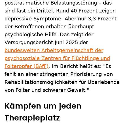
posttraumatische Belastungsstörung – das
sind fast ein Drittel. Rund 40 Prozent zeigen
depressive Symptome. Aber nur 3,3 Prozent
der Betroffenen erhalten überhaupt
psychologische Hilfe. Das zeigt der
Versorgungsbericht Juni 2025 der
bundesweiten Arbeitsgemeinschaft der
psychosoziale Zentren für Flüchtlinge und
Folteropfer (BAfF)
. Im Bericht heißt es: "Es
fehlt an einer stringenten Priorisierung von
Rehabilitationsmöglichkeiten für Überlebende
von Folter und schwerer Gewalt."
Kämpfen um jeden
Therapieplatz