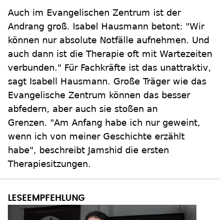
Auch im Evangelischen Zentrum ist der
Andrang groß. Isabel Hausmann betont: "Wir
können nur absolute Notfälle aufnehmen. Und
auch dann ist die Therapie oft mit Wartezeiten
verbunden." Für Fachkräfte ist das unattraktiv,
sagt Isabell Hausmann. Große Träger wie das
Evangelische Zentrum können das besser
abfedern, aber auch sie stoßen an
Grenzen. "Am Anfang habe ich nur geweint,
wenn ich von meiner Geschichte erzählt
habe", beschreibt Jamshid die ersten
Therapiesitzungen.