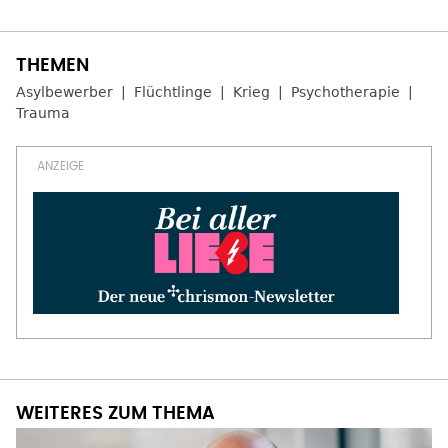
Asylbewerber
Flüchtlinge
Krieg
Psychotherapie
Trauma
WEITERES ZUM THEMA