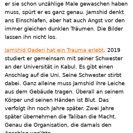
er sie schon unzählige Male gewaschen haben
muss, spürt er es ganz genau. Jamshid denkt
ans Einschlafen, aber hat auch Angst vor den
immer gleichen dunklen Träumen. Die Bilder
lassen ihn nicht los.
Jamshid Qaderi hat ein Trauma erlebt
. 2019
studiert er gemeinsam mit seiner Schwester
an der Universität in Kabul. Es gibt einen
Anschlag auf die Uni. Seine Schwester stirbt
dabei. Ganz alleine muss Jamshid ihre Leiche
aus dem Gebäude tragen. Überall an seinem
Körper und seinen Händen ist Blut. Das
verfolgt ihn noch Jahre später. Zwei Jahre
später übernehmen die Taliban die Macht.
Genau die Organisation, die damals den