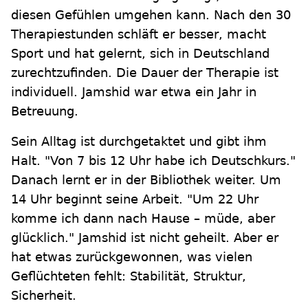
diesen Gefühlen umgehen kann. Nach den 30
Therapiestunden schläft er besser, macht
Sport und hat gelernt, sich in Deutschland
zurechtzufinden. Die Dauer der Therapie ist
individuell. Jamshid war etwa ein Jahr in
Betreuung.
Sein Alltag ist durchgetaktet und gibt ihm
Halt. "Von 7 bis 12 Uhr habe ich Deutschkurs."
Danach lernt er in der Bibliothek weiter. Um
14 Uhr beginnt seine Arbeit. "Um 22 Uhr
komme ich dann nach Hause – müde, aber
glücklich." Jamshid ist nicht geheilt. Aber er
hat etwas zurückgewonnen, was vielen
Geflüchteten fehlt: Stabilität, Struktur,
Sicherheit.