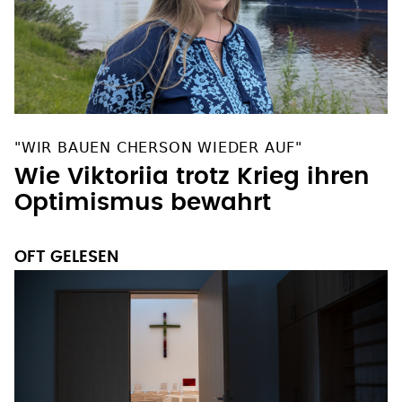
"WIR BAUEN CHERSON WIEDER AUF"
Wie Viktoriia trotz Krieg ihren
Optimismus bewahrt
OFT GELESEN