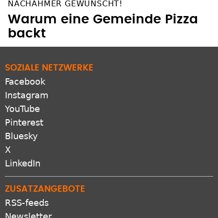
NACHAHMER GEWÜNSCHT!
Warum eine Gemeinde Pizza
backt
SOZIALE NETZWERKE
Facebook
Instagram
YouTube
Pinterest
Bluesky
X
LinkedIn
ZUSATZANGEBOTE
RSS-feeds