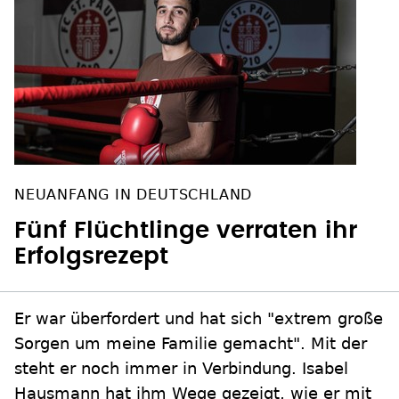
NEUANFANG IN DEUTSCHLAND
Fünf Flüchtlinge verraten ihr
Erfolgsrezept
Er war überfordert und hat sich "extrem große
Sorgen um meine Familie gemacht". Mit der
steht er noch immer in Verbindung. Isabel
Hausmann hat ihm Wege gezeigt, wie er mit