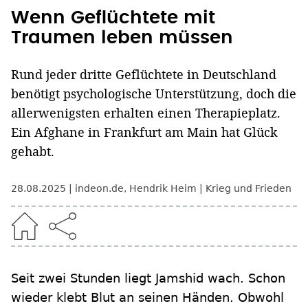
Wenn Geflüchtete mit
Traumen leben müssen
Rund jeder dritte Geflüchtete in Deutschland
benötigt psychologische Unterstützung, doch die
allerwenigsten erhalten einen Therapieplatz.
Ein Afghane in Frankfurt am Main hat Glück
gehabt.
28.08.2025
indeon.de
,
Hendrik Heim
Krieg und Frieden
Seit zwei Stunden liegt Jamshid wach. Schon
wieder klebt Blut an seinen Händen. Obwohl