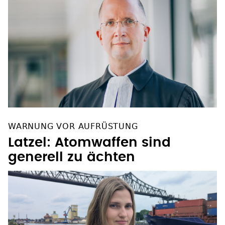
WARNUNG VOR AUFRÜSTUNG
Latzel: Atomwaffen sind
generell zu ächten