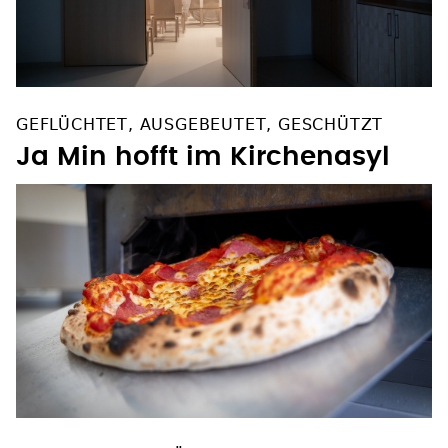
GEFLÜCHTET, AUSGEBEUTET, GESCHÜTZT
Ja Min hofft im Kirchenasyl