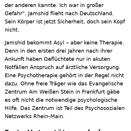
der anderen kannte. Ich war in großer
Gefahr". Jamshid flieht nach Deutschland.
Sein Körper ist jetzt Sicherheit, doch sein Kopf
nicht.
Jamshid bekommt Asyl – aber keine Therapie.
Denn in den ersten drei Jahren nach ihrer
Ankunft haben Geflüchtete nur in akuten
Notfällen Anspruch auf ärztliche Versorgung.
Eine Psychotherapie gehört in der Regel nicht
dazu. Ohne freie Träger wie das Evangelische
Zentrum Am Weißen Stein in Frankfurt gäbe
es oft nicht die notwendige psychologische
Hilfe. Das Zentrum ist Teil des Psychosozialen
Netzwerks Rhein-Main.