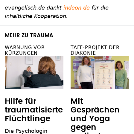
evangelisch.de dankt
indeon.de
für die
inhaltliche Kooperation.
MEHR ZU TRAUMA
WARNUNG VOR
TAFF-PROJEKT DER
KÜRZUNGEN
DIAKONIE
Hilfe für
Mit
traumatisierte
Gesprächen
Flüchtlinge
und Yoga
gegen
Die Psychologin