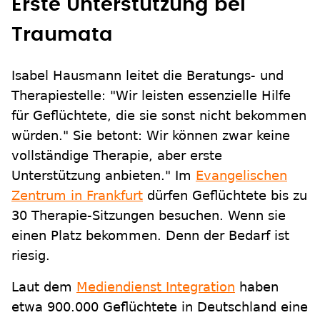
Erste Unterstützung bei
Traumata
Isabel Hausmann leitet die Beratungs- und
Therapiestelle: "Wir leisten essenzielle Hilfe
für Geflüchtete, die sie sonst nicht bekommen
würden." Sie betont: Wir können zwar keine
vollständige Therapie, aber erste
Unterstützung anbieten." Im
Evangelischen
Zentrum in Frankfurt
dürfen Geflüchtete bis zu
30 Therapie-Sitzungen besuchen. Wenn sie
einen Platz bekommen. Denn der Bedarf ist
riesig.
Laut dem
Mediendienst Integration
haben
etwa 900.000 Geflüchtete in Deutschland eine