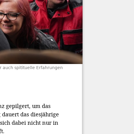
 auch spitituelle Erfahrungen
z gepilgert, um das
 dauert das diesjährige
sich dabei nicht nur in
t.