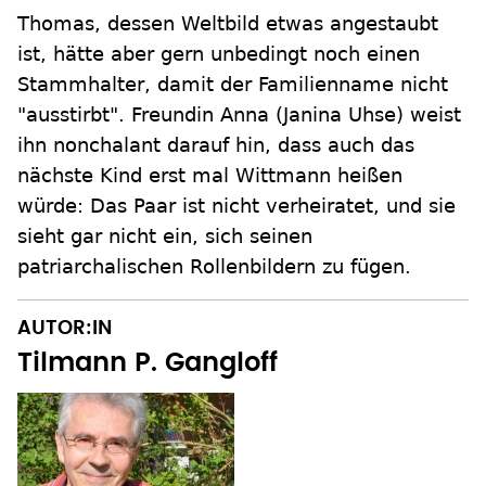
Thomas, dessen Weltbild etwas angestaubt
ist, hätte aber gern unbedingt noch einen
Stammhalter, damit der Familienname nicht
"ausstirbt". Freundin Anna (Janina Uhse) weist
ihn nonchalant darauf hin, dass auch das
nächste Kind erst mal Wittmann heißen
würde: Das Paar ist nicht verheiratet, und sie
sieht gar nicht ein, sich seinen
patriarchalischen Rollenbildern zu fügen.
AUTOR:IN
Tilmann P. Gangloff