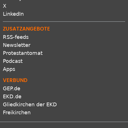
X
LinkedIn
ZUSATZANGEBOTE
RSS-feeds
Newsletter
Protestantomat
Podcast
Apps
VERBUND
GEP.de
EKD.de
Gliedkirchen der EKD
Freikirchen