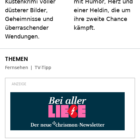
Küstenkrimi voller
mit Humor, Herz und
düsterer Bilder,
einer Heldin, die um
Geheimnisse und
ihre zweite Chance
überraschender
kämpft.
Wendungen.
Fernsehen
TV-Tipp