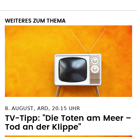
WEITERES ZUM THEMA
8. AUGUST, ARD, 20.15 UHR
TV-Tipp: "Die Toten am Meer –
Tod an der Klippe"