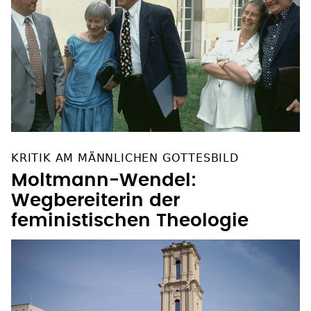
KRITIK AM MÄNNLICHEN GOTTESBILD
Moltmann-Wendel:
Wegbereiterin der
feministischen Theologie