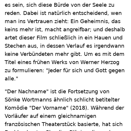
es sein, sich diese Bürde von der Seele zu
reden. Dabei ist natürlich entscheidend, wen
man ins Vertrauen zieht: Ein Geheimnis, das
keins mehr ist, macht angreifbar; und deshalb
artet dieser Film schließlich in ein Hauen und
Stechen aus, in dessen Verlauf es irgendwann
keine Verbündeten mehr gibt. Um es mit dem
Titel eines frühen Werks von Werner Herzog
zu formulieren: "Jeder für sich und Gott gegen
alle."
"Der Nachname" ist die Fortsetzung von
Sönke Wortmanns ähnlich schlicht betitelter
Komödie "Der Vorname" (2018). Während der
Vorläufer auf einem gleichnamigen
französischen Theaterstück basierte, hat sich