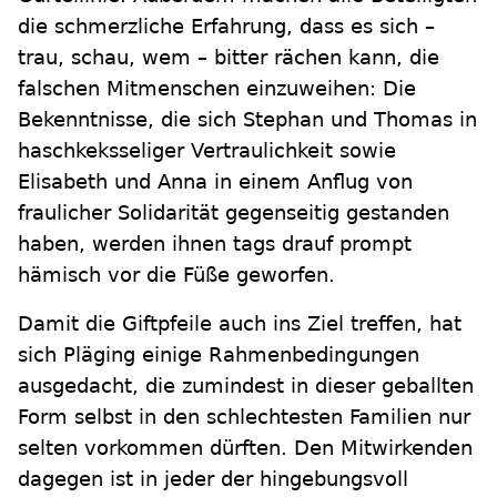
die schmerzliche Erfahrung, dass es sich –
trau, schau, wem – bitter rächen kann, die
falschen Mitmenschen einzuweihen: Die
Bekenntnisse, die sich Stephan und Thomas in
haschkeksseliger Vertraulichkeit sowie
Elisabeth und Anna in einem Anflug von
fraulicher Solidarität gegenseitig gestanden
haben, werden ihnen tags drauf prompt
hämisch vor die Füße geworfen.
Damit die Giftpfeile auch ins Ziel treffen, hat
sich Pläging einige Rahmenbedingungen
ausgedacht, die zumindest in dieser geballten
Form selbst in den schlechtesten Familien nur
selten vorkommen dürften. Den Mitwirkenden
dagegen ist in jeder der hingebungsvoll