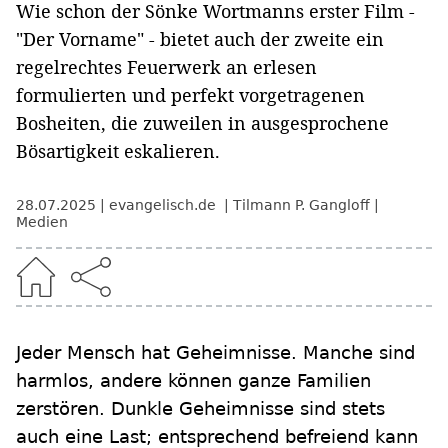
Wie schon der Sönke Wortmanns erster Film -
"Der Vorname" - bietet auch der zweite ein
regelrechtes Feuerwerk an erlesen
formulierten und perfekt vorgetragenen
Bosheiten, die zuweilen in ausgesprochene
Bösartigkeit eskalieren.
28.07.2025
evangelisch.de
Tilmann P. Gangloff
Medien
Jeder Mensch hat Geheimnisse. Manche sind
harmlos, andere können ganze Familien
zerstören. Dunkle Geheimnisse sind stets
auch eine Last; entsprechend befreiend kann