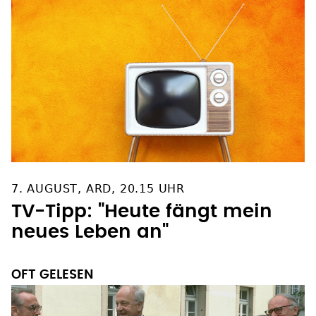
7. AUGUST, ARD, 20.15 UHR
TV-Tipp: "Heute fängt mein
neues Leben an"
OFT GELESEN