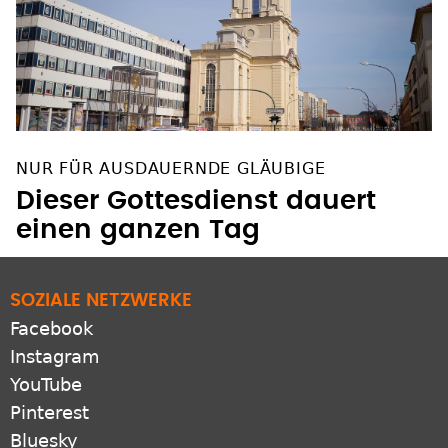
NUR FÜR AUSDAUERNDE GLÄUBIGE
Dieser Gottesdienst dauert
einen ganzen Tag
SOZIALE NETZWERKE
Facebook
Instagram
YouTube
Pinterest
Bluesky