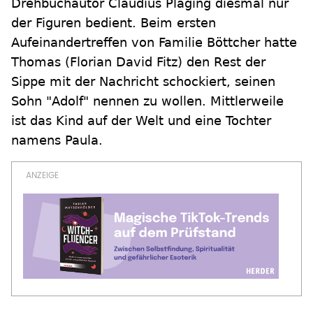
Drehbuchautor Claudius Pläging diesmal nur
der Figuren bedient. Beim ersten
Aufeinandertreffen von Familie Böttcher hatte
Thomas (Florian David Fitz) den Rest der
Sippe mit der Nachricht schockiert, seinen
Sohn "Adolf" nennen zu wollen. Mittlerweile
ist das Kind auf der Welt und eine Tochter
namens Paula.