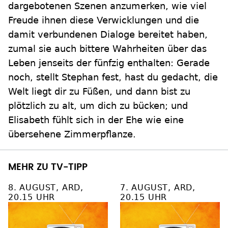
dargebotenen Szenen anzumerken, wie viel
Freude ihnen diese Verwicklungen und die
damit verbundenen Dialoge bereitet haben,
zumal sie auch bittere Wahrheiten über das
Leben jenseits der fünfzig enthalten: Gerade
noch, stellt Stephan fest, hast du gedacht, die
Welt liegt dir zu Füßen, und dann bist zu
plötzlich zu alt, um dich zu bücken; und
Elisabeth fühlt sich in der Ehe wie eine
übersehene Zimmerpflanze.
MEHR ZU TV-TIPP
8. AUGUST, ARD,
7. AUGUST, ARD,
20.15 UHR
20.15 UHR