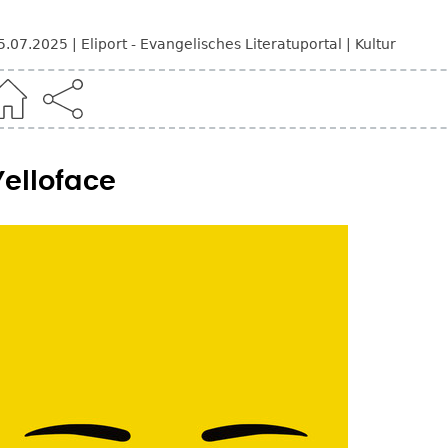
5.07.2025
Eliport - Evangelisches Literatuportal
Kultur
Yelloface