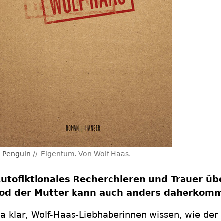
Penguin
Eigentum. Von Wolf Haas.
utofiktionales Recherchieren und Trauer üb
od der Mutter kann auch anders daherkomm
a klar, Wolf-Haas-Liebhaberinnen wissen, wie der