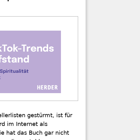
lerlisten gestürmt, ist für
d im Internet als
ie hat das Buch gar nicht