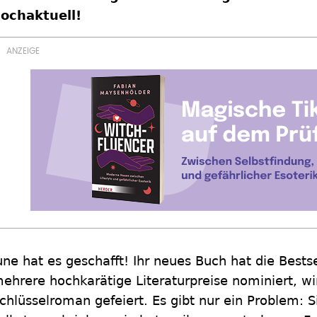
ochaktuell!
une hat es geschafft! Ihr neues Buch hat die Bestsel
ehrere hochkarätige Literaturpreise nominiert, wir
chlüsselroman gefeiert. Es gibt nur ein Problem: S