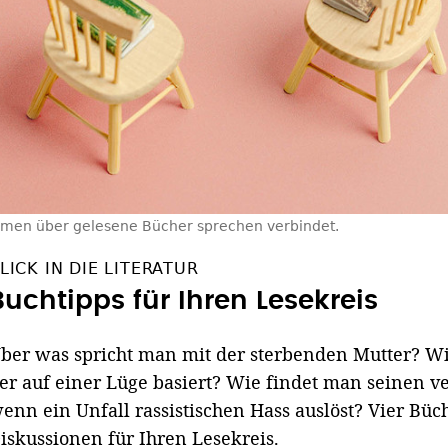
en über gelesene Bücher sprechen verbindet.
LICK IN DIE LITERATUR
Buchtipps für Ihren Lesekreis
ber was spricht man mit der sterbenden Mutter? Wi
er auf einer Lüge basiert? Wie findet man seinen v
enn ein Unfall rassistischen Hass auslöst? Vier Büc
iskussionen für Ihren Lesekreis.