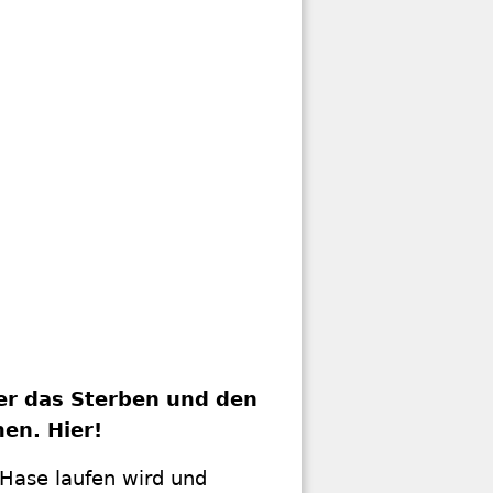
er das Sterben und den
en. Hier!
 Hase laufen wird und