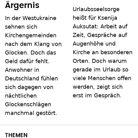
Ärgernis
Urlaubsseelsorge
heißt für Ksenija
In der Westukraine
Auksutat: Arbeit auf
sehnen sich
Zeit, Gespräche auf
Kirchengemeinden
Augenhöhe und
nach dem Klang von
Kirche an besonderen
Glocken. Doch das
Orten. Doch warum
Geld dafür fehlt.
gerade im Urlaub so
Anwohner in
viele Menschen offen
Deutschland fühlen
werden, zeigt sich
sich dagegen von
erst im Gespräch.
nächtlichen
Glockenschlägen
manchmal gestört.