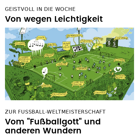
GEISTVOLL IN DIE WOCHE
Von wegen Leichtigkeit
ZUR FUSSBALL-WELTMEISTERSCHAFT
Vom "Fußballgott" und
anderen Wundern