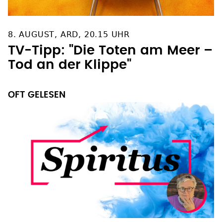
8. AUGUST, ARD, 20.15 UHR
TV-Tipp: "Die Toten am Meer –
Tod an der Klippe"
OFT GELESEN