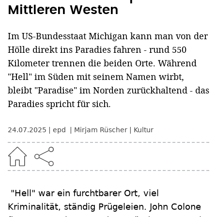
Mittleren Westen
Im US-Bundesstaat Michigan kann man von der
Hölle direkt ins Paradies fahren - rund 550
Kilometer trennen die beiden Orte. Während
"Hell" im Süden mit seinem Namen wirbt,
bleibt "Paradise" im Norden zurückhaltend - das
Paradies spricht für sich.
24.07.2025
epd
Mirjam Rüscher
Kultur
"Hell" war ein furchtbarer Ort, viel
Kriminalität, ständig Prügeleien. John Colone