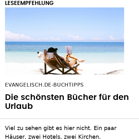
EVANGELISCH.DE-BUCHTIPPS
Die schönsten Bücher für den
Urlaub
Viel zu sehen gibt es hier nicht. Ein paar
Häuser, zwei Hotels, zwei Kirchen,