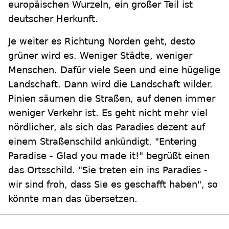
europäischen Wurzeln, ein großer Teil ist
deutscher Herkunft.
Je weiter es Richtung Norden geht, desto
grüner wird es. Weniger Städte, weniger
Menschen. Dafür viele Seen und eine hügelige
Landschaft. Dann wird die Landschaft wilder.
Pinien säumen die Straßen, auf denen immer
weniger Verkehr ist. Es geht nicht mehr viel
nördlicher, als sich das Paradies dezent auf
einem Straßenschild ankündigt. "Entering
Paradise - Glad you made it!" begrüßt einen
das Ortsschild. "Sie treten ein ins Paradies -
wir sind froh, dass Sie es geschafft haben", so
könnte man das übersetzen.