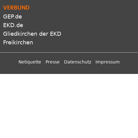
Apps
VERBUND
GEP.de
EKD.de
Gliedkirchen der EKD
Freikirchen
Netiquette
Presse
Datenschutz
Impressum