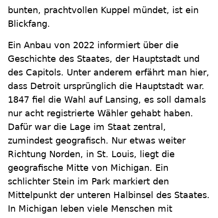
bunten, prachtvollen Kuppel mündet, ist ein
Blickfang.
Ein Anbau von 2022 informiert über die
Geschichte des Staates, der Hauptstadt und
des Capitols. Unter anderem erfährt man hier,
dass Detroit ursprünglich die Hauptstadt war.
1847 fiel die Wahl auf Lansing, es soll damals
nur acht registrierte Wähler gehabt haben.
Dafür war die Lage im Staat zentral,
zumindest geografisch. Nur etwas weiter
Richtung Norden, in St. Louis, liegt die
geografische Mitte von Michigan. Ein
schlichter Stein im Park markiert den
Mittelpunkt der unteren Halbinsel des Staates.
In Michigan leben viele Menschen mit