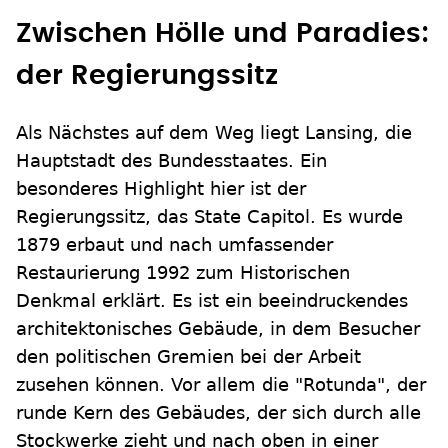
Zwischen Hölle und Paradies:
der Regierungssitz
Als Nächstes auf dem Weg liegt Lansing, die
Hauptstadt des Bundesstaates. Ein
besonderes Highlight hier ist der
Regierungssitz, das State Capitol. Es wurde
1879 erbaut und nach umfassender
Restaurierung 1992 zum Historischen
Denkmal erklärt. Es ist ein beeindruckendes
architektonisches Gebäude, in dem Besucher
den politischen Gremien bei der Arbeit
zusehen können. Vor allem die "Rotunda", der
runde Kern des Gebäudes, der sich durch alle
Stockwerke zieht und nach oben in einer