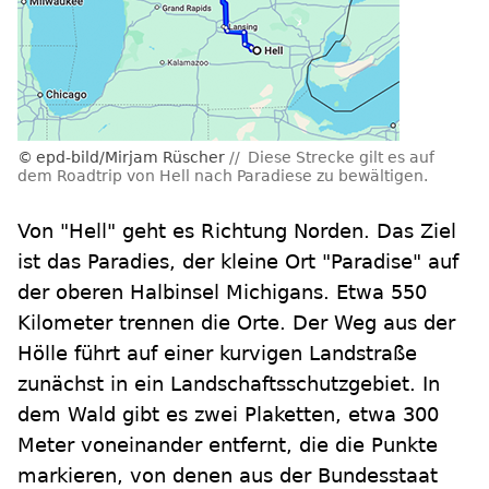
epd-bild/Mirjam Rüscher
Diese Strecke gilt es auf
dem Roadtrip von Hell nach Paradiese zu bewältigen.
Von "Hell" geht es Richtung Norden. Das Ziel
ist das Paradies, der kleine Ort "Paradise" auf
der oberen Halbinsel Michigans. Etwa 550
Kilometer trennen die Orte. Der Weg aus der
Hölle führt auf einer kurvigen Landstraße
zunächst in ein Landschaftsschutzgebiet. In
dem Wald gibt es zwei Plaketten, etwa 300
Meter voneinander entfernt, die die Punkte
markieren, von denen aus der Bundesstaat