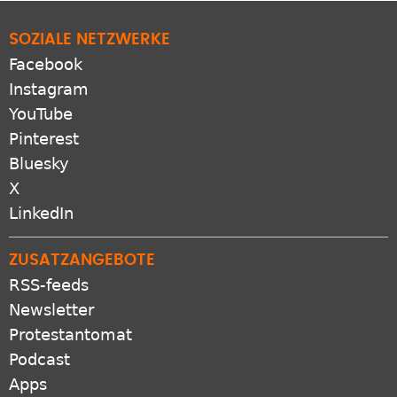
SOZIALE NETZWERKE
Facebook
Instagram
YouTube
Pinterest
Bluesky
X
LinkedIn
ZUSATZANGEBOTE
RSS-feeds
Newsletter
Protestantomat
Podcast