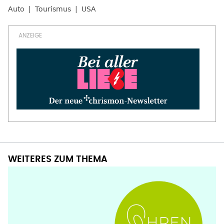
Auto
Tourismus
USA
WEITERES ZUM THEMA