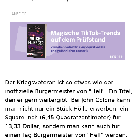
Der Kriegsveteran ist so etwas wie der
inoffizielle Bürgermeister von "Hell". Ein Titel,
den er gern weitergibt: Bei John Colone kann
man nicht nur ein Stück Hölle erwerben, ein
Square Inch (6,45 Quadratzentimeter) für
13,33 Dollar, sondern man kann auch für
einen Tag Bürgermeister von "Hell" werden.