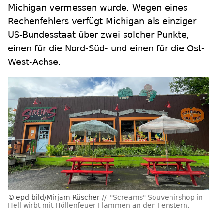
Michigan vermessen wurde. Wegen eines
Rechenfehlers verfügt Michigan als einziger
US-Bundesstaat über zwei solcher Punkte,
einen für die Nord-Süd- und einen für die Ost-
West-Achse.
epd-bild/Mirjam Rüscher
"Screams" Souvenirshop in
Hell wirbt mit Höllenfeuer Flammen an den Fenstern.