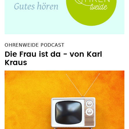
OHRENWEIDE PODCAST
Die Frau ist da - von Karl
Kraus