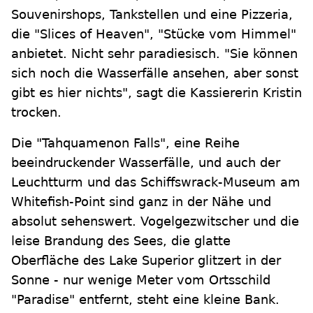
Souvenirshops, Tankstellen und eine Pizzeria,
die "Slices of Heaven", "Stücke vom Himmel"
anbietet. Nicht sehr paradiesisch. "Sie können
sich noch die Wasserfälle ansehen, aber sonst
gibt es hier nichts", sagt die Kassiererin Kristin
trocken.
Die "Tahquamenon Falls", eine Reihe
beeindruckender Wasserfälle, und auch der
Leuchtturm und das Schiffswrack-Museum am
Whitefish-Point sind ganz in der Nähe und
absolut sehenswert. Vogelgezwitscher und die
leise Brandung des Sees, die glatte
Oberfläche des Lake Superior glitzert in der
Sonne - nur wenige Meter vom Ortsschild
"Paradise" entfernt, steht eine kleine Bank.