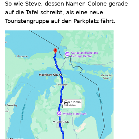
So wie Steve, dessen Namen Colone gerade
auf die Tafel schreibt, als eine neue
Touristengruppe auf den Parkplatz fährt.