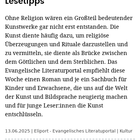
Lesetipps
Ohne Religion wären ein Großteil bedeutender
Kunstwerke gar nicht erst entstanden. Die
Kunst diente häufig dazu, um religiöse
Überzeugungen und Rituale darzustellen und
zu vermitteln, sie diente als Brücke zwischen
dem Göttlichen und dem Sterblichen. Das
Evangelische Literaturportal empfiehlt diese
Woche einen Roman und je ein Sachbuch für
Kinder und Erwachsene, die uns auf die Welt
der Kunst und Bildsprache neugierig machen
und für junge Leser:innen die Kunst
entschlüsseln.
13.06.2025
Eliport - Evangelisches Literatuportal
Kultur