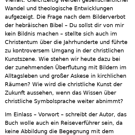
Wandel und theologische Entwicklungen
aufgezeigt. Die Frage nach dem Bilderverbot
der hebräischen Bibel – Du sollst dir von mir
kein Bildnis machen – stellte sich auch im
Christentum über die Jahrhunderte und führte
zu kontroversem Umgang in der christlichen
Kunstszene. Wie stehen wir heute dazu bei
der zunehmenden Überflutung mit Bildern im
Alltagsleben und großer Askese in kirchlichen
Räumen? Wie wird die christliche Kunst der
Zukunft aussehen, wenn das Wissen über
christliche Symbolsprache weiter abnimmt?
Im Einlass – Vorwort – schreibt der Autor, das
Buch wolle auch ein Reiseverführer sein, da
keine Abbildung die Begegnung mit dem