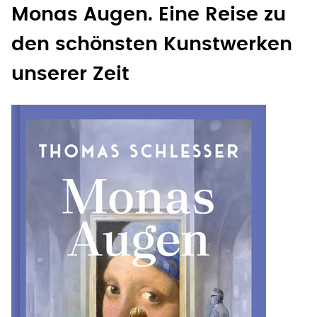
Monas Augen. Eine Reise zu
den schönsten Kunstwerken
unserer Zeit