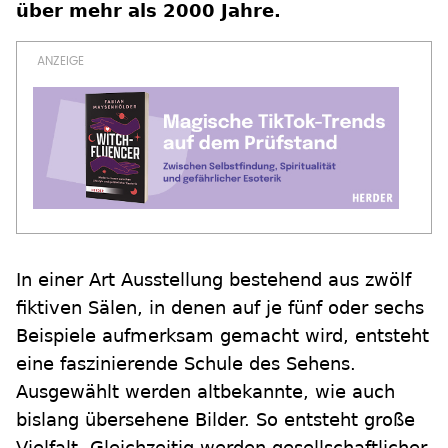
über mehr als 2000 Jahre.
In einer Art Ausstellung bestehend aus zwölf
fiktiven Sälen, in denen auf je fünf oder sechs
Beispiele aufmerksam gemacht wird, entsteht
eine faszinierende Schule des Sehens.
Ausgewählt werden altbekannte, wie auch
bislang übersehene Bilder. So entsteht große
Vielfalt. Gleichzeitig werden gesellschaftlicher