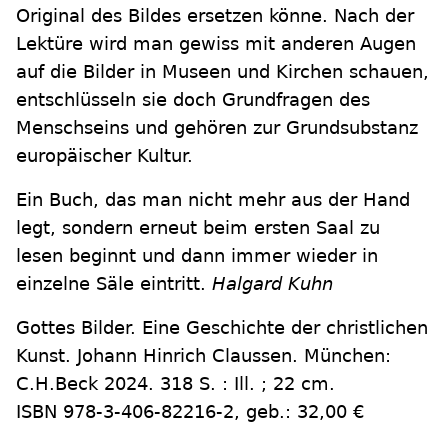
Original des Bildes ersetzen könne. Nach der
Lektüre wird man gewiss mit anderen Augen
auf die Bilder in Museen und Kirchen schauen,
entschlüsseln sie doch Grundfragen des
Menschseins und gehören zur Grundsubstanz
europäischer Kultur.
Ein Buch, das man nicht mehr aus der Hand
legt, sondern erneut beim ersten Saal zu
lesen beginnt und dann immer wieder in
einzelne Säle eintritt.
Halgard Kuhn
Gottes Bilder. Eine Geschichte der christlichen
Kunst. Johann Hinrich Claussen. München:
C.H.Beck 2024. 318 S. : Ill. ; 22 cm.
ISBN 978-3-406-82216-2, geb.: 32,00 €