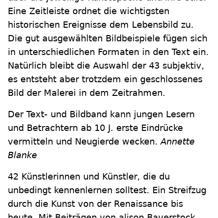
Eine Zeitleiste ordnet die wichtigsten
historischen Ereignisse dem Lebensbild zu.
Die gut ausgewählten Bildbeispiele fügen sich
in unterschiedlichen Formaten in den Text ein.
Natürlich bleibt die Auswahl der 43 subjektiv,
es entsteht aber trotzdem ein geschlossenes
Bild der Malerei in dem Zeitrahmen.
Der Text- und Bildband kann jungen Lesern
und Betrachtern ab 10 J. erste Eindrücke
vermitteln und Neugierde wecken.
Annette
Blanke
42 Künstlerinnen und Künstler, die du
unbedingt kennenlernen solltest. Ein Streifzug
durch die Kunst von der Renaissance bis
heute. Mit Beiträgen von alison Baverstock,