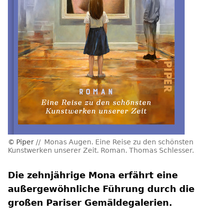
Piper
Monas Augen. Eine Reise zu den schönsten
Kunstwerken unserer Zeit. Roman. Thomas Schlesser.
Die zehnjährige Mona erfährt eine
außergewöhnliche Führung durch die
großen Pariser Gemäldegalerien.