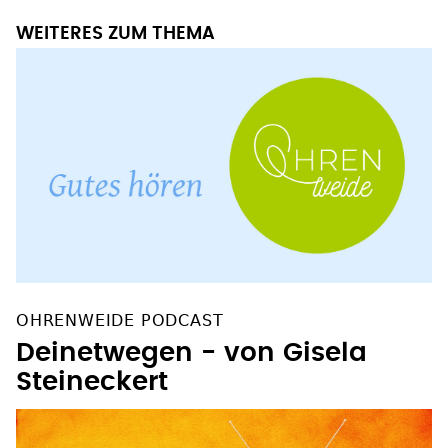
WEITERES ZUM THEMA
OHRENWEIDE PODCAST
Deinetwegen - von Gisela
Steineckert