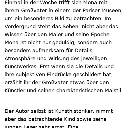
Einmal in der Woche trifft sich Mona mit
ihrem Großvater in einem der Pariser Museen,
um ein besonderes Bild zu betrachten. Im
Vordergrund steht das Sehen, nicht aber das
Wissen über den Maler und seine Epoche.
Mona ist nicht nur geduldig, sondern auch
besonders aufmerksam für Details,
Atmosphäre und Wirkung des jeweiligen
Kunstwerkes. Erst wenn sie die Details und
ihre subjektiven Eindrücke geschildert hat,
erzählt ihr der Großvater etwas über den
Künstler und seinen charakteristischen Malstil.
Der Autor selbst ist Kunsthistoriker, nimmt
aber das betrachtende Kind sowie seine
jungen Leser sehr ernst. Eine