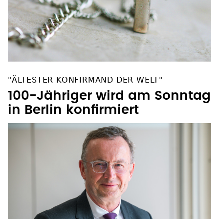
"ÄLTESTER KONFIRMAND DER WELT"
100-Jähriger wird am Sonntag
in Berlin konfirmiert