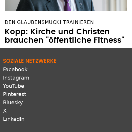
DEN GLAUBENSMUCKI TRAINIEREN
Kopp: Kirche und Christen
brauchen "öffentliche Fitness"
SOZIALE NETZWERKE
Facebook
Instagram
YouTube
Pinterest
Bluesky
X
LinkedIn