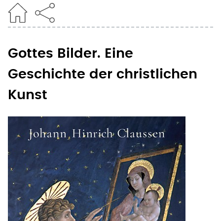
Gottes Bilder. Eine
Geschichte der christlichen
Kunst