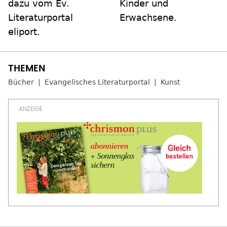
dazu vom Ev.
Kinder und
Literaturportal
Erwachsene.
eliport.
Bücher
Evangelisches Literaturportal
Kunst