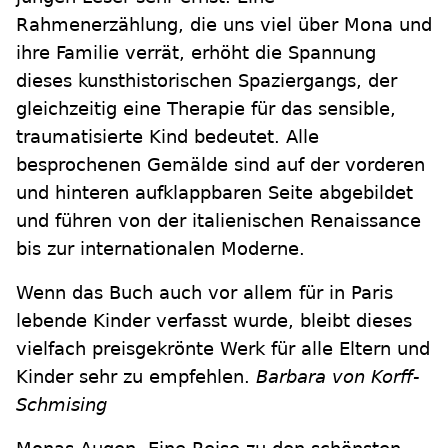
Rahmenerzählung, die uns viel über Mona und
ihre Familie verrät, erhöht die Spannung
dieses kunsthistorischen Spaziergangs, der
gleichzeitig eine Therapie für das sensible,
traumatisierte Kind bedeutet. Alle
besprochenen Gemälde sind auf der vorderen
und hinteren aufklappbaren Seite abgebildet
und führen von der italienischen Renaissance
bis zur internationalen Moderne.
Wenn das Buch auch vor allem für in Paris
lebende Kinder verfasst wurde, bleibt dieses
vielfach preisgekrönte Werk für alle Eltern und
Kinder sehr zu empfehlen.
Barbara von Korff-
Schmising