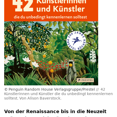
Penguin Random House Verlagsgruppe/Prestel
42
Künstlerinnen und Künstler die du unbedingt kennenlernen
solltest. Von Alison Baverstock.
Von der Renaissance bis in die Neuzeit