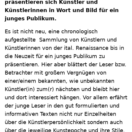
präsentieren sich Künstler und
Künstlerinnen in Wort und Bild für ein
junges Publikum.
Es ist nicht neu, eine chronologisch
aufgestellte Sammlung von Künstlern und
Künstlerinnen von der ital. Renaissance bis in
die Neuzeit für ein junges Publikum zu
präsentieren. Hier aber blättert der Leser bzw.
Betrachter mit großem Vergnügen von
einer/einem bekannten, wie unbekannten
Künstler(in) zum(r) nächsten und bleibt hier
und dort interessiert hängen. Vor allem erfährt
der junge Leser in den gut formulierten und
informativen Texten nicht nur Einzelheiten
über die Künstlerpersönlichkeit sondern auch
über die jeweilige Kunstepoche und ihre Stile.