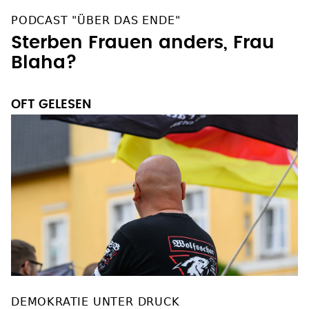
PODCAST "ÜBER DAS ENDE"
Sterben Frauen anders, Frau
Blaha?
OFT GELESEN
DEMOKRATIE UNTER DRUCK