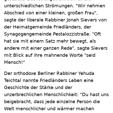
unterschiedlichen Strömungen. "Wir nehmen
Abschied von einer kleinen, großen Frau",
sagte der liberale Rabbiner Jonah Sievers von
der Heimatgemeinde Friedländers, der
Synagogengemeinde Pestalozzistraße: "Oft
hat sie mit einem Satz mehr bewegt, als
andere mit einer ganzen Rede", sagte Sievers
mit Blick auf ihre mahnende Worte "seid
Mensch!"
Der orthodoxe Berliner Rabbiner Yehuda
Teichtal nannte Friedländers Leben eine
Geschichte der Stärke und der
unzerbrechlichen Menschlichkeit: "Du hast uns
beigebracht, dass jede einzelne Person die
Welt menschlicher und wärmer machen