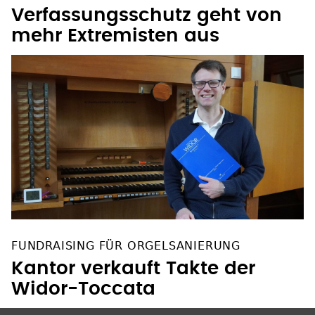
Verfassungsschutz geht von
mehr Extremisten aus
FUNDRAISING FÜR ORGELSANIERUNG
Kantor verkauft Takte der
Widor-Toccata