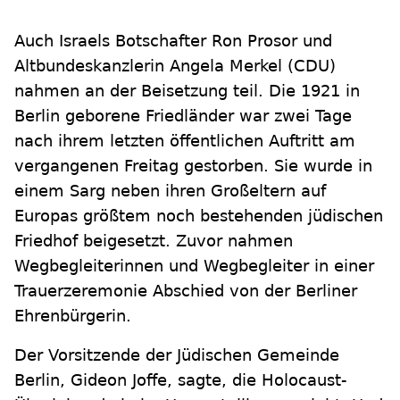
Auch Israels Botschafter Ron Prosor und
Altbundeskanzlerin Angela Merkel (CDU)
nahmen an der Beisetzung teil. Die 1921 in
Berlin geborene Friedländer war zwei Tage
nach ihrem letzten öffentlichen Auftritt am
vergangenen Freitag gestorben. Sie wurde in
einem Sarg neben ihren Großeltern auf
Europas größtem noch bestehenden jüdischen
Friedhof beigesetzt. Zuvor nahmen
Wegbegleiterinnen und Wegbegleiter in einer
Trauerzeremonie Abschied von der Berliner
Ehrenbürgerin.
Der Vorsitzende der Jüdischen Gemeinde
Berlin, Gideon Joffe, sagte, die Holocaust-