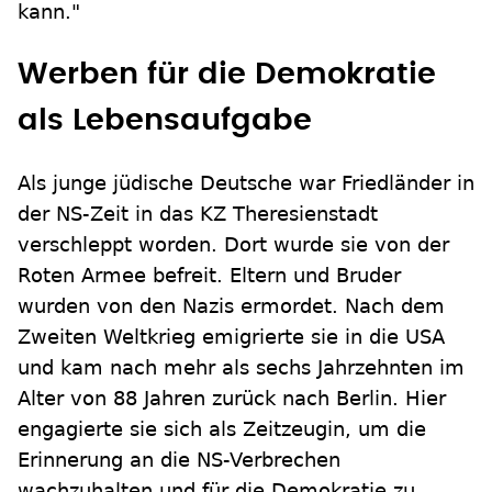
kann."
Werben für die Demokratie
als Lebensaufgabe
Als junge jüdische Deutsche war Friedländer in
der NS-Zeit in das KZ Theresienstadt
verschleppt worden. Dort wurde sie von der
Roten Armee befreit. Eltern und Bruder
wurden von den Nazis ermordet. Nach dem
Zweiten Weltkrieg emigrierte sie in die USA
und kam nach mehr als sechs Jahrzehnten im
Alter von 88 Jahren zurück nach Berlin. Hier
engagierte sie sich als Zeitzeugin, um die
Erinnerung an die NS-Verbrechen
wachzuhalten und für die Demokratie zu