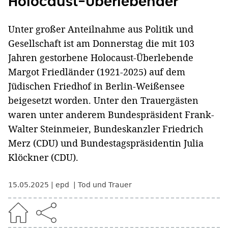
Holocaust-Überlebender
Unter großer Anteilnahme aus Politik und
Gesellschaft ist am Donnerstag die mit 103
Jahren gestorbene Holocaust-Überlebende
Margot Friedländer (1921-2025) auf dem
Jüdischen Friedhof in Berlin-Weißensee
beigesetzt worden. Unter den Trauergästen
waren unter anderem Bundespräsident Frank-
Walter Steinmeier, Bundeskanzler Friedrich
Merz (CDU) und Bundestagspräsidentin Julia
Klöckner (CDU).
15.05.2025
epd
Tod und Trauer