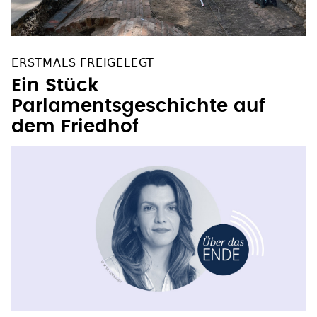
ERSTMALS FREIGELEGT
Ein Stück
Parlamentsgeschichte auf
dem Friedhof