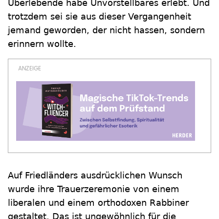
Überlebende habe Unvorstellbares erlebt. Und
trotzdem sei sie aus dieser Vergangenheit
jemand geworden, der nicht hassen, sondern
erinnern wollte.
Auf Friedländers ausdrücklichen Wunsch
wurde ihre Trauerzeremonie von einem
liberalen und einem orthodoxen Rabbiner
gestaltet. Das ist ungewöhnlich für die