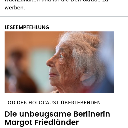
werben.
TOD DER HOLOCAUST-ÜBERLEBENDEN
Die unbeugsame Berlinerin
Margot Friedländer