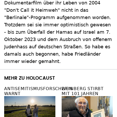
Dokumentarfilm über ihr Leben von 2004
"Don't Call it Heimweh" nicht in das
"Berlinale"-Programm aufgenommen worden.
Trotzdem sei sie immer optimistisch gewesen
- bis zum Überfall der Hamas auf Israel am 7.
Oktober 2023 und dem Ausbruch von offenem
Judenhass auf deutschen Straßen. So habe es
damals auch begonnen, habe Friedländer
immer wieder gemahnt.
MEHR ZU HOLOCAUST
ANTISEMITISMUSFORSCHERIN
WEINBERG STIRBT
WARNT
MIT 101 JAHREN