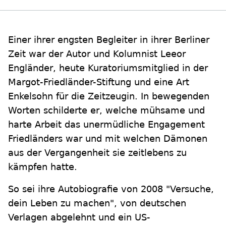
Einer ihrer engsten Begleiter in ihrer Berliner
Zeit war der Autor und Kolumnist Leeor
Engländer, heute Kuratoriumsmitglied in der
Margot-Friedländer-Stiftung und eine Art
Enkelsohn für die Zeitzeugin. In bewegenden
Worten schilderte er, welche mühsame und
harte Arbeit das unermüdliche Engagement
Friedländers war und mit welchen Dämonen
aus der Vergangenheit sie zeitlebens zu
kämpfen hatte.
So sei ihre Autobiografie von 2008 "Versuche,
dein Leben zu machen", von deutschen
Verlagen abgelehnt und ein US-