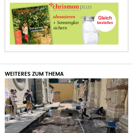
WEITERES ZUM THEMA