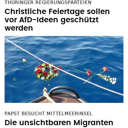
THÜRINGER REGIERUNGSPARTEIEN
Christliche Feiertage sollen
vor AfD-Ideen geschützt
werden
PAPST BESUCHT MITTELMEERINSEL