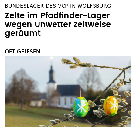
BUNDESLAGER DES VCP IN WOLFSBURG
Zelte im Pfadfinder-Lager
wegen Unwetter zeitweise
geräumt
OFT GELESEN