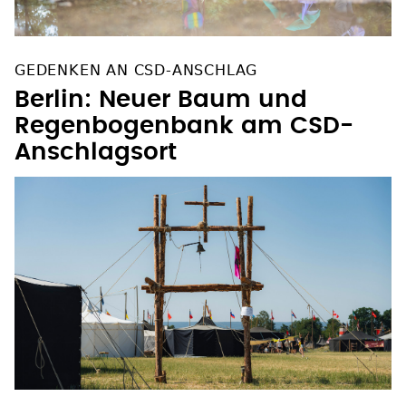
GEDENKEN AN CSD-ANSCHLAG
Berlin: Neuer Baum und
Regenbogenbank am CSD-
Anschlagsort