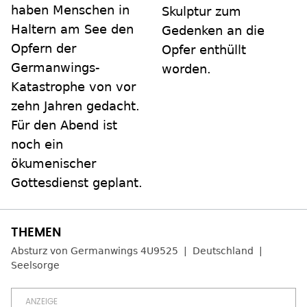
haben Menschen in
Skulptur zum
Haltern am See den
Gedenken an die
Opfern der
Opfer enthüllt
Germanwings-
worden.
Katastrophe von vor
zehn Jahren gedacht.
Für den Abend ist
noch ein
ökumenischer
Gottesdienst geplant.
Absturz von Germanwings 4U9525
Deutschland
Seelsorge