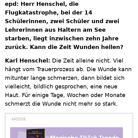
epd: Herr Henschel, die
Flugkatastrophe, bei der 14
Schülerinnen, zwei Schüler und zwei
Lehrerinnen aus Haltern am See
starben, liegt inzwischen zehn Jahre
zurück. Kann die Zeit Wunden heilen?
Karl Henschel:
Die Zeit alleine nicht. Viel
hängt vom Trauerprozess ab. Die Wunde kann
mitunter lange schmerzen, dann bildet sich
vielleicht, bildlich gesprochen, eine neue
Haut. Für einige Tage, Wochen oder Monate
schmerzt die Wunde nicht mehr so stark.