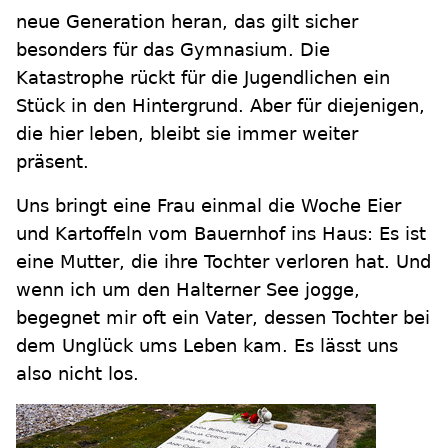
neue Generation heran, das gilt sicher
besonders für das Gymnasium. Die
Katastrophe rückt für die Jugendlichen ein
Stück in den Hintergrund. Aber für diejenigen,
die hier leben, bleibt sie immer weiter
präsent.
Uns bringt eine Frau einmal die Woche Eier
und Kartoffeln vom Bauernhof ins Haus: Es ist
eine Mutter, die ihre Tochter verloren hat. Und
wenn ich um den Halterner See jogge,
begegnet mir oft ein Vater, dessen Tochter bei
dem Unglück ums Leben kam. Es lässt uns
also nicht los.