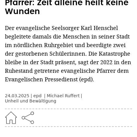
Pfarrer: Zeit alleine heilt keine
Wunden
Der evangelische Seelsorger Karl Henschel
begleitete damals die Menschen in seiner Stadt
im nördlichen Ruhrgebiet und beerdigte zwei
der gestorbenen Schülerinnen. Die Katastrophe
bleibe in der Stadt präsent, sagt der 2022 in den
Ruhestand getretene evangelische Pfarrer dem
Evangelischen Pressedienst (epd).
24.03.2025
epd
Michael Ruffert
Unheil und Bewältigung