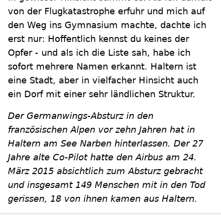
von der Flugkatastrophe erfuhr und mich auf
den Weg ins Gymnasium machte, dachte ich
erst nur: Hoffentlich kennst du keines der
Opfer - und als ich die Liste sah, habe ich
sofort mehrere Namen erkannt. Haltern ist
eine Stadt, aber in vielfacher Hinsicht auch
ein Dorf mit einer sehr ländlichen Struktur.
Der Germanwings-Absturz in den
französischen Alpen vor zehn Jahren hat in
Haltern am See Narben hinterlassen. Der 27
Jahre alte Co-Pilot hatte den Airbus am 24.
März 2015 absichtlich zum Absturz gebracht
und insgesamt 149 Menschen mit in den Tod
gerissen, 18 von ihnen kamen aus Haltern.