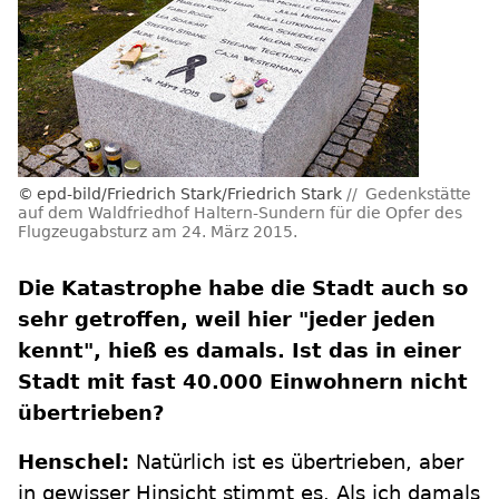
epd-bild/Friedrich Stark/Friedrich Stark
Gedenkstätte
auf dem Waldfriedhof Haltern-Sundern für die Opfer des
Flugzeugabsturz am 24. März 2015.
Die Katastrophe habe die Stadt auch so
sehr getroffen, weil hier "jeder jeden
kennt", hieß es damals. Ist das in einer
Stadt mit fast 40.000 Einwohnern nicht
übertrieben?
Henschel:
Natürlich ist es übertrieben, aber
in gewisser Hinsicht stimmt es. Als ich damals