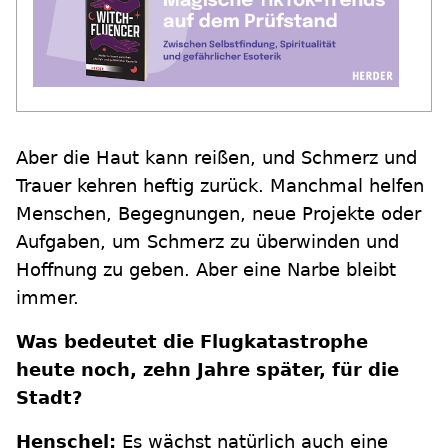
Aber die Haut kann reißen, und Schmerz und
Trauer kehren heftig zurück. Manchmal helfen
Menschen, Begegnungen, neue Projekte oder
Aufgaben, um Schmerz zu überwinden und
Hoffnung zu geben. Aber eine Narbe bleibt
immer.
Was bedeutet die Flugkatastrophe
heute noch, zehn Jahre später, für die
Stadt?
Henschel:
Es wächst natürlich auch eine