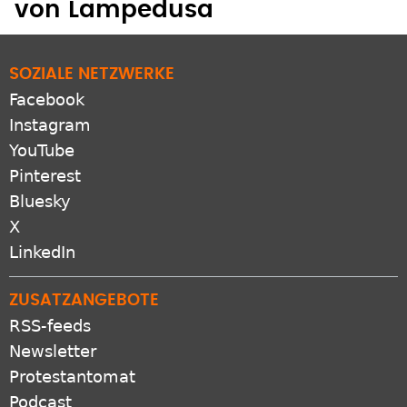
Die unsichtbaren Migranten
von Lampedusa
SOZIALE NETZWERKE
Facebook
Instagram
YouTube
Pinterest
Bluesky
X
LinkedIn
ZUSATZANGEBOTE
RSS-feeds
Newsletter
Protestantomat