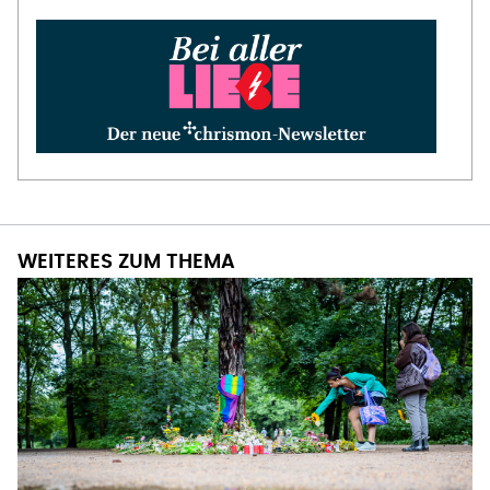
WEITERES ZUM THEMA