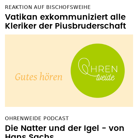
REAKTION AUF BISCHOFSWEIHE
Vatikan exkommuniziert alle
Kleriker der Piusbruderschaft
OHRENWEIDE PODCAST
Die Natter und der Igel - von
Hans Sachs