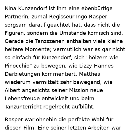
Nina Kunzendorf ist ihm eine ebenbürtige
Partnerin, zumal Regisseur Ingo Rasper
sorgsam darauf geachtet hat, dass nicht die
Figuren, sondern die Umstände komisch sind.
Gerade die Tanzszenen enthalten viele kleine
heitere Momente; vermutlich war es gar nicht
so einfach für Kunzendorf, sich "hölzern wie
Pinocchio" zu bewegen, wie Lizzy Hannes
Darbietungen kommentiert. Matthes
wiederum vermittelt sehr bewegend, wie
Albert angesichts seiner Mission neue
Lebensfreude entwickelt und beim
Tanzunterricht regelrecht aufblüht.
Rasper war ohnehin die perfekte Wahl für
diesen Film. Eine seiner letzten Arbeiten war