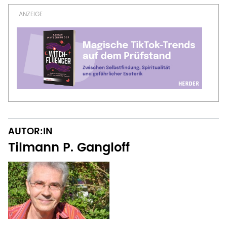
AUTOR:IN
Tilmann P. Gangloff