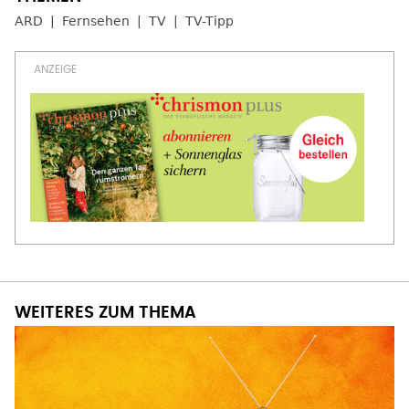
ARD
Fernsehen
TV
TV-Tipp
WEITERES ZUM THEMA