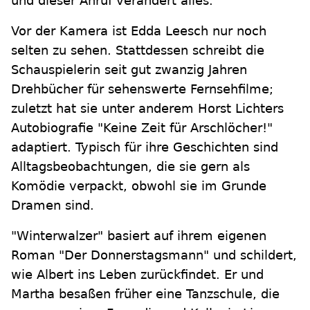
und dieser Anruf verändert alles.
Vor der Kamera ist Edda Leesch nur noch
selten zu sehen. Stattdessen schreibt die
Schauspielerin seit gut zwanzig Jahren
Drehbücher für sehenswerte Fernsehfilme;
zuletzt hat sie unter anderem Horst Lichters
Autobiografie "Keine Zeit für Arschlöcher!"
adaptiert. Typisch für ihre Geschichten sind
Alltagsbeobachtungen, die sie gern als
Komödie verpackt, obwohl sie im Grunde
Dramen sind.
"Winterwalzer" basiert auf ihrem eigenen
Roman "Der Donnerstagsmann" und schildert,
wie Albert ins Leben zurückfindet. Er und
Martha besaßen früher eine Tanzschule, die