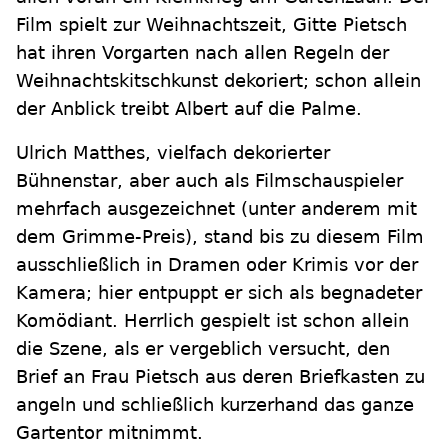
Film spielt zur Weihnachtszeit, Gitte Pietsch
hat ihren Vorgarten nach allen Regeln der
Weihnachtskitschkunst dekoriert; schon allein
der Anblick treibt Albert auf die Palme.
Ulrich Matthes, vielfach dekorierter
Bühnenstar, aber auch als Filmschauspieler
mehrfach ausgezeichnet (unter anderem mit
dem Grimme-Preis), stand bis zu diesem Film
ausschließlich in Dramen oder Krimis vor der
Kamera; hier entpuppt er sich als begnadeter
Komödiant. Herrlich gespielt ist schon allein
die Szene, als er vergeblich versucht, den
Brief an Frau Pietsch aus deren Briefkasten zu
angeln und schließlich kurzerhand das ganze
Gartentor mitnimmt.