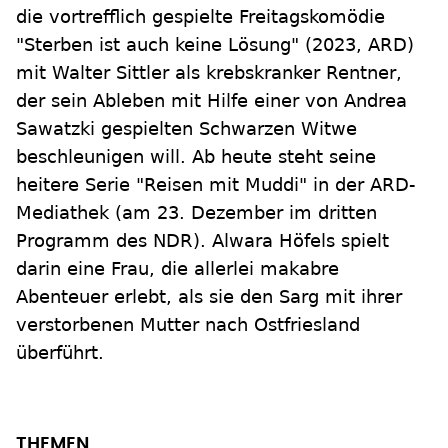
die vortrefflich gespielte Freitagskomödie
"Sterben ist auch keine Lösung" (2023, ARD)
mit Walter Sittler als krebskranker Rentner,
der sein Ableben mit Hilfe einer von Andrea
Sawatzki gespielten Schwarzen Witwe
beschleunigen will. Ab heute steht seine
heitere Serie "Reisen mit Muddi" in der ARD-
Mediathek (am 23. Dezember im dritten
Programm des NDR). Alwara Höfels spielt
darin eine Frau, die allerlei makabre
Abenteuer erlebt, als sie den Sarg mit ihrer
verstorbenen Mutter nach Ostfriesland
überführt.