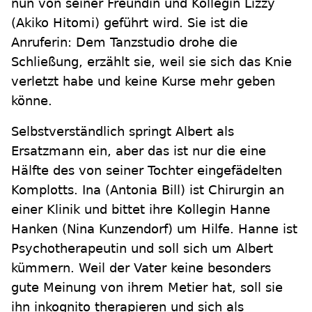
nun von seiner Freundin und Kollegin Lizzy
(Akiko Hitomi) geführt wird. Sie ist die
Anruferin: Dem Tanzstudio drohe die
Schließung, erzählt sie, weil sie sich das Knie
verletzt habe und keine Kurse mehr geben
könne.
Selbstverständlich springt Albert als
Ersatzmann ein, aber das ist nur die eine
Hälfte des von seiner Tochter eingefädelten
Komplotts. Ina (Antonia Bill) ist Chirurgin an
einer Klinik und bittet ihre Kollegin Hanne
Hanken (Nina Kunzendorf) um Hilfe. Hanne ist
Psychotherapeutin und soll sich um Albert
kümmern. Weil der Vater keine besonders
gute Meinung von ihrem Metier hat, soll sie
ihn inkognito therapieren und sich als