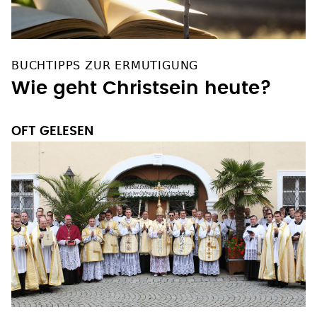
BUCHTIPPS ZUR ERMUTIGUNG
Wie geht Christsein heute?
OFT GELESEN