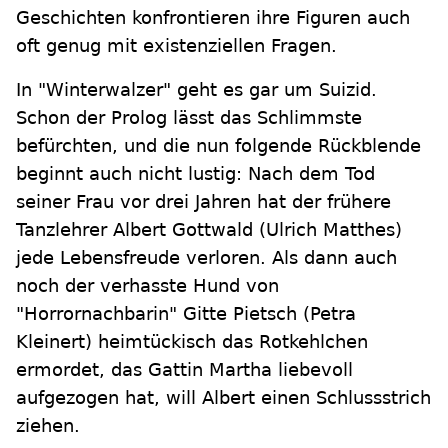
Geschichten konfrontieren ihre Figuren auch
oft genug mit existenziellen Fragen.
In "Winterwalzer" geht es gar um Suizid.
Schon der Prolog lässt das Schlimmste
befürchten, und die nun folgende Rückblende
beginnt auch nicht lustig: Nach dem Tod
seiner Frau vor drei Jahren hat der frühere
Tanzlehrer Albert Gottwald (Ulrich Matthes)
jede Lebensfreude verloren. Als dann auch
noch der verhasste Hund von
"Horrornachbarin" Gitte Pietsch (Petra
Kleinert) heimtückisch das Rotkehlchen
ermordet, das Gattin Martha liebevoll
aufgezogen hat, will Albert einen Schlussstrich
ziehen.