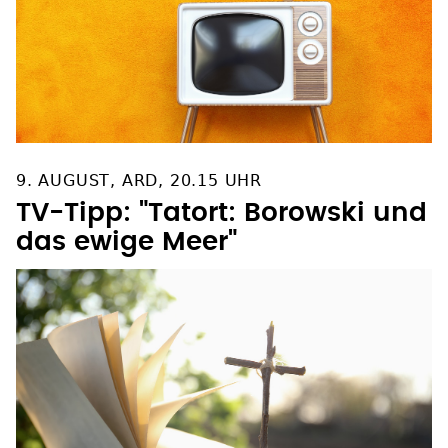
9. AUGUST, ARD, 20.15 UHR
TV-Tipp: "Tatort: Borowski und
das ewige Meer"