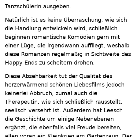
Tanzschülerin ausgeben.
Natürlich ist es keine Überraschung, wie sich
die Handlung entwickeln wird, schließlich
beginnen romantische Komödien gern mit
einer Lüge, die irgendwann auffliegt, weshalb
diese Romanzen regelmäßig in Sichtweite des
Happy Ends zu scheitern drohen.
Diese Absehbarkeit tut der Qualität des
herzerwärmend schönen Liebesfilms jedoch
keinerlei Abbruch, zumal auch die
Therapeutin, wie sich schließlich rausstellt,
seelisch versehrt ist. Außerdem hat Leesch
die Geschichte um einige Nebenebenen
ergänzt, die ebenfalls viel Freude bereiten,
allen voran ein Kleinkrieg am Gartenzaun. Der