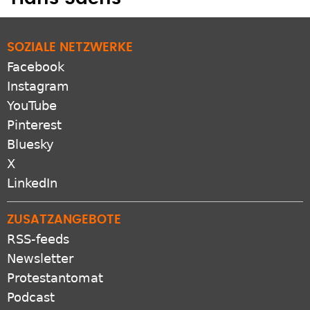
SOZIALE NETZWERKE
Facebook
Instagram
YouTube
Pinterest
Bluesky
X
LinkedIn
ZUSATZANGEBOTE
RSS-feeds
Newsletter
Protestantomat
Podcast