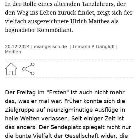
In der Rolle eines alternden Tanzlehrers, der
den Weg ins Leben zurück findet, zeigt sich der
vielfach ausgezeichnete Ulrich Matthes als
begnadeter Kommödiant.
20.12.2024
evangelisch.de
Tilmann P. Gangloff
Medien
Der Freitag im "Ersten" ist auch nicht mehr
das, was er mal war. Früher konnte sich die
Zielgruppe auf neunzigminütige Ausflüge in
heile Welten verlassen. Seit einiger Zeit ist
das anders: Der Sendeplatz spiegelt nicht nur
die bunte Vielfalt der Gesellschaft wider, die