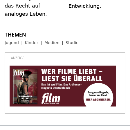
das Recht auf
Entwicklung.
analoges Leben.
Jugend
Kinder
Medien
Studie