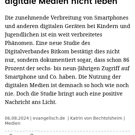
digitale Medien nicht leben
Die zunehmende Verbreitung von Smartphones
und anderen digitalen Geräten bei Kindern und
Jugendlichen ist ein weit verbreitetes
Phänomen. Eine neue Studie des
Digitalverbandes Bitkom bestätigt dies nicht
nur, sondern dokumentiert sogar, dass schon 86
Prozent der sechs- bis neun-Jährigen Zugriff auf
Smartphone und Co. haben. Die Nutzung der
digitalen Medien ist demnach so hoch wie noch
nie. Doch die Studie bringt auch eine positive
Nachricht ans Licht.
06.08.2024
evangelisch.de
Katrin von Bechtolsheim
Medien