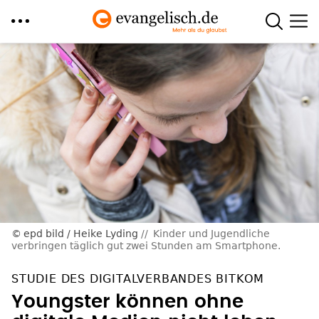
Direkt
zum
Inhalt
epd bild / Heike Lyding
Kinder und Jugendliche
verbringen täglich gut zwei Stunden am Smartphone.
STUDIE DES DIGITALVERBANDES BITKOM
Youngster können ohne