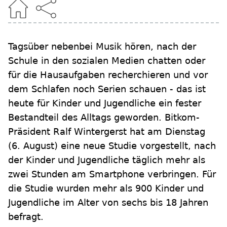
Tagsüber nebenbei Musik hören, nach der
Schule in den sozialen Medien chatten oder
für die Hausaufgaben recherchieren und vor
dem Schlafen noch Serien schauen - das ist
heute für Kinder und Jugendliche ein fester
Bestandteil des Alltags geworden. Bitkom-
Präsident Ralf Wintergerst hat am Dienstag
(6. August) eine neue Studie vorgestellt, nach
der Kinder und Jugendliche täglich mehr als
zwei Stunden am Smartphone verbringen. Für
die Studie wurden mehr als 900 Kinder und
Jugendliche im Alter von sechs bis 18 Jahren
befragt.