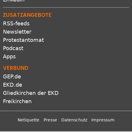
ZUSATZANGEBOTE
RSS-feeds
Newsletter
Protestantomat
Podcast
Apps
VERBUND
GEP.de
EKD.de
Gliedkirchen der EKD
Freikirchen
Netiquette
Presse
Datenschutz
Impressum