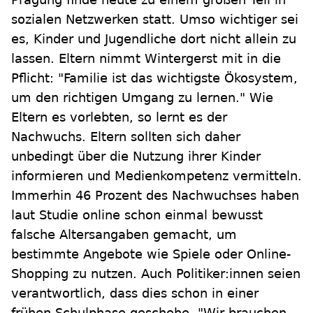
sozialen Netzwerken statt. Umso wichtiger sei
es, Kinder und Jugendliche dort nicht allein zu
lassen. Eltern nimmt Wintergerst mit in die
Pflicht: "Familie ist das wichtigste Ökosystem,
um den richtigen Umgang zu lernen." Wie
Eltern es vorlebten, so lernt es der
Nachwuchs. Eltern sollten sich daher
unbedingt über die Nutzung ihrer Kinder
informieren und Medienkompetenz vermitteln.
Immerhin 46 Prozent des Nachwuchses haben
laut Studie online schon einmal bewusst
falsche Altersangaben gemacht, um
bestimmte Angebote wie Spiele oder Online-
Shopping zu nutzen. Auch Politiker:innen seien
verantwortlich, dass dies schon in einer
frühen Schulphase geschehe. "Wir brauchen