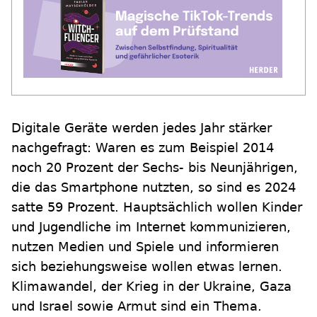
Digitale Geräte werden jedes Jahr stärker
nachgefragt: Waren es zum Beispiel 2014
noch 20 Prozent der Sechs- bis Neunjährigen,
die das Smartphone nutzten, so sind es 2024
satte 59 Prozent. Hauptsächlich wollen Kinder
und Jugendliche im Internet kommunizieren,
nutzen Medien und Spiele und informieren
sich beziehungsweise wollen etwas lernen.
Klimawandel, der Krieg in der Ukraine, Gaza
und Israel sowie Armut sind ein Thema.