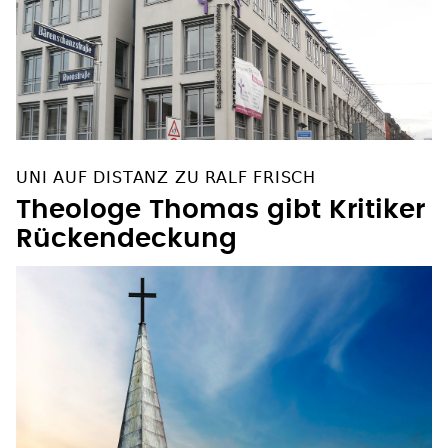
UNI AUF DISTANZ ZU RALF FRISCH
Theologe Thomas gibt Kritiker
Rückendeckung