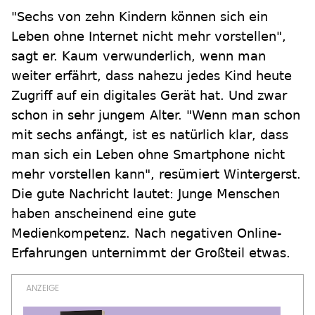
"Sechs von zehn Kindern können sich ein
Leben ohne Internet nicht mehr vorstellen",
sagt er. Kaum verwunderlich, wenn man
weiter erfährt, dass nahezu jedes Kind heute
Zugriff auf ein digitales Gerät hat. Und zwar
schon in sehr jungem Alter. "Wenn man schon
mit sechs anfängt, ist es natürlich klar, dass
man sich ein Leben ohne Smartphone nicht
mehr vorstellen kann", resümiert Wintergerst.
Die gute Nachricht lautet: Junge Menschen
haben anscheinend eine gute
Medienkompetenz. Nach negativen Online-
Erfahrungen unternimmt der Großteil etwas.