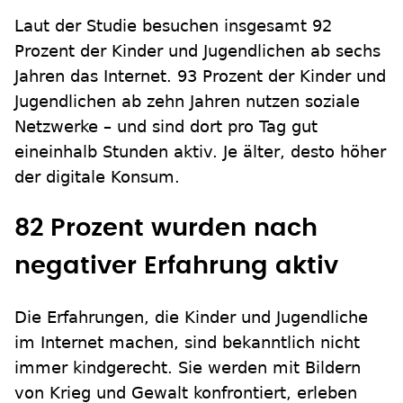
Laut der Studie besuchen insgesamt 92
Prozent der Kinder und Jugendlichen ab sechs
Jahren das Internet. 93 Prozent der Kinder und
Jugendlichen ab zehn Jahren nutzen soziale
Netzwerke – und sind dort pro Tag gut
eineinhalb Stunden aktiv. Je älter, desto höher
der digitale Konsum.
82 Prozent wurden nach
negativer Erfahrung aktiv
Die Erfahrungen, die Kinder und Jugendliche
im Internet machen, sind bekanntlich nicht
immer kindgerecht. Sie werden mit Bildern
von Krieg und Gewalt konfrontiert, erleben