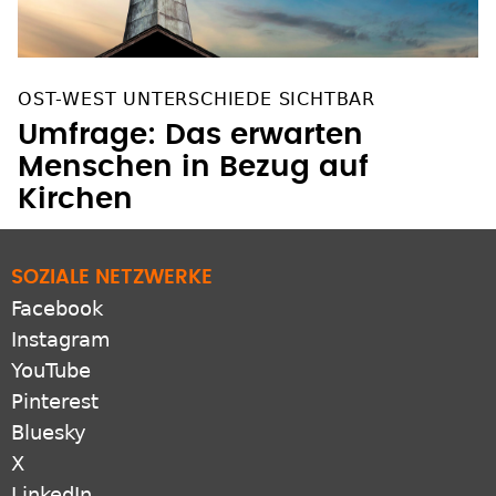
OST-WEST UNTERSCHIEDE SICHTBAR
Umfrage: Das erwarten
Menschen in Bezug auf
Kirchen
SOZIALE NETZWERKE
Facebook
Instagram
YouTube
Pinterest
Bluesky
X
LinkedIn