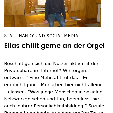
STATT HANDY UND SOCIAL MEDIA
Elias chillt gerne an der Orgel
Beschäftigen sich die Nutzer aktiv mit der
Privatsphäre im Internet? Wintergerst
entwarnt: "Eine Mehrzahl tut das." Er
empfiehlt junge Menschen hier nicht alleine
zu lassen. "Was junge Menschen in sozialen
Netzwerken sehen und tun, beeinflusst sie
auch in ihrer Persönlichkeitsbildung." Soziale
Prägung finde heute zu einem großen Teil in