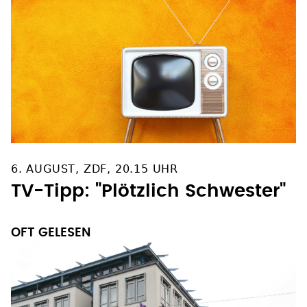
6. AUGUST, ZDF, 20.15 UHR
TV-Tipp: "Plötzlich Schwester"
OFT GELESEN