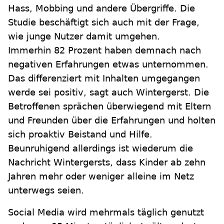
Hass, Mobbing und andere Übergriffe. Die
Studie beschäftigt sich auch mit der Frage,
wie junge Nutzer damit umgehen.
Immerhin 82 Prozent haben demnach nach
negativen Erfahrungen etwas unternommen.
Das differenziert mit Inhalten umgegangen
werde sei positiv, sagt auch Wintergerst. Die
Betroffenen sprächen überwiegend mit Eltern
und Freunden über die Erfahrungen und holten
sich proaktiv Beistand und Hilfe.
Beunruhigend allerdings ist wiederum die
Nachricht Wintergersts, dass Kinder ab zehn
Jahren mehr oder weniger alleine im Netz
unterwegs seien.
Social Media wird mehrmals täglich genutzt