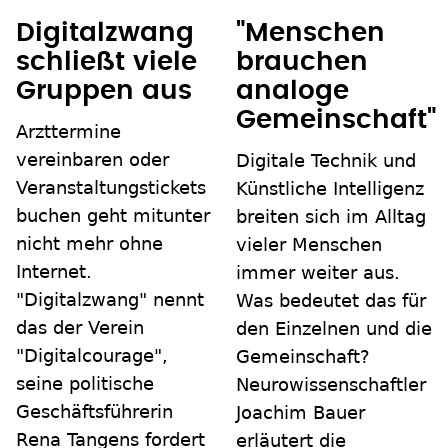
Digitalzwang
"Menschen
schließt viele
brauchen
Gruppen aus
analoge
Gemeinschaft"
Arzttermine
vereinbaren oder
Digitale Technik und
Veranstaltungstickets
Künstliche Intelligenz
buchen geht mitunter
breiten sich im Alltag
nicht mehr ohne
vieler Menschen
Internet.
immer weiter aus.
"Digitalzwang" nennt
Was bedeutet das für
das der Verein
den Einzelnen und die
"Digitalcourage",
Gemeinschaft?
seine politische
Neurowissenschaftler
Geschäftsführerin
Joachim Bauer
Rena Tangens fordert
erläutert die