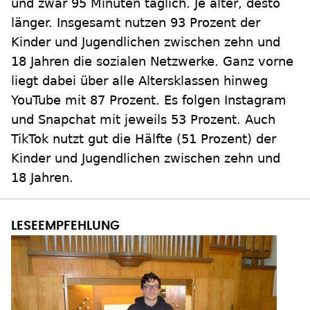
und zwar 95 Minuten täglich. Je älter, desto
länger. Insgesamt nutzen 93 Prozent der
Kinder und Jugendlichen zwischen zehn und
18 Jahren die sozialen Netzwerke. Ganz vorne
liegt dabei über alle Altersklassen hinweg
YouTube mit 87 Prozent. Es folgen Instagram
und Snapchat mit jeweils 53 Prozent. Auch
TikTok nutzt gut die Hälfte (51 Prozent) der
Kinder und Jugendlichen zwischen zehn und
18 Jahren.