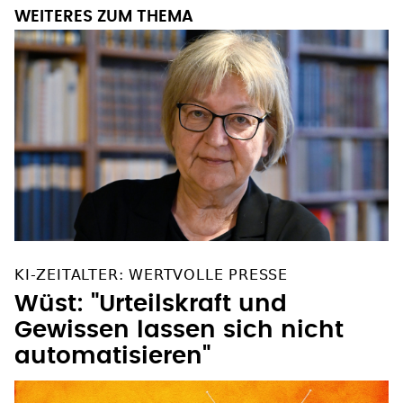
WEITERES ZUM THEMA
KI-ZEITALTER: WERTVOLLE PRESSE
Wüst: "Urteilskraft und
Gewissen lassen sich nicht
automatisieren"