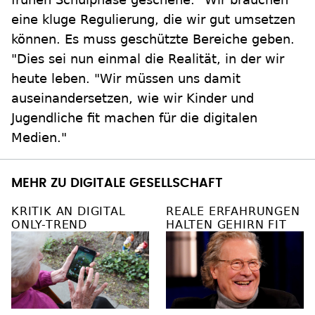
eine kluge Regulierung, die wir gut umsetzen
können. Es muss geschützte Bereiche geben.
"Dies sei nun einmal die Realität, in der wir
heute leben. "Wir müssen uns damit
auseinandersetzen, wie wir Kinder und
Jugendliche fit machen für die digitalen
Medien."
MEHR ZU DIGITALE GESELLSCHAFT
KRITIK AN DIGITAL
REALE ERFAHRUNGEN
ONLY-TREND
HALTEN GEHIRN FIT