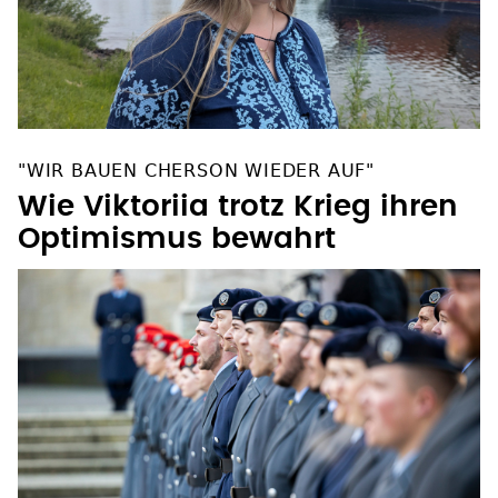
"WIR BAUEN CHERSON WIEDER AUF"
Wie Viktoriia trotz Krieg ihren
Optimismus bewahrt