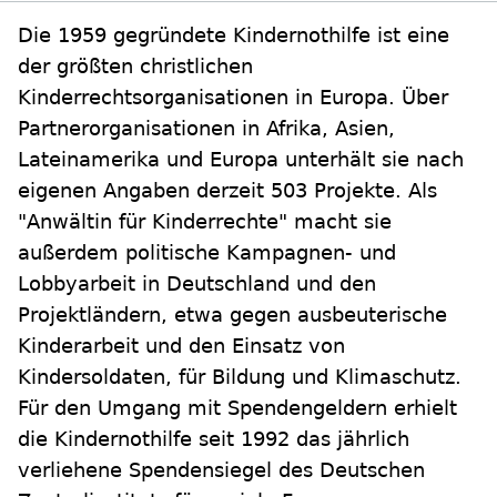
Die 1959 gegründete Kindernothilfe ist eine
der größten christlichen
Kinderrechtsorganisationen in Europa. Über
Partnerorganisationen in Afrika, Asien,
Lateinamerika und Europa unterhält sie nach
eigenen Angaben derzeit 503 Projekte. Als
"Anwältin für Kinderrechte" macht sie
außerdem politische Kampagnen- und
Lobbyarbeit in Deutschland und den
Projektländern, etwa gegen ausbeuterische
Kinderarbeit und den Einsatz von
Kindersoldaten, für Bildung und Klimaschutz.
Für den Umgang mit Spendengeldern erhielt
die Kindernothilfe seit 1992 das jährlich
verliehene Spendensiegel des Deutschen