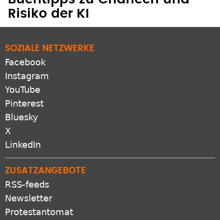
Risiko der KI
SOZIALE NETZWERKE
Facebook
Instagram
YouTube
Pinterest
Bluesky
X
LinkedIn
ZUSATZANGEBOTE
RSS-feeds
Newsletter
Protestantomat