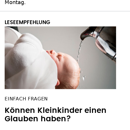
Montag.
EINFACH FRAGEN
Können Kleinkinder einen
Glauben haben?