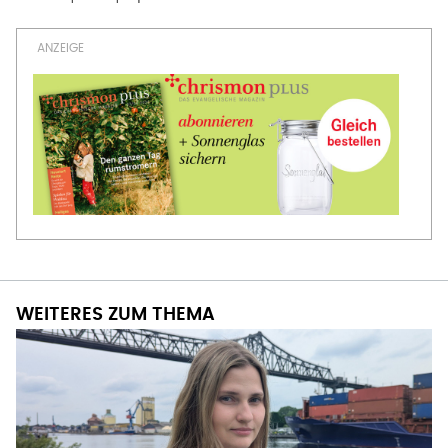
WEITERES ZUM THEMA