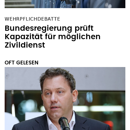
WEHRPFLICHDEBATTE
Bundesregierung prüft
Kapazität für möglichen
Zivildienst
OFT GELESEN