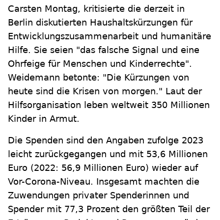
Carsten Montag, kritisierte die derzeit in
Berlin diskutierten Haushaltskürzungen für
Entwicklungszusammenarbeit und humanitäre
Hilfe. Sie seien "das falsche Signal und eine
Ohrfeige für Menschen und Kinderrechte".
Weidemann betonte: "Die Kürzungen von
heute sind die Krisen von morgen." Laut der
Hilfsorganisation leben weltweit 350 Millionen
Kinder in Armut.
Die Spenden sind den Angaben zufolge 2023
leicht zurückgegangen und mit 53,6 Millionen
Euro (2022: 56,9 Millionen Euro) wieder auf
Vor-Corona-Niveau. Insgesamt machten die
Zuwendungen privater Spenderinnen und
Spender mit 77,3 Prozent den größten Teil der