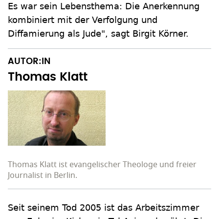
Es war sein Lebensthema: Die Anerkennung
kombiniert mit der Verfolgung und
Diffamierung als Jude", sagt Birgit Körner.
AUTOR:IN
Thomas Klatt
Thomas Klatt ist evangelischer Theologe und freier
Journalist in Berlin.
Seit seinem Tod 2005 ist das Arbeitszimmer