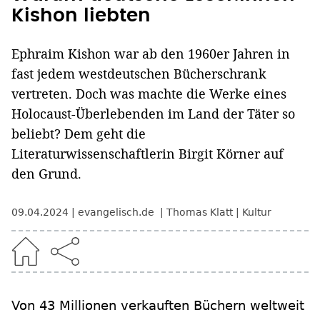
Kishon liebten
Ephraim Kishon war ab den 1960er Jahren in
fast jedem westdeutschen Bücherschrank
vertreten. Doch was machte die Werke eines
Holocaust-Überlebenden im Land der Täter so
beliebt? Dem geht die
Literaturwissenschaftlerin Birgit Körner auf
den Grund.
09.04.2024
evangelisch.de
Thomas Klatt
Kultur
Von 43 Millionen verkauften Büchern weltweit