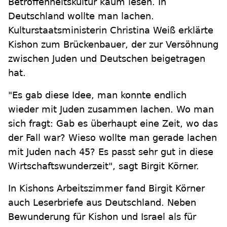
Betroffenheitskultur kaum lesen. In
Deutschland wollte man lachen.
Kulturstaatsministerin Christina Weiß erklärte
Kishon zum Brückenbauer, der zur Versöhnung
zwischen Juden und Deutschen beigetragen
hat.
"Es gab diese Idee, man konnte endlich
wieder mit Juden zusammen lachen. Wo man
sich fragt: Gab es überhaupt eine Zeit, wo das
der Fall war? Wieso wollte man gerade lachen
mit Juden nach 45? Es passt sehr gut in diese
Wirtschaftswunderzeit", sagt Birgit Körner.
In Kishons Arbeitszimmer fand Birgit Körner
auch Leserbriefe aus Deutschland. Neben
Bewunderung für Kishon und Israel als für