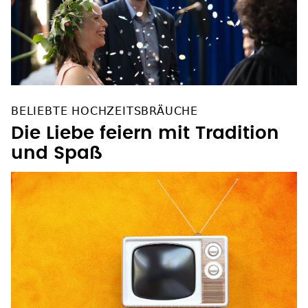
BELIEBTE HOCHZEITSBRÄUCHE
Die Liebe feiern mit Tradition
und Spaß