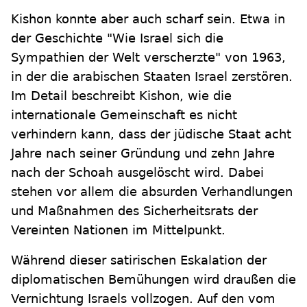
Kishon konnte aber auch scharf sein. Etwa in
der Geschichte "Wie Israel sich die
Sympathien der Welt verscherzte" von 1963,
in der die arabischen Staaten Israel zerstören.
Im Detail beschreibt Kishon, wie die
internationale Gemeinschaft es nicht
verhindern kann, dass der jüdische Staat acht
Jahre nach seiner Gründung und zehn Jahre
nach der Schoah ausgelöscht wird. Dabei
stehen vor allem die absurden Verhandlungen
und Maßnahmen des Sicherheitsrats der
Vereinten Nationen im Mittelpunkt.
Während dieser satirischen Eskalation der
diplomatischen Bemühungen wird draußen die
Vernichtung Israels vollzogen. Auf den vom