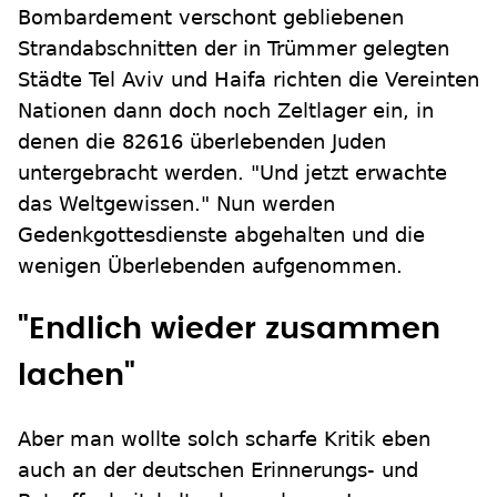
Bombardement verschont gebliebenen
Strandabschnitten der in Trümmer gelegten
Städte Tel Aviv und Haifa richten die Vereinten
Nationen dann doch noch Zeltlager ein, in
denen die 82616 überlebenden Juden
untergebracht werden. "Und jetzt erwachte
das Weltgewissen." Nun werden
Gedenkgottesdienste abgehalten und die
wenigen Überlebenden aufgenommen.
"Endlich wieder zusammen
lachen"
Aber man wollte solch scharfe Kritik eben
auch an der deutschen Erinnerungs- und