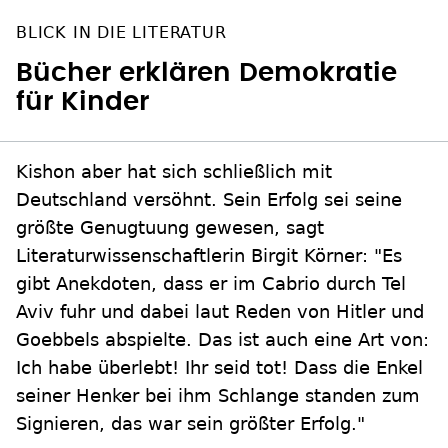
BLICK IN DIE LITERATUR
Bücher erklären Demokratie
für Kinder
Kishon aber hat sich schließlich mit
Deutschland versöhnt. Sein Erfolg sei seine
größte Genugtuung gewesen, sagt
Literaturwissenschaftlerin Birgit Körner: "Es
gibt Anekdoten, dass er im Cabrio durch Tel
Aviv fuhr und dabei laut Reden von Hitler und
Goebbels abspielte. Das ist auch eine Art von:
Ich habe überlebt! Ihr seid tot! Dass die Enkel
seiner Henker bei ihm Schlange standen zum
Signieren, das war sein größter Erfolg."