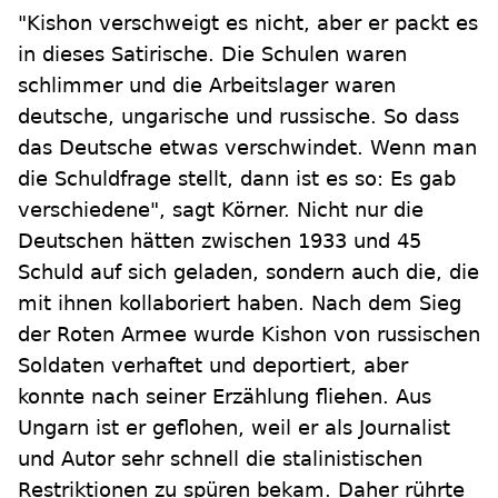
"Kishon verschweigt es nicht, aber er packt es
in dieses Satirische. Die Schulen waren
schlimmer und die Arbeitslager waren
deutsche, ungarische und russische. So dass
das Deutsche etwas verschwindet. Wenn man
die Schuldfrage stellt, dann ist es so: Es gab
verschiedene", sagt Körner. Nicht nur die
Deutschen hätten zwischen 1933 und 45
Schuld auf sich geladen, sondern auch die, die
mit ihnen kollaboriert haben. Nach dem Sieg
der Roten Armee wurde Kishon von russischen
Soldaten verhaftet und deportiert, aber
konnte nach seiner Erzählung fliehen. Aus
Ungarn ist er geflohen, weil er als Journalist
und Autor sehr schnell die stalinistischen
Restriktionen zu spüren bekam. Daher rührte