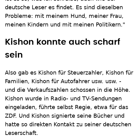
deutsche Leser es findet. Es sind dieselben
Probleme: mit meinem Hund, meiner Frau,
meinen Kindern und mit meinen Politikern."
Kishon konnte auch scharf
sein
Also gab es Kishon für Steuerzahler, Kishon für
Familien, Kishon für Autofahrer usw. usw. -
und die Verkaufszahlen schossen in die Höhe.
Kishon wurde in Radio- und TV-Sendungen
eingeladen, führte selbst Regie, etwa für das
ZDF. Und Kishon signierte seine Bücher und
hatte so direkten Kontakt zu seiner deutschen
Leserschaft.