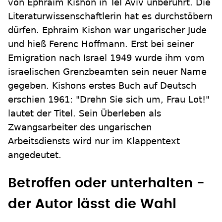
von Ephraim Kishon in Tel Aviv unberührt. Die
Literaturwissenschaftlerin hat es durchstöbern
dürfen. Ephraim Kishon war ungarischer Jude
und hieß Ferenc Hoffmann. Erst bei seiner
Emigration nach Israel 1949 wurde ihm vom
israelischen Grenzbeamten sein neuer Name
gegeben. Kishons erstes Buch auf Deutsch
erschien 1961: "Drehn Sie sich um, Frau Lot!"
lautet der Titel. Sein Überleben als
Zwangsarbeiter des ungarischen
Arbeitsdiensts wird nur im Klappentext
angedeutet.
Betroffen oder unterhalten -
der Autor lässt die Wahl