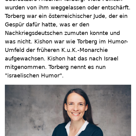
wurden von ihm weggelassen oder entschärft.
Torberg war ein österreichischer Jude, der ein
Gespür dafür hatte, was er den
Nachkriegsdeutschen zumuten konnte und
was nicht. Kishon war wie Torberg im Humor-
Umfeld der früheren K.u.K.-Monarchie
aufgewachsen. Kishon hat das nach Israel
mitgenommen. Torberg nennt es nun
"israelischen Humor".