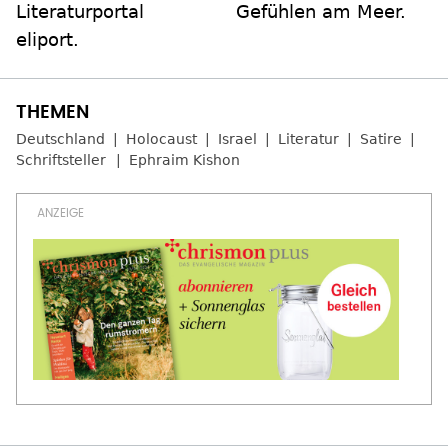
Literaturportal
Gefühlen am Meer.
eliport.
Deutschland
Holocaust
Israel
Literatur
Satire
Schriftsteller
Ephraim Kishon