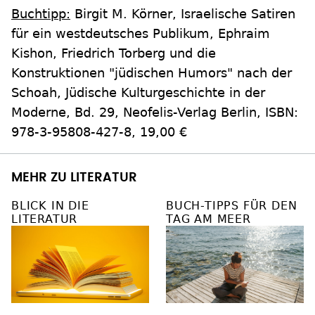
Buchtipp:
Birgit M. Körner, Israelische Satiren
für ein westdeutsches Publikum, Ephraim
Kishon, Friedrich Torberg und die
Konstruktionen "jüdischen Humors" nach der
Schoah, Jüdische Kulturgeschichte in der
Moderne, Bd. 29, Neofelis-Verlag Berlin, ISBN:
978-3-95808-427-8, 19,00 €
MEHR ZU LITERATUR
BLICK IN DIE
BUCH-TIPPS FÜR DEN
LITERATUR
TAG AM MEER