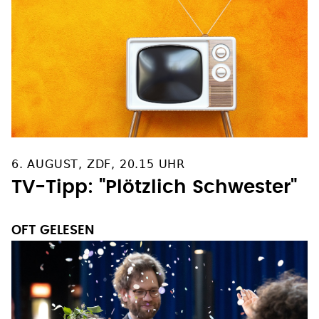
6. AUGUST, ZDF, 20.15 UHR
TV-Tipp: "Plötzlich Schwester"
OFT GELESEN