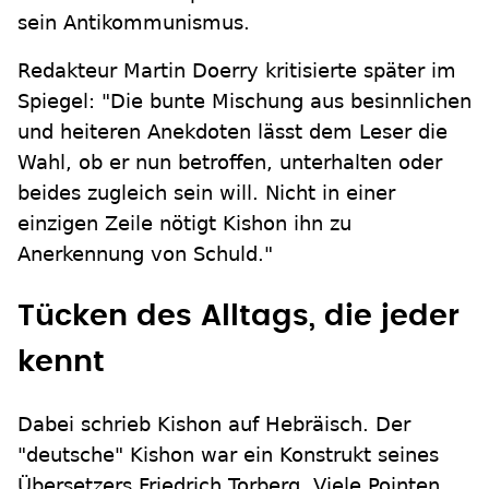
sein Antikommunismus.
Redakteur Martin Doerry kritisierte später im
Spiegel: "Die bunte Mischung aus besinnlichen
und heiteren Anekdoten lässt dem Leser die
Wahl, ob er nun betroffen, unterhalten oder
beides zugleich sein will. Nicht in einer
einzigen Zeile nötigt Kishon ihn zu
Anerkennung von Schuld."
Tücken des Alltags, die jeder
kennt
Dabei schrieb Kishon auf Hebräisch. Der
"deutsche" Kishon war ein Konstrukt seines
Übersetzers Friedrich Torberg. Viele Pointen