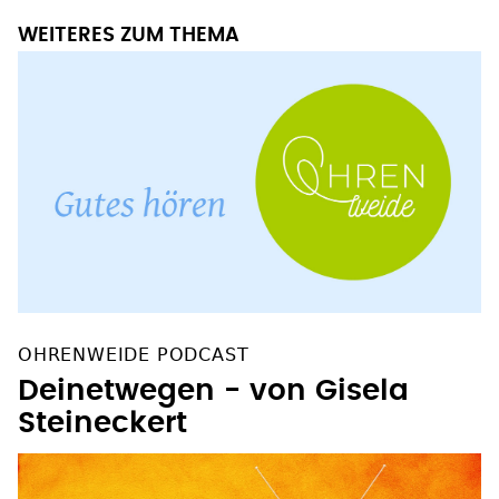
WEITERES ZUM THEMA
OHRENWEIDE PODCAST
Deinetwegen - von Gisela
Steineckert