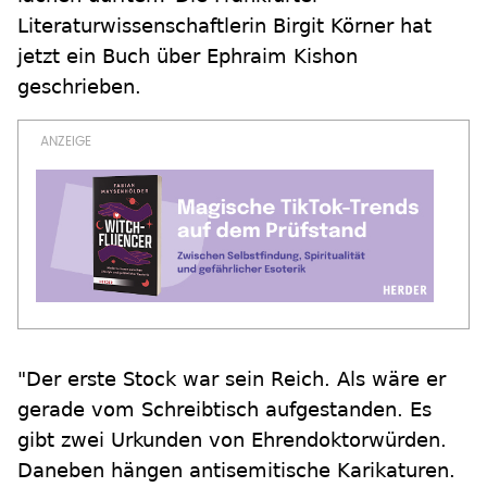
Literaturwissenschaftlerin Birgit Körner hat
jetzt ein Buch über Ephraim Kishon
geschrieben.
"Der erste Stock war sein Reich. Als wäre er
gerade vom Schreibtisch aufgestanden. Es
gibt zwei Urkunden von Ehrendoktorwürden.
Daneben hängen antisemitische Karikaturen.