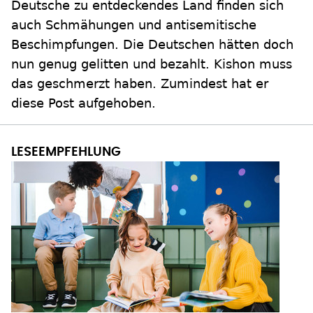
Deutsche zu entdeckendes Land finden sich
auch Schmähungen und antisemitische
Beschimpfungen. Die Deutschen hätten doch
nun genug gelitten und bezahlt. Kishon muss
das geschmerzt haben. Zumindest hat er
diese Post aufgehoben.