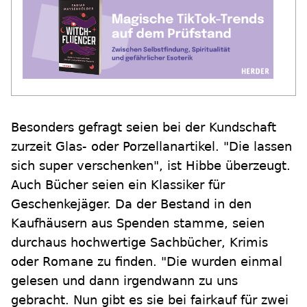
Besonders gefragt seien bei der Kundschaft
zurzeit Glas- oder Porzellanartikel. "Die lassen
sich super verschenken", ist Hibbe überzeugt.
Auch Bücher seien ein Klassiker für
Geschenkejäger. Da der Bestand in den
Kaufhäusern aus Spenden stamme, seien
durchaus hochwertige Sachbücher, Krimis
oder Romane zu finden. "Die wurden einmal
gelesen und dann irgendwann zu uns
gebracht. Nun gibt es sie bei fairkauf für zwei