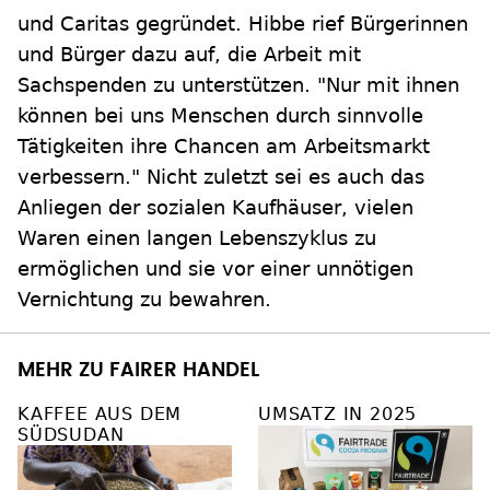
und Caritas gegründet. Hibbe rief Bürgerinnen
und Bürger dazu auf, die Arbeit mit
Sachspenden zu unterstützen. "Nur mit ihnen
können bei uns Menschen durch sinnvolle
Tätigkeiten ihre Chancen am Arbeitsmarkt
verbessern." Nicht zuletzt sei es auch das
Anliegen der sozialen Kaufhäuser, vielen
Waren einen langen Lebenszyklus zu
ermöglichen und sie vor einer unnötigen
Vernichtung zu bewahren.
MEHR ZU FAIRER HANDEL
KAFFEE AUS DEM
UMSATZ IN 2025
SÜDSUDAN