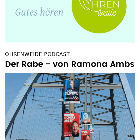
OHRENWEIDE PODCAST
Der Rabe - von Ramona Ambs