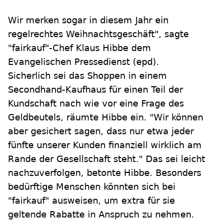
Wir merken sogar in diesem Jahr ein
regelrechtes Weihnachtsgeschäft", sagte
"fairkauf"-Chef Klaus Hibbe dem
Evangelischen Pressedienst (epd).
Sicherlich sei das Shoppen in einem
Secondhand-Kaufhaus für einen Teil der
Kundschaft nach wie vor eine Frage des
Geldbeutels, räumte Hibbe ein. "Wir können
aber gesichert sagen, dass nur etwa jeder
fünfte unserer Kunden finanziell wirklich am
Rande der Gesellschaft steht." Das sei leicht
nachzuverfolgen, betonte Hibbe. Besonders
bedürftige Menschen könnten sich bei
"fairkauf" ausweisen, um extra für sie
geltende Rabatte in Anspruch zu nehmen.