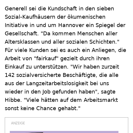
Generell sei die Kundschaft in den sieben
Sozial-Kaufhäusern der ökumenischen
Initiative in und um Hannover ein Spiegel der
Gesellschaft. "Da kommen Menschen aller
Altersklassen und aller sozialen Schichten."
Für viele Kunden sei es auch ein Anliegen, die
Arbeit von "fairkauf" gezielt durch ihren
Einkauf zu unterstützen. "Wir haben zurzeit
142 sozialversicherte Beschäftigte, die alle
aus der Langzeitarbeitslosigkeit bei uns
wieder in den Job gefunden haben", sagte
Hibbe. "Viele hätten auf dem Arbeitsmarkt
sonst keine Chance gehabt."