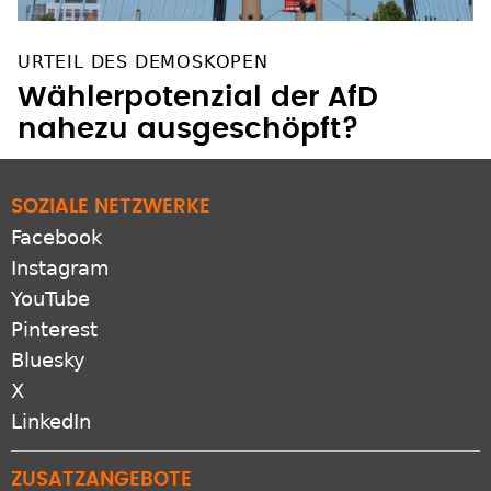
URTEIL DES DEMOSKOPEN
Wählerpotenzial der AfD
nahezu ausgeschöpft?
SOZIALE NETZWERKE
Facebook
Instagram
YouTube
Pinterest
Bluesky
X
LinkedIn
ZUSATZANGEBOTE