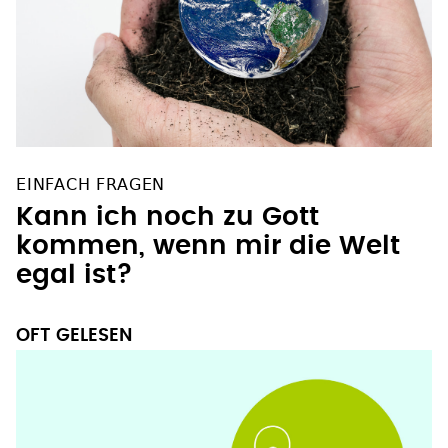
EINFACH FRAGEN
Kann ich noch zu Gott
kommen, wenn mir die Welt
egal ist?
OFT GELESEN