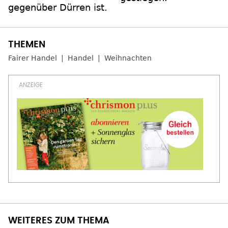
gegenüber Dürren ist.
Fairer Handel
Handel
Weihnachten
WEITERES ZUM THEMA