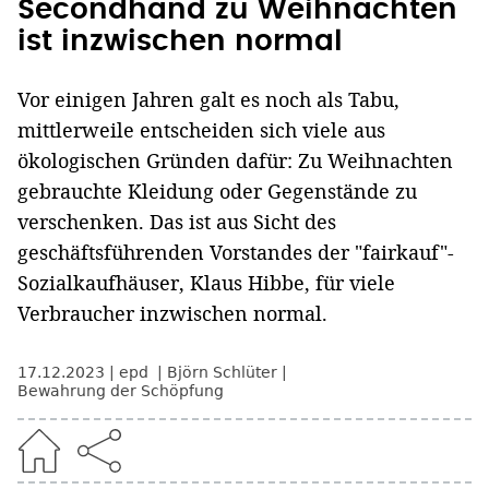
Secondhand zu Weihnachten
ist inzwischen normal
Vor einigen Jahren galt es noch als Tabu,
mittlerweile entscheiden sich viele aus
ökologischen Gründen dafür: Zu Weihnachten
gebrauchte Kleidung oder Gegenstände zu
verschenken. Das ist aus Sicht des
geschäftsführenden Vorstandes der "fairkauf"-
Sozialkaufhäuser, Klaus Hibbe, für viele
Verbraucher inzwischen normal.
17.12.2023
epd
Björn Schlüter
Bewahrung der Schöpfung