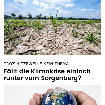
TROZ HITZEWELLE KEIN THEMA
Fällt die Klimakrise einfach
runter vom Sorgenberg?