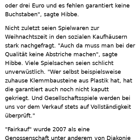
oder drei Euro und es fehlen garantiert keine
Buchstaben", sagte Hibbe.
Nicht zuletzt seien Spielwaren zur
Weihnachtszeit in den sozialen Kaufhäusern
stark nachgefragt. "Auch da muss man bei der
Qualität keine Abstriche machen", sagte
Hibbe. Viele Spielsachen seien schlicht
unverwüstlich. "Wer selbst beispielsweise
zuhause Klemmbausteine aus Plastik hat, hat
die garantiert auch noch nicht kaputt
gekriegt. Und Gesellschaftsspiele werden bei
uns vor dem Verkauf stets auf Vollständigkeit
überprüft."
"Fairkauf" wurde 2007 als eine
Genossenschaft unter anderem von Diakonie