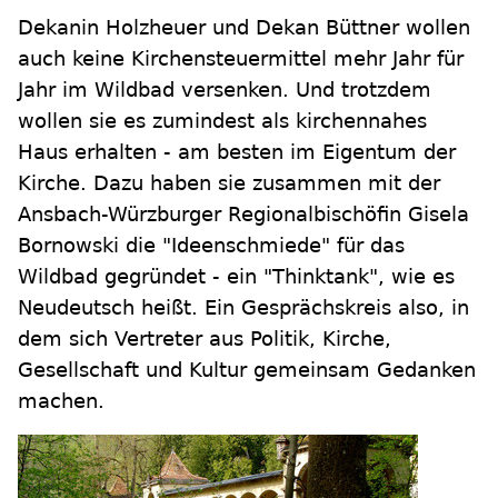
Dekanin Holzheuer und Dekan Büttner wollen
auch keine Kirchensteuermittel mehr Jahr für
Jahr im Wildbad versenken. Und trotzdem
wollen sie es zumindest als kirchennahes
Haus erhalten - am besten im Eigentum der
Kirche. Dazu haben sie zusammen mit der
Ansbach-Würzburger Regionalbischöfin Gisela
Bornowski die "Ideenschmiede" für das
Wildbad gegründet - ein "Thinktank", wie es
Neudeutsch heißt. Ein Gesprächskreis also, in
dem sich Vertreter aus Politik, Kirche,
Gesellschaft und Kultur gemeinsam Gedanken
machen.