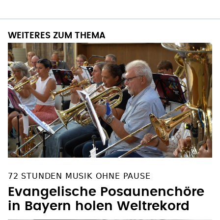
WEITERES ZUM THEMA
72 STUNDEN MUSIK OHNE PAUSE
Evangelische Posaunenchöre
in Bayern holen Weltrekord