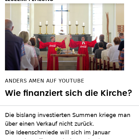
ANDERS AMEN AUF YOUTUBE
Wie finanziert sich die Kirche?
Die bislang investierten Summen kriege man
über einen Verkauf nicht zurück.
Die Ideenschmiede will sich im Januar