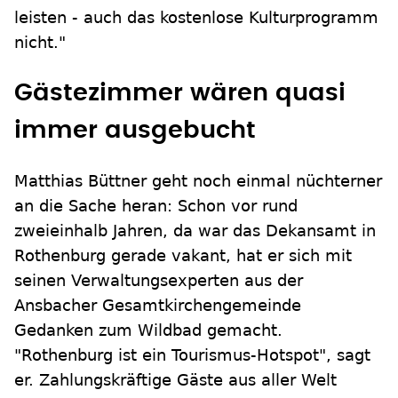
leisten - auch das kostenlose Kulturprogramm
nicht."
Gästezimmer wären quasi
immer ausgebucht
Matthias Büttner geht noch einmal nüchterner
an die Sache heran: Schon vor rund
zweieinhalb Jahren, da war das Dekansamt in
Rothenburg gerade vakant, hat er sich mit
seinen Verwaltungsexperten aus der
Ansbacher Gesamtkirchengemeinde
Gedanken zum Wildbad gemacht.
"Rothenburg ist ein Tourismus-Hotspot", sagt
er. Zahlungskräftige Gäste aus aller Welt