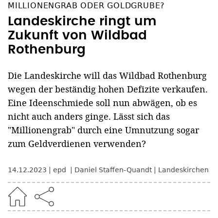
MILLIONENGRAB ODER GOLDGRUBE?
Landeskirche ringt um
Zukunft von Wildbad
Rothenburg
Die Landeskirche will das Wildbad Rothenburg
wegen der beständig hohen Defizite verkaufen.
Eine Ideenschmiede soll nun abwägen, ob es
nicht auch anders ginge. Lässt sich das
"Millionengrab" durch eine Umnutzung sogar
zum Geldverdienen verwenden?
14.12.2023
epd
Daniel Staffen-Quandt
Landeskirchen