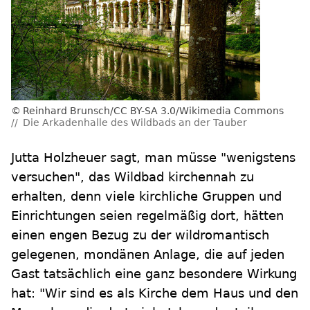
Reinhard Brunsch/CC BY-SA 3.0/Wikimedia Commons
Die Arkadenhalle des Wildbads an der Tauber
Jutta Holzheuer sagt, man müsse "wenigstens
versuchen", das Wildbad kirchennah zu
erhalten, denn viele kirchliche Gruppen und
Einrichtungen seien regelmäßig dort, hätten
einen engen Bezug zu der wildromantisch
gelegenen, mondänen Anlage, die auf jeden
Gast tatsächlich eine ganz besondere Wirkung
hat: "Wir sind es als Kirche dem Haus und den