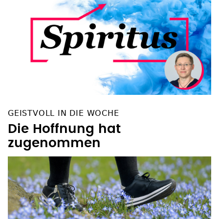
GEISTVOLL IN DIE WOCHE
Die Hoffnung hat
zugenommen