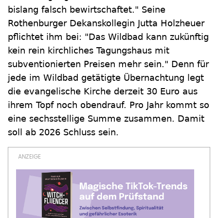
bislang falsch bewirtschaftet." Seine
Rothenburger Dekanskollegin Jutta Holzheuer
pflichtet ihm bei: "Das Wildbad kann zukünftig
kein rein kirchliches Tagungshaus mit
subventionierten Preisen mehr sein." Denn für
jede im Wildbad getätigte Übernachtung legt
die evangelische Kirche derzeit 30 Euro aus
ihrem Topf noch obendrauf. Pro Jahr kommt so
eine sechsstellige Summe zusammen. Damit
soll ab 2026 Schluss sein.