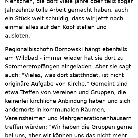
Menschen, die dort viele Jahre oder teils sogar
Jahrzehnte tolle Arbeit gemacht haben, auch
ein Stück weit schuldig, dass wir jetzt noch
einmal alles auf den Kopf stellen und
ausloten."
Regionalbischöfin Bornowski hängt ebenfalls
am Wildbad - immer wieder hat sie dort zu
Sommerempfängen eingeladen. Aber sie sagt
auch: "Vieles, was dort stattfindet, ist nicht
originäre Aufgabe von Kirche." Gemeint sind
etwa Treffen von Vereinen und Gruppen, die
keinerlei kirchliche Anbindung haben und sich
andernorts in kommunalen Räumen,
Vereinsheimen und Mehrgenerationenhäusern
treffen würden: "Wir haben die Gruppen gerne
bei uns, aber wir können uns das nicht mehr