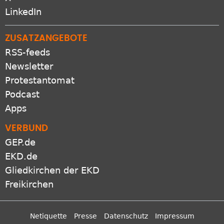
X
LinkedIn
ZUSATZANGEBOTE
RSS-feeds
Newsletter
Protestantomat
Podcast
Apps
VERBUND
GEP.de
EKD.de
Gliedkirchen der EKD
Freikirchen