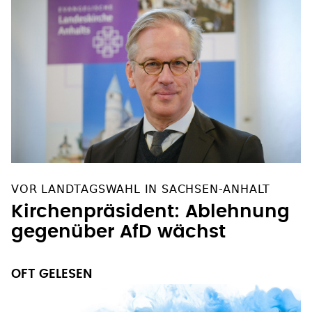
VOR LANDTAGSWAHL IN SACHSEN-ANHALT
Kirchenpräsident: Ablehnung
gegenüber AfD wächst
OFT GELESEN