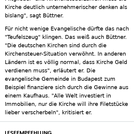
Kirche deutlich unternehmerischer denken als
bislang", sagt Büttner.
Für nicht wenige Evangelische dürfte das nach
"Teufelszeug" klingen. Das weiß auch Büttner.
"Die deutschen Kirchen sind durch die
Kirchensteuer-Situation verwöhnt. In anderen
Ländern ist es völlig normal, dass Kirche Geld
verdienen muss", erläutert er. Die
evangelische Gemeinde in Budapest zum
Beispiel finanziere sich durch die Gewinne aus
einem Kaufhaus. "Alle Welt investiert in
Immobilien, nur die Kirche will ihre Filetstücke
lieber verscherbeln", kritisiert er.