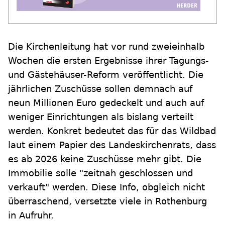
Die Kirchenleitung hat vor rund zweieinhalb
Wochen die ersten Ergebnisse ihrer Tagungs-
und Gästehäuser-Reform veröffentlicht. Die
jährlichen Zuschüsse sollen demnach auf
neun Millionen Euro gedeckelt und auch auf
weniger Einrichtungen als bislang verteilt
werden. Konkret bedeutet das für das Wildbad
laut einem Papier des Landeskirchenrats, dass
es ab 2026 keine Zuschüsse mehr gibt. Die
Immobilie solle "zeitnah geschlossen und
verkauft" werden. Diese Info, obgleich nicht
überraschend, versetzte viele in Rothenburg
in Aufruhr.