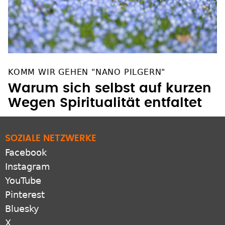
KOMM WIR GEHEN "NANO PILGERN"
Warum sich selbst auf kurzen
Wegen Spiritualität entfaltet
SOZIALE NETZWERKE
Facebook
Instagram
YouTube
Pinterest
Bluesky