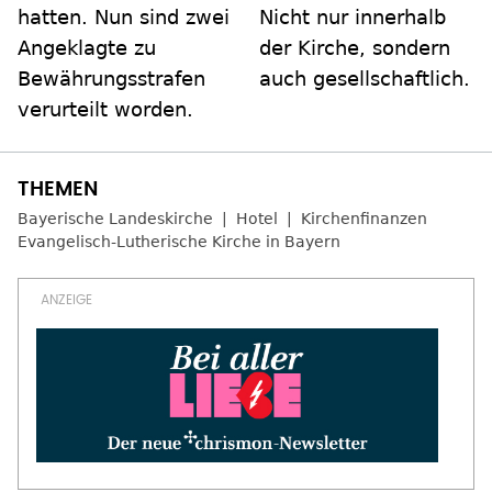
Nicht nur innerhalb
hatten. Nun sind zwei
der Kirche, sondern
Angeklagte zu
auch gesellschaftlich.
Bewährungsstrafen
verurteilt worden.
Bayerische Landeskirche
Hotel
Kirchenfinanzen
Evangelisch-Lutherische Kirche in Bayern