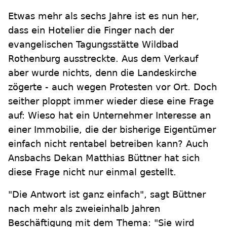
Etwas mehr als sechs Jahre ist es nun her,
dass ein Hotelier die Finger nach der
evangelischen Tagungsstätte Wildbad
Rothenburg ausstreckte. Aus dem Verkauf
aber wurde nichts, denn die Landeskirche
zögerte - auch wegen Protesten vor Ort. Doch
seither ploppt immer wieder diese eine Frage
auf: Wieso hat ein Unternehmer Interesse an
einer Immobilie, die der bisherige Eigentümer
einfach nicht rentabel betreiben kann? Auch
Ansbachs Dekan Matthias Büttner hat sich
diese Frage nicht nur einmal gestellt.
"Die Antwort ist ganz einfach", sagt Büttner
nach mehr als zweieinhalb Jahren
Beschäftigung mit dem Thema: "Sie wird