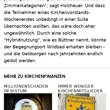
Zimmerkategorien", sagt Holzheuer. Und dass
die Teilnehmer eines Kirchenvorstands-
Wochenendes unbedingt in einer Suite
übernachten wollten, das wäre doch eher
ungewöhnlich. Durch eine solche
"Hybridnutzung", wie es Büttner nennt, könnte
der Begegnungsort Wildbad erhalten bleiben -
und die Geldsorgen nach Jahrzehnten endlich
gelöst werden.
MEHR ZU KIRCHENFINANZEN
MILLIONENSCHADEN
IMMER WENIGER
IM BISTUM
KIRCHENMITGLIEDER