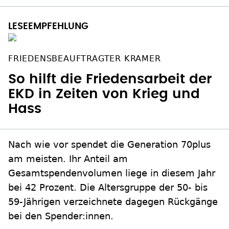
FRIEDENSBEAUFTRAGTER KRAMER
So hilft die Friedensarbeit der
EKD in Zeiten von Krieg und
Hass
Nach wie vor spendet die Generation 70plus
am meisten. Ihr Anteil am
Gesamtspendenvolumen liege in diesem Jahr
bei 42 Prozent. Die Altersgruppe der 50- bis
59-Jährigen verzeichnete dagegen Rückgänge
bei den Spender:innen.