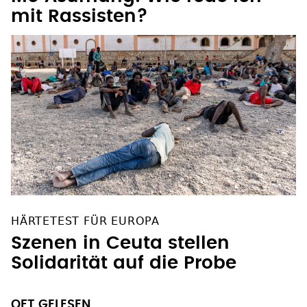
mit Rassisten?
HÄRTETEST FÜR EUROPA
Szenen in Ceuta stellen
Solidarität auf die Probe
OFT GELESEN