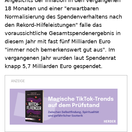
Angesichts der Inflation in den vergangenen
18 Monaten und einer "erwartbaren
Normalisierung des Spendenverhaltens nach
den Rekord-Hilfeleistungen" falle das
voraussichtliche Gesamtspendenergebnis in
diesem Jahr mit fast fünf Milliarden Euro
"immer noch bemerkenswert gut aus". Im
vergangenen Jahr wurden laut Spendenrat
knapp 5,7 Milliarden Euro gespendet.