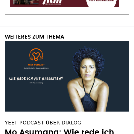
WEITERES ZUM THEMA
YEET PODCAST ÜBER DIALOG
Mo Asumang: Wie rede ich