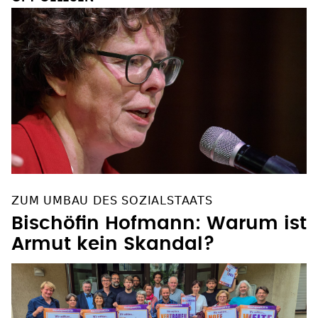
ZUM UMBAU DES SOZIALSTAATS
Bischöfin Hofmann: Warum ist
Armut kein Skandal?