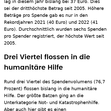
lag in diesem Jahr bislang bei 37 Euro. Dies
sei der dritthöchste Betrag seit 2005. Höhere
Beträge pro Spende gab es nur in den
Rekordjahren 2021 (40 Euro) und 2022 (41
Euro). Durchschnittlich wurden sechs Spenden
pro Spender registriert, der höchste Wert seit
2005.
Drei Viertel flossen in die
humanitäre Hilfe
Rund drei Viertel des Spendenvolumens (76,7
Prozent) flossen bislang in die humanitäre
Hilfe. Der größte Batzen ging an die
Unterkategorie Not- und Katastrophenhilfe.
Aber auch hier gibt es einen