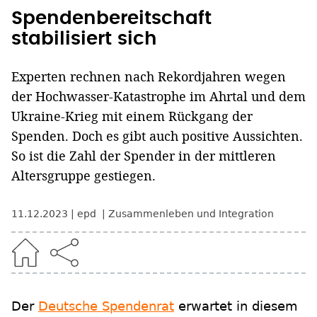
Spendenbereitschaft
stabilisiert sich
Experten rechnen nach Rekordjahren wegen
der Hochwasser-Katastrophe im Ahrtal und dem
Ukraine-Krieg mit einem Rückgang der
Spenden. Doch es gibt auch positive Aussichten.
So ist die Zahl der Spender in der mittleren
Altersgruppe gestiegen.
11.12.2023
epd
Zusammenleben und Integration
Der
Deutsche Spendenrat
erwartet in diesem