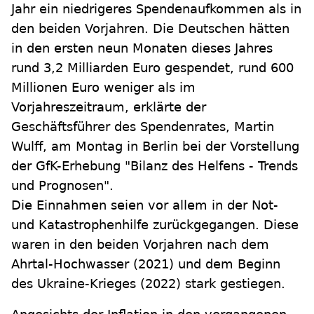
Jahr ein niedrigeres Spendenaufkommen als in
den beiden Vorjahren. Die Deutschen hätten
in den ersten neun Monaten dieses Jahres
rund 3,2 Milliarden Euro gespendet, rund 600
Millionen Euro weniger als im
Vorjahreszeitraum, erklärte der
Geschäftsführer des Spendenrates, Martin
Wulff, am Montag in Berlin bei der Vorstellung
der GfK-Erhebung "Bilanz des Helfens - Trends
und Prognosen".
Die Einnahmen seien vor allem in der Not-
und Katastrophenhilfe zurückgegangen. Diese
waren in den beiden Vorjahren nach dem
Ahrtal-Hochwasser (2021) und dem Beginn
des Ukraine-Krieges (2022) stark gestiegen.