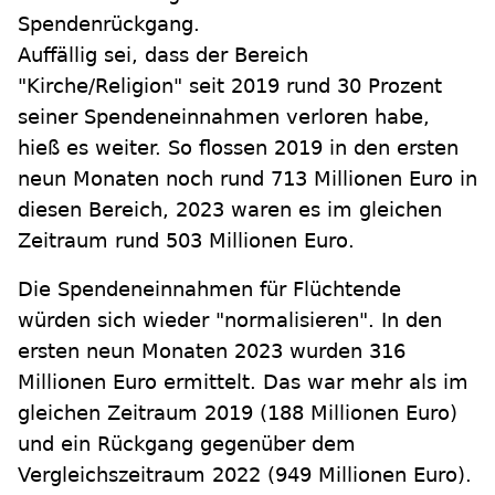
Spendenrückgang.
Auffällig sei, dass der Bereich
"Kirche/Religion" seit 2019 rund 30 Prozent
seiner Spendeneinnahmen verloren habe,
hieß es weiter. So flossen 2019 in den ersten
neun Monaten noch rund 713 Millionen Euro in
diesen Bereich, 2023 waren es im gleichen
Zeitraum rund 503 Millionen Euro.
Die Spendeneinnahmen für Flüchtende
würden sich wieder "normalisieren". In den
ersten neun Monaten 2023 wurden 316
Millionen Euro ermittelt. Das war mehr als im
gleichen Zeitraum 2019 (188 Millionen Euro)
und ein Rückgang gegenüber dem
Vergleichszeitraum 2022 (949 Millionen Euro).