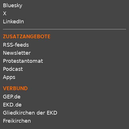
Bluesky
X
LinkedIn
ZUSATZANGEBOTE
RSS-feeds
Newsletter
Protestantomat
Podcast
Apps
VERBUND
GEP.de
EKD.de
Gliedkirchen der EKD
Freikirchen