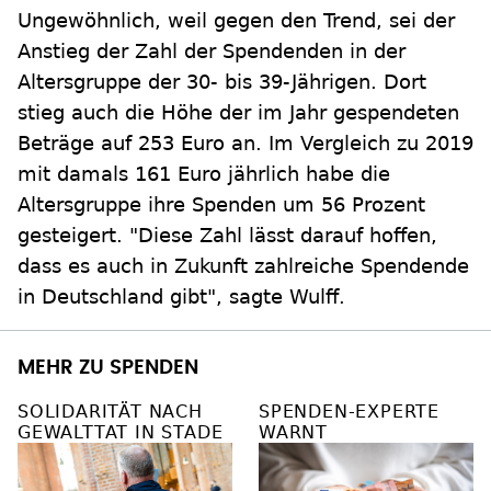
Ungewöhnlich, weil gegen den Trend, sei der
Anstieg der Zahl der Spendenden in der
Altersgruppe der 30- bis 39-Jährigen. Dort
stieg auch die Höhe der im Jahr gespendeten
Beträge auf 253 Euro an. Im Vergleich zu 2019
mit damals 161 Euro jährlich habe die
Altersgruppe ihre Spenden um 56 Prozent
gesteigert. "Diese Zahl lässt darauf hoffen,
dass es auch in Zukunft zahlreiche Spendende
in Deutschland gibt", sagte Wulff.
MEHR ZU SPENDEN
SOLIDARITÄT NACH
SPENDEN-EXPERTE
GEWALTTAT IN STADE
WARNT