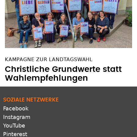
KAMPAGNE ZUR LANDTAGSWAHL
Christliche Grundwerte statt
Wahlempfehlungen
SOZIALE NETZWERKE
Facebook
Instagram
YouTube
Pinterest