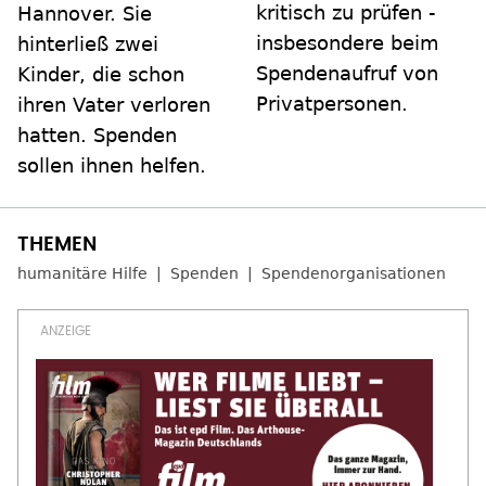
kritisch zu prüfen -
Hannover. Sie
insbesondere beim
hinterließ zwei
Spendenaufruf von
Kinder, die schon
Privatpersonen.
ihren Vater verloren
hatten. Spenden
sollen ihnen helfen.
humanitäre Hilfe
Spenden
Spendenorganisationen