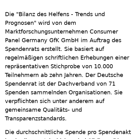
Die "Bilanz des Helfens - Trends und
Prognosen" wird von dem
Marktforschungsunternehmen Consumer
Panel Germany GfK GmbH im Auftrag des
Spendenrats erstellt. Sie basiert auf
regelmäßigen schriftlichen Erhebungen einer
repräsentativen Stichprobe von 10.000
Teilnehmern ab zehn Jahren. Der Deutsche
Spendenrat ist der Dachverband von 71
Spenden sammelnden Organisationen. Sie
verpflichten sich unter anderem auf
gemeinsame Qualitäts- und
Transparenzstandards.
Die durchschnittliche Spende pro Spendenakt