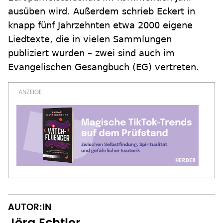
ausüben wird. Außerdem schrieb Eckert in
knapp fünf Jahrzehnten etwa 2000 eigene
Liedtexte, die in vielen Sammlungen
publiziert wurden – zwei sind auch im
Evangelischen Gesangbuch (EG) vertreten.
AUTOR:IN