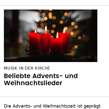
MUSIK IN DER KIRCHE
Beliebte Advents- und
Weihnachtslieder
Die Advents- und Weihnachtszeit ist geprägt