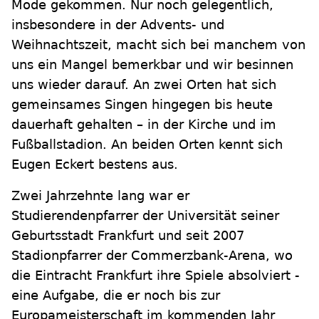
Mode gekommen. Nur noch gelegentlich,
insbesondere in der Advents- und
Weihnachtszeit, macht sich bei manchem von
uns ein Mangel bemerkbar und wir besinnen
uns wieder darauf. An zwei Orten hat sich
gemeinsames Singen hingegen bis heute
dauerhaft gehalten – in der Kirche und im
Fußballstadion. An beiden Orten kennt sich
Eugen Eckert bestens aus.
Zwei Jahrzehnte lang war er
Studierendenpfarrer der Universität seiner
Geburtsstadt Frankfurt und seit 2007
Stadionpfarrer der Commerzbank-Arena, wo
die Eintracht Frankfurt ihre Spiele absolviert -
eine Aufgabe, die er noch bis zur
Europameisterschaft im kommenden Jahr