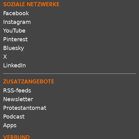
SOZIALE NETZWERKE
Facebook
Instagram
YouTube
Pinterest
Bluesky
X
LinkedIn
ZUSATZANGEBOTE
RSS-feeds
Newsletter
Protestantomat
Podcast
Apps
VERBUND