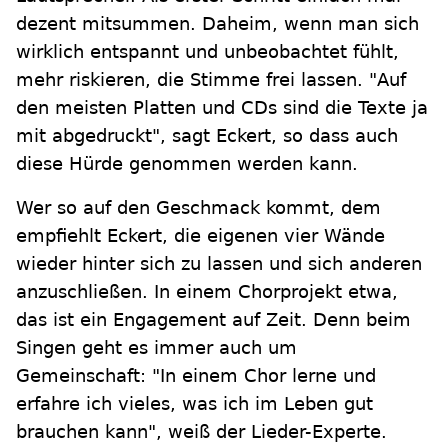
dezent mitsummen. Daheim, wenn man sich
wirklich entspannt und unbeobachtet fühlt,
mehr riskieren, die Stimme frei lassen. "Auf
den meisten Platten und CDs sind die Texte ja
mit abgedruckt", sagt Eckert, so dass auch
diese Hürde genommen werden kann.
Wer so auf den Geschmack kommt, dem
empfiehlt Eckert, die eigenen vier Wände
wieder hinter sich zu lassen und sich anderen
anzuschließen. In einem Chorprojekt etwa,
das ist ein Engagement auf Zeit. Denn beim
Singen geht es immer auch um
Gemeinschaft: "In einem Chor lerne und
erfahre ich vieles, was ich im Leben gut
brauchen kann", weiß der Lieder-Experte.