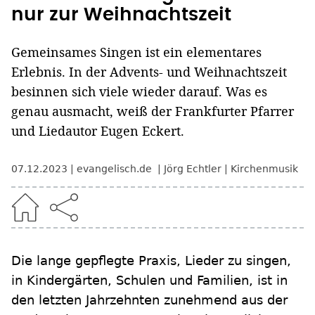
nur zur Weihnachtszeit
Gemeinsames Singen ist ein elementares
Erlebnis. In der Advents- und Weihnachtszeit
besinnen sich viele wieder darauf. Was es
genau ausmacht, weiß der Frankfurter Pfarrer
und Liedautor Eugen Eckert.
07.12.2023
evangelisch.de
Jörg Echtler
Kirchenmusik
Die lange gepflegte Praxis, Lieder zu singen,
in Kindergärten, Schulen und Familien, ist in
den letzten Jahrzehnten zunehmend aus der