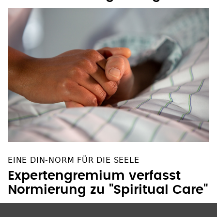
EINE DIN-NORM FÜR DIE SEELE
Expertengremium verfasst
Normierung zu "Spiritual Care"