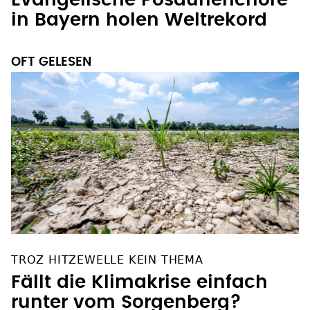
in Bayern holen Weltrekord
OFT GELESEN
TROZ HITZEWELLE KEIN THEMA
Fällt die Klimakrise einfach
runter vom Sorgenberg?