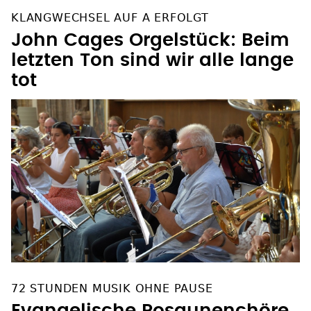
KLANGWECHSEL AUF A ERFOLGT
John Cages Orgelstück: Beim
letzten Ton sind wir alle lange
tot
72 STUNDEN MUSIK OHNE PAUSE
Evangelische Posaunenchöre