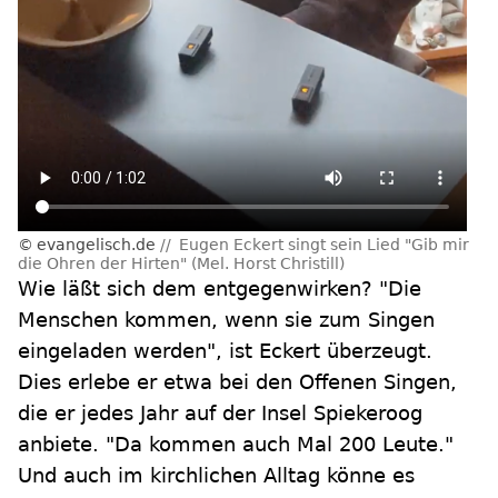
evangelisch.de
Eugen Eckert singt sein Lied "Gib mir
die Ohren der Hirten" (Mel. Horst Christill)
Wie läßt sich dem entgegenwirken? "Die
Menschen kommen, wenn sie zum Singen
eingeladen werden", ist Eckert überzeugt.
Dies erlebe er etwa bei den Offenen Singen,
die er jedes Jahr auf der Insel Spiekeroog
anbiete. "Da kommen auch Mal 200 Leute."
Und auch im kirchlichen Alltag könne es