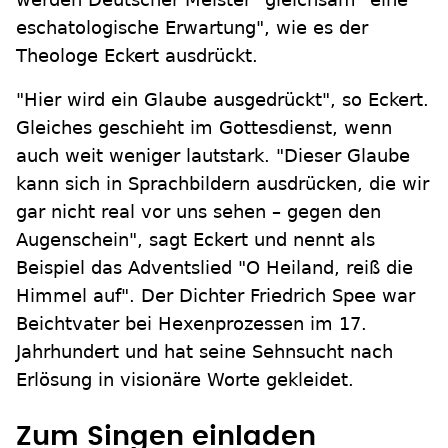
eschatologische Erwartung", wie es der
Theologe Eckert ausdrückt.
"Hier wird ein Glaube ausgedrückt", so Eckert.
Gleiches geschieht im Gottesdienst, wenn
auch weit weniger lautstark. "Dieser Glaube
kann sich in Sprachbildern ausdrücken, die wir
gar nicht real vor uns sehen – gegen den
Augenschein", sagt Eckert und nennt als
Beispiel das Adventslied "O Heiland, reiß die
Himmel auf". Der Dichter Friedrich Spee war
Beichtvater bei Hexenprozessen im 17.
Jahrhundert und hat seine Sehnsucht nach
Erlösung in visionäre Worte gekleidet.
Zum Singen einladen