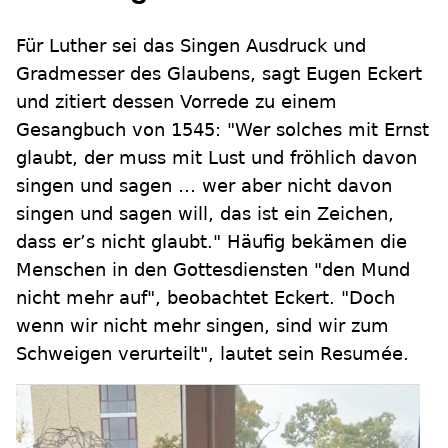
Für Luther sei das Singen Ausdruck und
Gradmesser des Glaubens, sagt Eugen Eckert
und zitiert dessen Vorrede zu einem
Gesangbuch von 1545: "Wer solches mit Ernst
glaubt, der muss mit Lust und fröhlich davon
singen und sagen … wer aber nicht davon
singen und sagen will, das ist ein Zeichen,
dass er’s nicht glaubt." Häufig bekämen die
Menschen in den Gottesdiensten "den Mund
nicht mehr auf", beobachtet Eckert. "Doch
wenn wir nicht mehr singen, sind wir zum
Schweigen verurteilt", lautet sein Resumée.