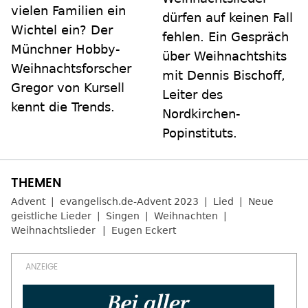
vielen Familien ein
dürfen auf keinen Fall
Wichtel ein? Der
fehlen. Ein Gespräch
Münchner Hobby-
über Weihnachtshits
Weihnachtsforscher
mit Dennis Bischoff,
Gregor von Kursell
Leiter des
kennt die Trends.
Nordkirchen-
Popinstituts.
Advent
evangelisch.de-Advent 2023
Lied
Neue
geistliche Lieder
Singen
Weihnachten
Weihnachtslieder
Eugen Eckert