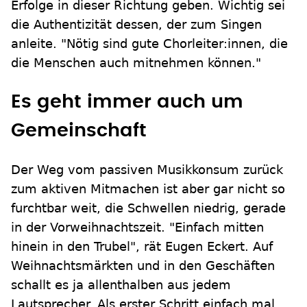
Erfolge in dieser Richtung geben. Wichtig sei
die Authentizität dessen, der zum Singen
anleite. "Nötig sind gute Chorleiter:innen, die
die Menschen auch mitnehmen können."
Es geht immer auch um
Gemeinschaft
Der Weg vom passiven Musikkonsum zurück
zum aktiven Mitmachen ist aber gar nicht so
furchtbar weit, die Schwellen niedrig, gerade
in der Vorweihnachtszeit. "Einfach mitten
hinein in den Trubel", rät Eugen Eckert. Auf
Weihnachtsmärkten und in den Geschäften
schallt es ja allenthalben aus jedem
Lautsprecher. Als erster Schritt einfach mal