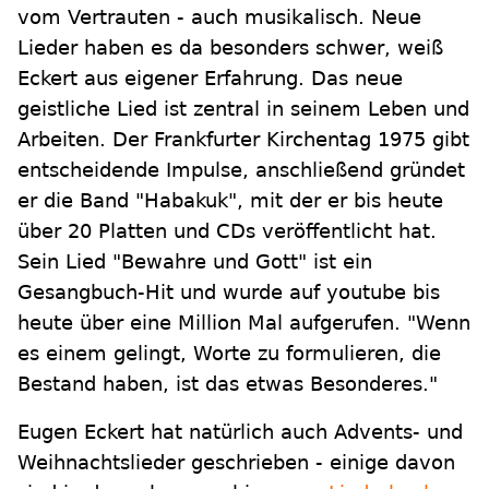
vom Vertrauten - auch musikalisch. Neue
Lieder haben es da besonders schwer, weiß
Eckert aus eigener Erfahrung. Das neue
geistliche Lied ist zentral in seinem Leben und
Arbeiten. Der Frankfurter Kirchentag 1975 gibt
entscheidende Impulse, anschließend gründet
er die Band "Habakuk", mit der er bis heute
über 20 Platten und CDs veröffentlicht hat.
Sein Lied "Bewahre und Gott" ist ein
Gesangbuch-Hit und wurde auf youtube bis
heute über eine Million Mal aufgerufen. "Wenn
es einem gelingt, Worte zu formulieren, die
Bestand haben, ist das etwas Besonderes."
Eugen Eckert hat natürlich auch Advents- und
Weihnachtslieder geschrieben - einige davon