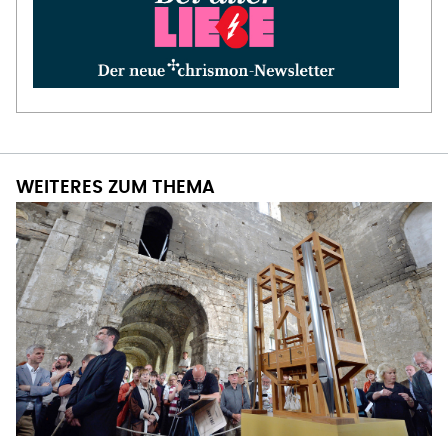
WEITERES ZUM THEMA