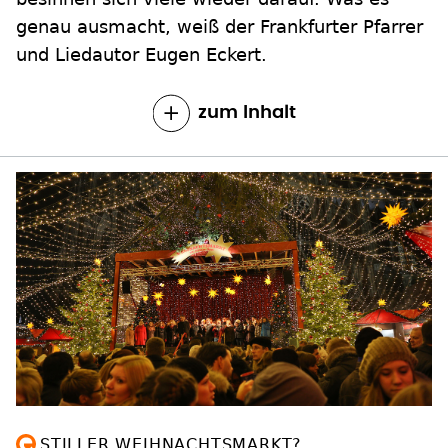
genau ausmacht, weiß der Frankfurter Pfarrer
und Liedautor Eugen Eckert.
zum Inhalt
STILLER WEIHNACHTSMARKT?