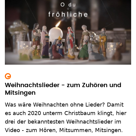
Weihnachtslieder - zum Zuhören und
Mitsingen
Was wäre Weihnachten ohne Lieder? Damit
es auch 2020 unterm Christbaum klingt, hier
drei der bekanntesten Weihnachtslieder im
Video - zum Hören, Mitsummen, Mitsingen.
zum Inhalt