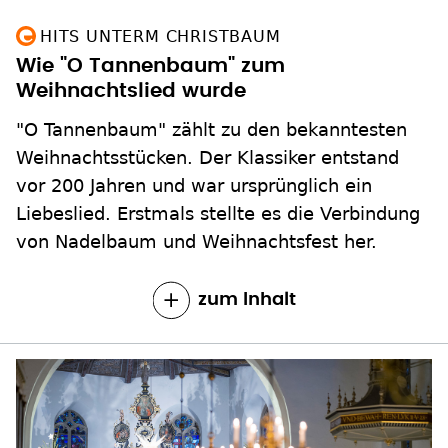
HITS UNTERM CHRISTBAUM
Wie "O Tannenbaum" zum
Weihnachtslied wurde
"O Tannenbaum" zählt zu den bekanntesten
Weihnachtsstücken. Der Klassiker entstand
vor 200 Jahren und war ursprünglich ein
Liebeslied. Erstmals stellte es die Verbindung
von Nadelbaum und Weihnachtsfest her.
zum Inhalt