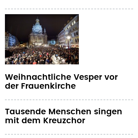
Weihnachtliche Vesper vor
der Frauenkirche
Tausende Menschen singen
mit dem Kreuzchor