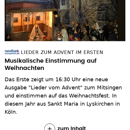
LIEDER ZUM ADVENT IM ERSTEN
Musikalische Einstimmung auf
Weihnachten
Das Erste zeigt um 16:30 Uhr eine neue
Ausgabe "Lieder vom Advent" zum Mitsingen
und einstimmen auf das Weihnachtsfest. In
diesem Jahr aus Sankt Maria in Lyskirchen in
Köln.
zum Inhalt