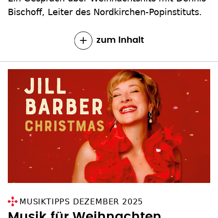
Bischoff, Leiter des Nordkirchen-Popinstituts.
zum Inhalt
MUSIKTIPPS DEZEMBER 2025
Musik für Weihnachten