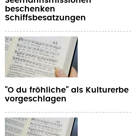
"O du fröhliche" als Kulturerbe
vorgeschlagen