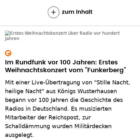
Im Rundfunk vor 100 Jahren: Erstes
Weihnachtskonzert vom "Funkerberg"
Mit einer Live-Übertragung von "Stille Nacht,
heilige Nacht" aus Königs Wusterhausen
begann vor 100 Jahren die Geschichte des
Radios in Deutschland. Es musizierten
Mitarbeiter der Reichspost, zur
Schalldämmung wurden Militärdecken
ausgelegt.
zum Inhalt