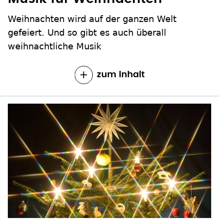
Weihnachten wird auf der ganzen Welt
gefeiert. Und so gibt es auch überall
weihnachtliche Musik
zum Inhalt