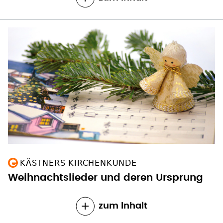
KÄSTNERS KIRCHENKUNDE
Weihnachtslieder und deren Ursprung
zum Inhalt