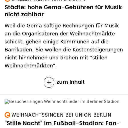
Städte: hohe Gema-Gebühren für Musik
nicht zahlbar
Weil die Gema saftige Rechnungen für Musik
an die Organisatoren der Weihnachtmärkte
schickt, gehen einige Kommunen auf die
Barrikaden. Sie wollen die Kostensteigerungen
nicht hinnehmen und drohen mit "stillen
Weihnachtmärkten".
zum Inhalt
WEIHNACHTSSINGEN BEI UNION BERLIN
"Stille Nacht" im Fußball-Stadion: Fan-
Kurve mal anders