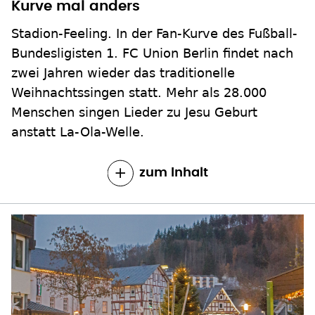
Stadion-Feeling. In der Fan-Kurve des Fußball-
Bundesligisten 1. FC Union Berlin findet nach
zwei Jahren wieder das traditionelle
Weihnachtssingen statt. Mehr als 28.000
Menschen singen Lieder zu Jesu Geburt
anstatt La-Ola-Welle.
zum Inhalt