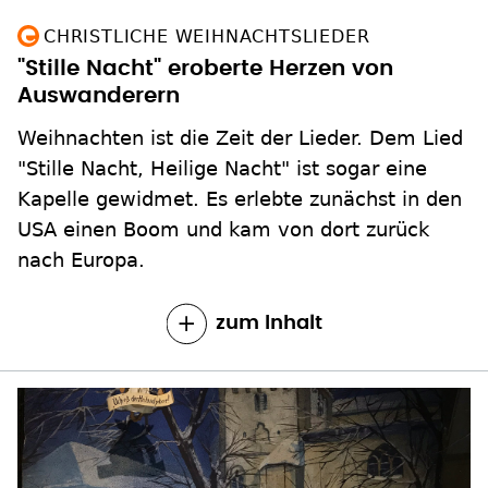
CHRISTLICHE WEIHNACHTSLIEDER
"Stille Nacht" eroberte Herzen von
Auswanderern
Weihnachten ist die Zeit der Lieder. Dem Lied
"Stille Nacht, Heilige Nacht" ist sogar eine
Kapelle gewidmet. Es erlebte zunächst in den
USA einen Boom und kam von dort zurück
nach Europa.
zum Inhalt