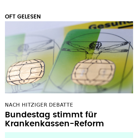
NACH HITZIGER DEBATTE
Bundestag stimmt für
Krankenkassen-Reform