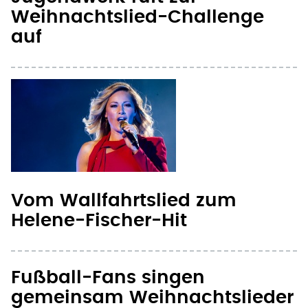
Vom Wallfahrtslied zum
Helene-Fischer-Hit
Fußball-Fans singen
gemeinsam Weihnachtslieder