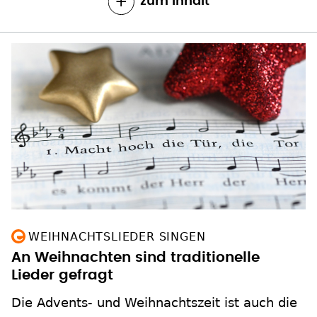
zum Inhalt
WEIHNACHTSLIEDER SINGEN
An Weihnachten sind traditionelle
Lieder gefragt
Die Advents- und Weihnachtszeit ist auch die