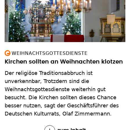
WEIHNACHTSGOTTESDIENSTE
Kirchen sollten an Weihnachten klotzen
Der religiöse Traditionsabbruch ist
unverkennbar, Trotzdem sind die
Weihnachtsgottesdienste weiterhin gut
besucht. Die Kirchen sollten dieses Chance
besser nutzen, sagt der Geschäftsführer des
Deutschen Kulturrats, Olaf Zimmermann.