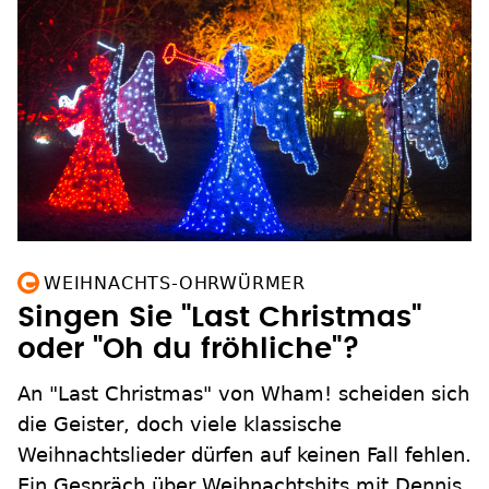
WEIHNACHTS-OHRWÜRMER
Singen Sie "Last Christmas"
oder "Oh du fröhliche"?
An "Last Christmas" von Wham! scheiden sich
die Geister, doch viele klassische
Weihnachtslieder dürfen auf keinen Fall fehlen.
Ein Gespräch über Weihnachtshits mit Dennis