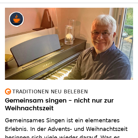
TRADITIONEN NEU BELEBEN
Gemeinsam singen - nicht nur zur
Weihnachtszeit
Gemeinsames Singen ist ein elementares
Erlebnis. In der Advents- und Weihnachtszeit
besinnen sich viele wieder darauf. Was es