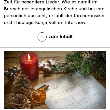
Zeit für besondere Lieder. Wie es damit im
Bereich der evangelischen Kirche und bei ihm
persönlich aussieht, erzählt der Kirchemusiker
und Theologe Konja Voll im Interview.
zum Inhalt