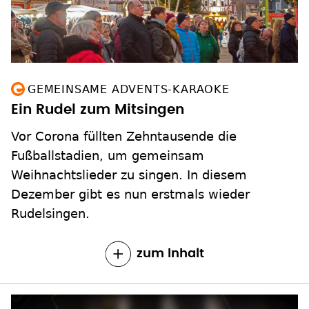
GEMEINSAME ADVENTS-KARAOKE
Ein Rudel zum Mitsingen
Vor Corona füllten Zehntausende die
Fußballstadien, um gemeinsam
Weihnachtslieder zu singen. In diesem
Dezember gibt es nun erstmals wieder
Rudelsingen.
zum Inhalt