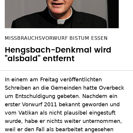
MISSBRAUCHSVORWURF BISTUM ESSEN
Hengsbach-Denkmal wird
"alsbald" entfernt
In einem am Freitag veröffentlichten
Schreiben an die Gemeinden hatte Overbeck
um Entschuldigung gebeten. Nachdem ein
erster Vorwurf 2011 bekannt geworden und
vom Vatikan als nicht plausibel eingestuft
wurde, habe er nichts weiter unternommen,
weil er den Fall als bearbeitet angesehen