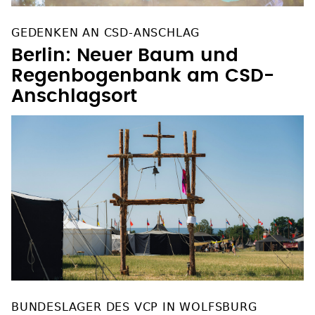
GEDENKEN AN CSD-ANSCHLAG
Berlin: Neuer Baum und
Regenbogenbank am CSD-
Anschlagsort
BUNDESLAGER DES VCP IN WOLFSBURG