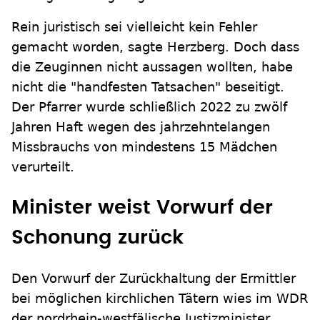
Rein juristisch sei vielleicht kein Fehler
gemacht worden, sagte Herzberg. Doch dass
die Zeuginnen nicht aussagen wollten, habe
nicht die "handfesten Tatsachen" beseitigt.
Der Pfarrer wurde schließlich 2022 zu zwölf
Jahren Haft wegen des jahrzehntelangen
Missbrauchs von mindestens 15 Mädchen
verurteilt.
Minister weist Vorwurf der
Schonung zurück
Den Vorwurf der Zurückhaltung der Ermittler
bei möglichen kirchlichen Tätern wies im WDR
der nordrhein-westfälische Justizminister