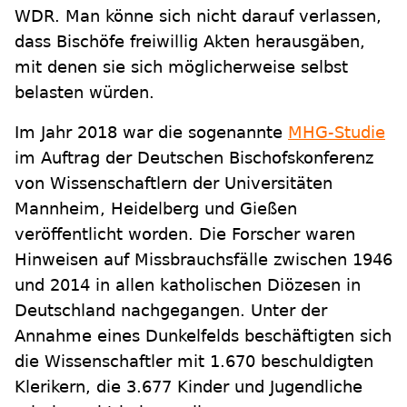
WDR. Man könne sich nicht darauf verlassen,
dass Bischöfe freiwillig Akten herausgäben,
mit denen sie sich möglicherweise selbst
belasten würden.
Im Jahr 2018 war die sogenannte
MHG-Studie
im Auftrag der Deutschen Bischofskonferenz
von Wissenschaftlern der Universitäten
Mannheim, Heidelberg und Gießen
veröffentlicht worden. Die Forscher waren
Hinweisen auf Missbrauchsfälle zwischen 1946
und 2014 in allen katholischen Diözesen in
Deutschland nachgegangen. Unter der
Annahme eines Dunkelfelds beschäftigten sich
die Wissenschaftler mit 1.670 beschuldigten
Klerikern, die 3.677 Kinder und Jugendliche