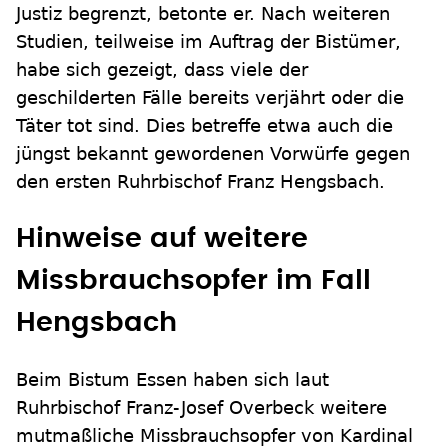
Justiz begrenzt, betonte er. Nach weiteren
Studien, teilweise im Auftrag der Bistümer,
habe sich gezeigt, dass viele der
geschilderten Fälle bereits verjährt oder die
Täter tot sind. Dies betreffe etwa auch die
jüngst bekannt gewordenen Vorwürfe gegen
den ersten Ruhrbischof Franz Hengsbach.
Hinweise auf weitere
Missbrauchsopfer im Fall
Hengsbach
Beim Bistum Essen haben sich laut
Ruhrbischof Franz-Josef Overbeck weitere
mutmaßliche Missbrauchsopfer von Kardinal