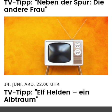
andere Frau"
14. JUNI, ARD, 22.00 UHR
TV-Tipp: "Elf Helden – ein
Albtraum"