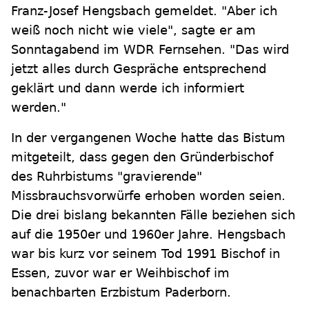
Franz-Josef Hengsbach gemeldet. "Aber ich
weiß noch nicht wie viele", sagte er am
Sonntagabend im WDR Fernsehen. "Das wird
jetzt alles durch Gespräche entsprechend
geklärt und dann werde ich informiert
werden."
In der vergangenen Woche hatte das Bistum
mitgeteilt, dass gegen den Gründerbischof
des Ruhrbistums "gravierende"
Missbrauchsvorwürfe erhoben worden seien.
Die drei bislang bekannten Fälle beziehen sich
auf die 1950er und 1960er Jahre. Hengsbach
war bis kurz vor seinem Tod 1991 Bischof in
Essen, zuvor war er Weihbischof im
benachbarten Erzbistum Paderborn.