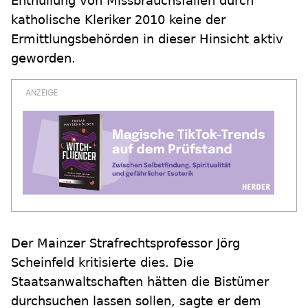
Enthüllung von Missbrauchsfällen durch
katholische Kleriker 2010 keine der
Ermittlungsbehörden in dieser Hinsicht aktiv
geworden.
Der Mainzer Strafrechtsprofessor Jörg
Scheinfeld kritisierte dies. Die
Staatsanwaltschaften hätten die Bistümer
durchsuchen lassen sollen, sagte er dem