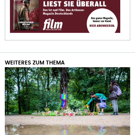
WEITERES ZUM THEMA