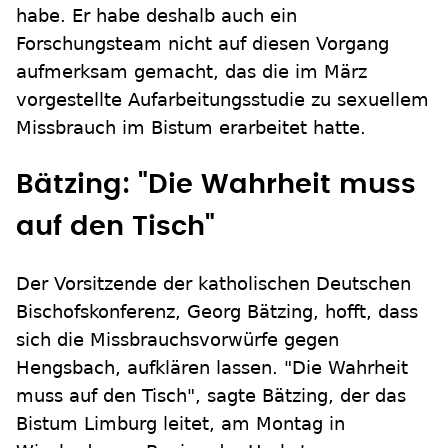
habe. Er habe deshalb auch ein
Forschungsteam nicht auf diesen Vorgang
aufmerksam gemacht, das die im März
vorgestellte Aufarbeitungsstudie zu sexuellem
Missbrauch im Bistum erarbeitet hatte.
Bätzing: "Die Wahrheit muss
auf den Tisch"
Der Vorsitzende der katholischen Deutschen
Bischofskonferenz, Georg Bätzing, hofft, dass
sich die Missbrauchsvorwürfe gegen
Hengsbach, aufklären lassen. "Die Wahrheit
muss auf den Tisch", sagte Bätzing, der das
Bistum Limburg leitet, am Montag in