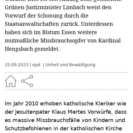
Grünen-Justizminister Limbach weist den
Vorwurf der Schonung durch die
Staatsanwaltschaften zurück. Unterdessen
haben sich im Bistum Essen weitere
mutmaßliche Missbrauchsopfer von Kardinal
Hengsbach gemeldet.
25.09.2023
epd
Unheil und Bewältigung
Im Jahr 2010 erhoben katholische Kleriker wie
der Jesuitenpater Klaus Mertes Vorwürfe, dass
es massive Missbrauchsfälle von Kindern und
Schutzbefohlenen in der katholischen Kirche