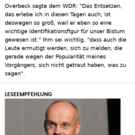
Overbeck sagte dem WDR: "Das Entsetzen,
das erlebe ich in diesen Tagen auch, ist
deswegen so groß, weil er eben so eine
wichtige Identifikationsfigur für unser Bistum
gewesen ist." Ihm sei wichtig, "dass auch die
Leute ermutigt werden, sich zu melden, die
gerade wegen der Popularität meines
Vorgängers, sich nicht getraut haben, was zu
sagen".