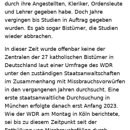
durch ihre Angestellten, Kleriker, Ordensleute
und Lehrer gegeben habe. Doch Jahre
vergingen bis Studien in Auftrag gegeben
wurden. Es gab sogar Bistümer, die Studien
wieder abbrachen.
In dieser Zeit wurde offenbar keine der
Zentralen der 27 katholischen Bistümer in
Deutschland laut einer Umfrage des WDR
unter den zuständigen Staatsanwaltschaften
im Zusammenhang mit Missbrauchsvorwürfen
in den vergangenen Jahren durchsucht. Eine
erste staatsanwaltliche Durchsuchung in
München erfolgte danach erst Anfang 2023.
Wie der WDR am Montag in Köln berichtete,
sei bis zu diesem Zeitpunkt seit der