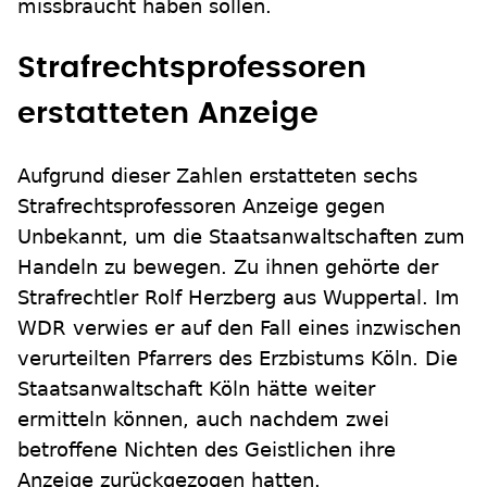
missbraucht haben sollen.
Strafrechtsprofessoren
erstatteten Anzeige
Aufgrund dieser Zahlen erstatteten sechs
Strafrechtsprofessoren Anzeige gegen
Unbekannt, um die Staatsanwaltschaften zum
Handeln zu bewegen. Zu ihnen gehörte der
Strafrechtler Rolf Herzberg aus Wuppertal. Im
WDR verwies er auf den Fall eines inzwischen
verurteilten Pfarrers des Erzbistums Köln. Die
Staatsanwaltschaft Köln hätte weiter
ermitteln können, auch nachdem zwei
betroffene Nichten des Geistlichen ihre
Anzeige zurückgezogen hatten.