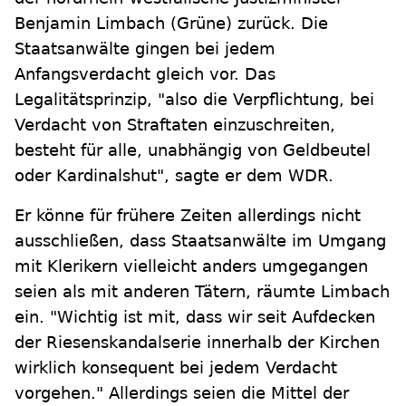
Benjamin Limbach (Grüne) zurück. Die
Staatsanwälte gingen bei jedem
Anfangsverdacht gleich vor. Das
Legalitätsprinzip, "also die Verpflichtung, bei
Verdacht von Straftaten einzuschreiten,
besteht für alle, unabhängig von Geldbeutel
oder Kardinalshut", sagte er dem WDR.
Er könne für frühere Zeiten allerdings nicht
ausschließen, dass Staatsanwälte im Umgang
mit Klerikern vielleicht anders umgegangen
seien als mit anderen Tätern, räumte Limbach
ein. "Wichtig ist mit, dass wir seit Aufdecken
der Riesenskandalserie innerhalb der Kirchen
wirklich konsequent bei jedem Verdacht
vorgehen." Allerdings seien die Mittel der