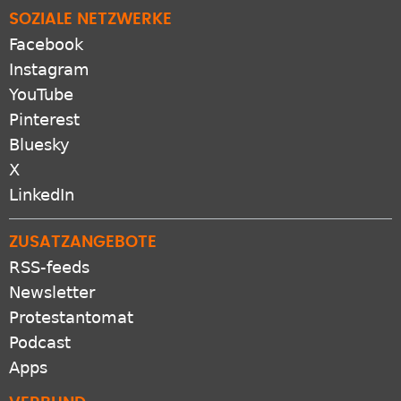
SOZIALE NETZWERKE
Facebook
Instagram
YouTube
Pinterest
Bluesky
X
LinkedIn
ZUSATZANGEBOTE
RSS-feeds
Newsletter
Protestantomat
Podcast
Apps
VERBUND