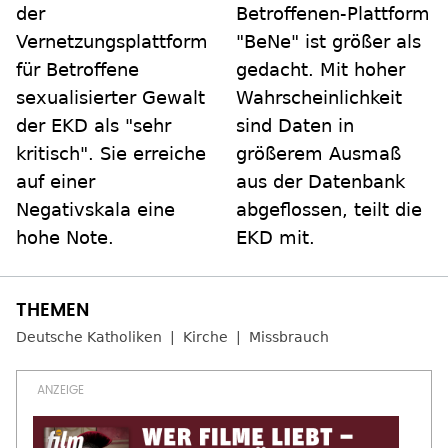
der
Betroffenen-Plattform
Vernetzungsplattform
"BeNe" ist größer als
für Betroffene
gedacht. Mit hoher
sexualisierter Gewalt
Wahrscheinlichkeit
der EKD als "sehr
sind Daten in
kritisch". Sie erreiche
größerem Ausmaß
auf einer
aus der Datenbank
Negativskala eine
abgeflossen, teilt die
hohe Note.
EKD mit.
Deutsche Katholiken
Kirche
Missbrauch