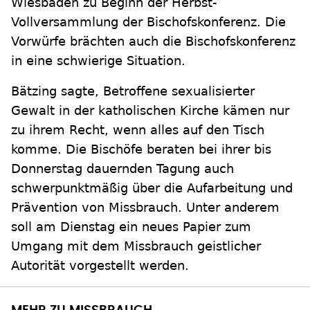
Wiesbaden zu Beginn der Herbst-
Vollversammlung der Bischofskonferenz. Die
Vorwürfe brächten auch die Bischofskonferenz
in eine schwierige Situation.
Bätzing sagte, Betroffene sexualisierter
Gewalt in der katholischen Kirche kämen nur
zu ihrem Recht, wenn alles auf den Tisch
komme. Die Bischöfe beraten bei ihrer bis
Donnerstag dauernden Tagung auch
schwerpunktmäßig über die Aufarbeitung und
Prävention von Missbrauch. Unter anderem
soll am Dienstag ein neues Papier zum
Umgang mit dem Missbrauch geistlicher
Autorität vorgestellt werden.