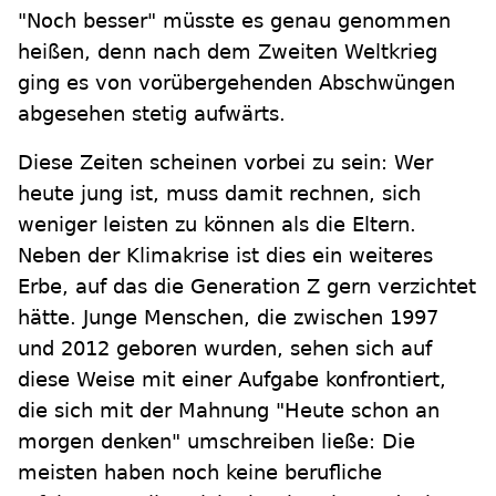
"Noch besser" müsste es genau genommen
heißen, denn nach dem Zweiten Weltkrieg
ging es von vorübergehenden Abschwüngen
abgesehen stetig aufwärts.
Diese Zeiten scheinen vorbei zu sein: Wer
heute jung ist, muss damit rechnen, sich
weniger leisten zu können als die Eltern.
Neben der Klimakrise ist dies ein weiteres
Erbe, auf das die Generation Z gern verzichtet
hätte. Junge Menschen, die zwischen 1997
und 2012 geboren wurden, sehen sich auf
diese Weise mit einer Aufgabe konfrontiert,
die sich mit der Mahnung "Heute schon an
morgen denken" umschreiben ließe: Die
meisten haben noch keine berufliche