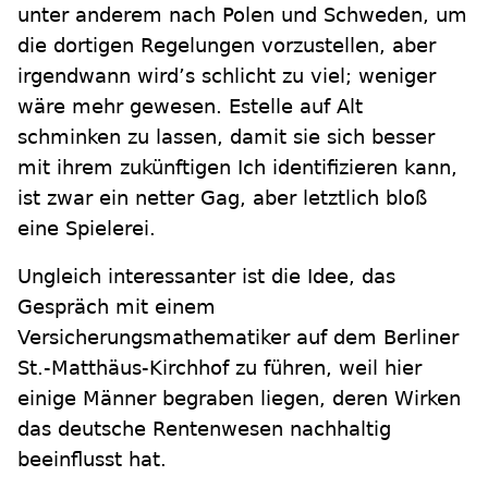
unter anderem nach Polen und Schweden, um
die dortigen Regelungen vorzustellen, aber
irgendwann wird’s schlicht zu viel; weniger
wäre mehr gewesen. Estelle auf Alt
schminken zu lassen, damit sie sich besser
mit ihrem zukünftigen Ich identifizieren kann,
ist zwar ein netter Gag, aber letztlich bloß
eine Spielerei.
Ungleich interessanter ist die Idee, das
Gespräch mit einem
Versicherungsmathematiker auf dem Berliner
St.-Matthäus-Kirchhof zu führen, weil hier
einige Männer begraben liegen, deren Wirken
das deutsche Rentenwesen nachhaltig
beeinflusst hat.