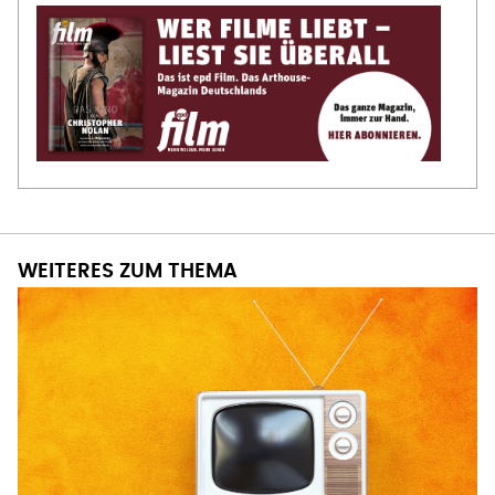
WEITERES ZUM THEMA