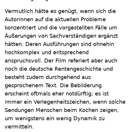
Vermutlich hätte es genügt, wenn sich die
Autorinnen auf die aktuellen Probleme
konzentriert und die vorgestellten Fälle um
Äußerungen von Sachverständigen ergänzt
hätten. Deren Ausführungen sind ohnehin
hochkomplex und entsprechend
anspruchsvoll. Der Film referiert aber auch
noch die deutsche Rentengeschichte und
besteht zudem durchgehend aus
gesprochenem Text. Die Bebilderung
erscheint oftmals eher notdürftig; es ist
immer ein Verlegenheitszeichen, wenn solche
Sendungen Menschen beim Kochen zeigen,
um wenigstens ein wenig Dynamik zu
vermitteln.