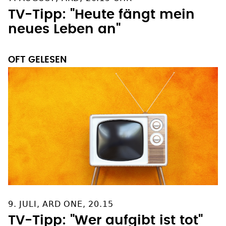
TV-Tipp: "Heute fängt mein
neues Leben an"
OFT GELESEN
9. JULI, ARD ONE, 20.15
TV-Tipp: "Wer aufgibt ist tot"