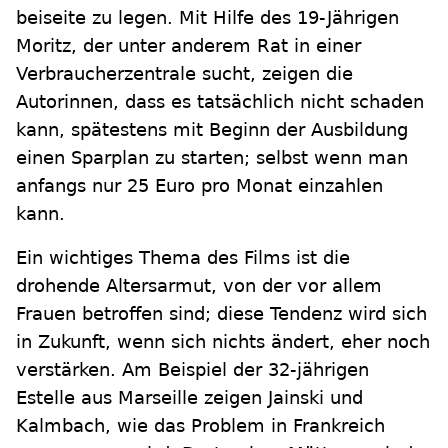
beiseite zu legen. Mit Hilfe des 19-Jährigen
Moritz, der unter anderem Rat in einer
Verbraucherzentrale sucht, zeigen die
Autorinnen, dass es tatsächlich nicht schaden
kann, spätestens mit Beginn der Ausbildung
einen Sparplan zu starten; selbst wenn man
anfangs nur 25 Euro pro Monat einzahlen
kann.
Ein wichtiges Thema des Films ist die
drohende Altersarmut, von der vor allem
Frauen betroffen sind; diese Tendenz wird sich
in Zukunft, wenn sich nichts ändert, eher noch
verstärken. Am Beispiel der 32-jährigen
Estelle aus Marseille zeigen Jainski und
Kalmbach, wie das Problem in Frankreich