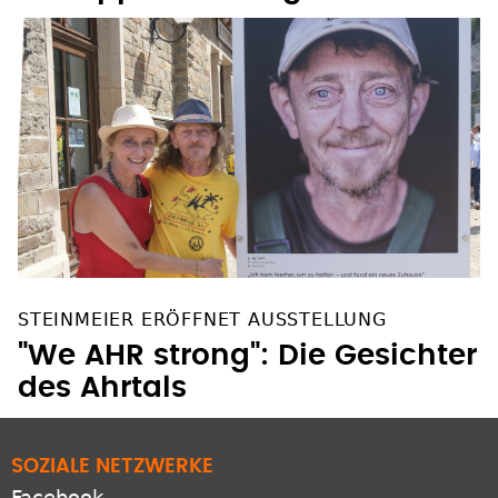
STEINMEIER ERÖFFNET AUSSTELLUNG
"We AHR strong": Die Gesichter
des Ahrtals
SOZIALE NETZWERKE
Facebook