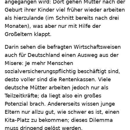
angegangen wird: Dort gehen Mütter nach der
Geburt ihrer Kinder viel früher wieder arbeiten
als hierzulande (im Schnitt bereits nach drei
Monaten), was aber nur mit Hilfe der
Großeltern klappt.
Darin sehen die befragten Wirtschaftsweisen
auch für Deutschland einen Ausweg aus der
Misere: Je mehr Menschen
sozialversicherungspflichtig beschäftigt sind,
desto voller sind die Rentenkassen. Viele
deutsche Mütter arbeiten jedoch nur als
Teilzeitkräfte; da liegt also ein großes
Potenzial brach. Andererseits wissen junge
Eltern nur allzu gut, wie schwer es ist, einen
Kita-Platz zu bekommen; dieses Dilemma
muss dringend gelöst werden.