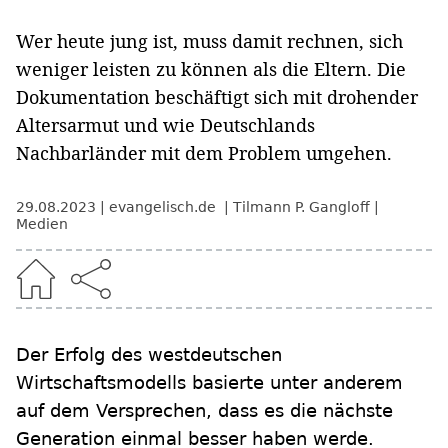
Wer heute jung ist, muss damit rechnen, sich
weniger leisten zu können als die Eltern. Die
Dokumentation beschäftigt sich mit drohender
Altersarmut und wie Deutschlands
Nachbarländer mit dem Problem umgehen.
29.08.2023
evangelisch.de
Tilmann P. Gangloff
Medien
Der Erfolg des westdeutschen
Wirtschaftsmodells basierte unter anderem
auf dem Versprechen, dass es die nächste
Generation einmal besser haben werde.