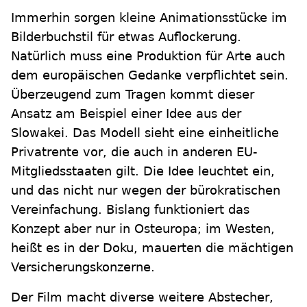
Immerhin sorgen kleine Animationsstücke im
Bilderbuchstil für etwas Auflockerung.
Natürlich muss eine Produktion für Arte auch
dem europäischen Gedanke verpflichtet sein.
Überzeugend zum Tragen kommt dieser
Ansatz am Beispiel einer Idee aus der
Slowakei. Das Modell sieht eine einheitliche
Privatrente vor, die auch in anderen EU-
Mitgliedsstaaten gilt. Die Idee leuchtet ein,
und das nicht nur wegen der bürokratischen
Vereinfachung. Bislang funktioniert das
Konzept aber nur in Osteuropa; im Westen,
heißt es in der Doku, mauerten die mächtigen
Versicherungskonzerne.
Der Film macht diverse weitere Abstecher,