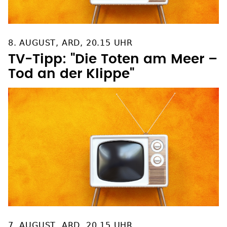
8. AUGUST, ARD, 20.15 UHR
TV-Tipp: "Die Toten am Meer –
Tod an der Klippe"
7. AUGUST, ARD, 20.15 UHR