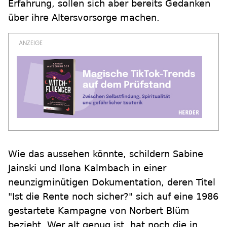
Erfahrung, sollen sich aber bereits Gedanken
über ihre Altersvorsorge machen.
Wie das aussehen könnte, schildern Sabine
Jainski und Ilona Kalmbach in einer
neunzigminütigen Dokumentation, deren Titel
"Ist die Rente noch sicher?" sich auf eine 1986
gestartete Kampagne von Norbert Blüm
bezieht. Wer alt genug ist, hat noch die in