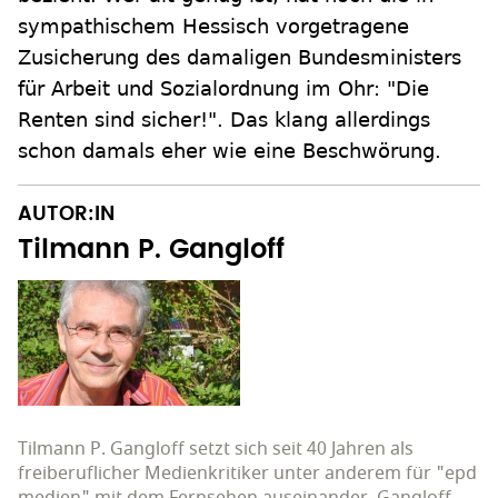
sympathischem Hessisch vorgetragene
Zusicherung des damaligen Bundesministers
für Arbeit und Sozialordnung im Ohr: "Die
Renten sind sicher!". Das klang allerdings
schon damals eher wie eine Beschwörung.
AUTOR:IN
Tilmann P. Gangloff
Tilmann P. Gangloff setzt sich seit 40 Jahren als
freiberuflicher Medienkritiker unter anderem für "epd