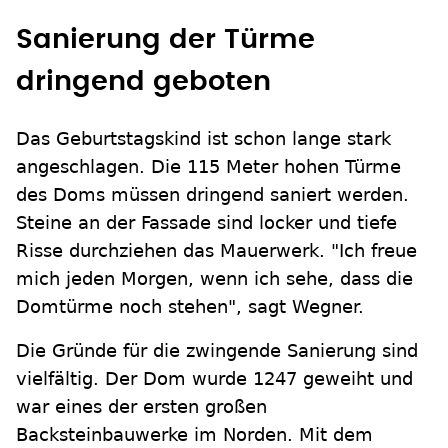
Sanierung der Türme
dringend geboten
Das Geburtstagskind ist schon lange stark
angeschlagen. Die 115 Meter hohen Türme
des Doms müssen dringend saniert werden.
Steine an der Fassade sind locker und tiefe
Risse durchziehen das Mauerwerk. "Ich freue
mich jeden Morgen, wenn ich sehe, dass die
Domtürme noch stehen", sagt Wegner.
Die Gründe für die zwingende Sanierung sind
vielfältig. Der Dom wurde 1247 geweiht und
war eines der ersten großen
Backsteinbauwerke im Norden. Mit dem