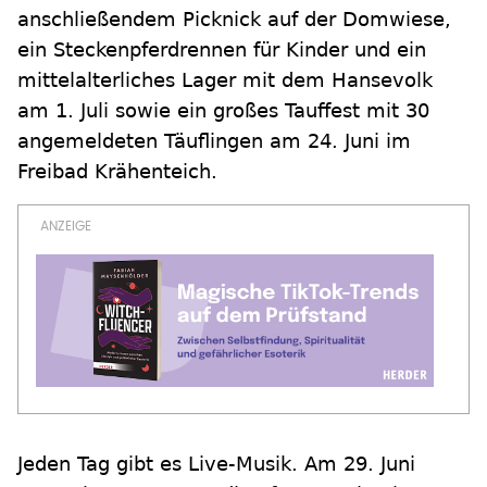
anschließendem Picknick auf der Domwiese,
ein Steckenpferdrennen für Kinder und ein
mittelalterliches Lager mit dem Hansevolk
am 1. Juli sowie ein großes Tauffest mit 30
angemeldeten Täuflingen am 24. Juni im
Freibad Krähenteich.
Jeden Tag gibt es Live-Musik. Am 29. Juni