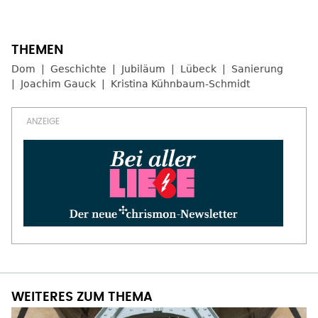
Dom
Geschichte
Jubiläum
Lübeck
Sanierung
Joachim Gauck
Kristina Kühnbaum-Schmidt
WEITERES ZUM THEMA