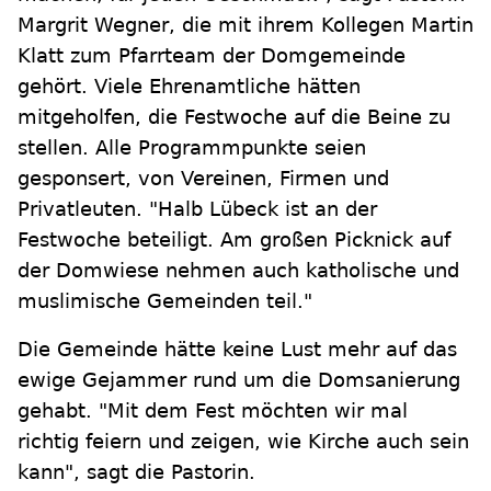
Margrit Wegner, die mit ihrem Kollegen Martin
Klatt zum Pfarrteam der Domgemeinde
gehört. Viele Ehrenamtliche hätten
mitgeholfen, die Festwoche auf die Beine zu
stellen. Alle Programmpunkte seien
gesponsert, von Vereinen, Firmen und
Privatleuten. "Halb Lübeck ist an der
Festwoche beteiligt. Am großen Picknick auf
der Domwiese nehmen auch katholische und
muslimische Gemeinden teil."
Die Gemeinde hätte keine Lust mehr auf das
ewige Gejammer rund um die Domsanierung
gehabt. "Mit dem Fest möchten wir mal
richtig feiern und zeigen, wie Kirche auch sein
kann", sagt die Pastorin.