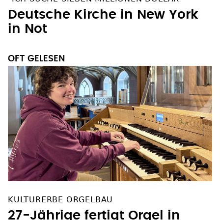
"ICH SUCHE SIEBEN MILLIONEN DOLLAR"
Deutsche Kirche in New York
in Not
OFT GELESEN
KULTURERBE ORGELBAU