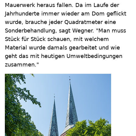
Mauerwerk heraus fallen. Da im Laufe der
Jahrhunderte immer wieder am Dom geflickt
wurde, brauche jeder Quadratmeter eine
Sonderbehandlung, sagt Wegner. "Man muss
Stück für Stück schauen, mit welchem
Material wurde damals gearbeitet und wie
geht das mit heutigen Umweltbedingungen
zusammen."