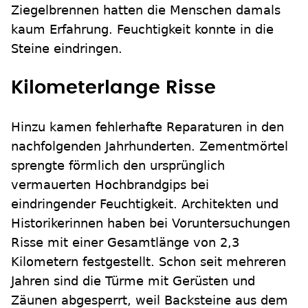
Ziegelbrennen hatten die Menschen damals
kaum Erfahrung. Feuchtigkeit konnte in die
Steine eindringen.
Kilometerlange Risse
Hinzu kamen fehlerhafte Reparaturen in den
nachfolgenden Jahrhunderten. Zementmörtel
sprengte förmlich den ursprünglich
vermauerten Hochbrandgips bei
eindringender Feuchtigkeit. Architekten und
Historikerinnen haben bei Voruntersuchungen
Risse mit einer Gesamtlänge von 2,3
Kilometern festgestellt. Schon seit mehreren
Jahren sind die Türme mit Gerüsten und
Zäunen abgesperrt, weil Backsteine aus dem