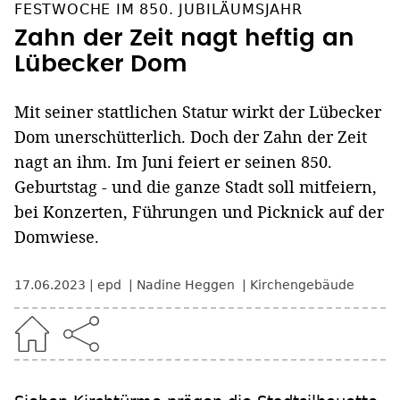
FESTWOCHE IM 850. JUBILÄUMSJAHR
Zahn der Zeit nagt heftig an
Lübecker Dom
Mit seiner stattlichen Statur wirkt der Lübecker
Dom unerschütterlich. Doch der Zahn der Zeit
nagt an ihm. Im Juni feiert er seinen 850.
Geburtstag - und die ganze Stadt soll mitfeiern,
bei Konzerten, Führungen und Picknick auf der
Domwiese.
17.06.2023
epd
Nadine Heggen
Kirchengebäude