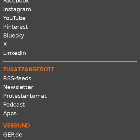
Facebook
Instagram
YouTube
Pinterest
Bluesky
X
LinkedIn
ZUSATZANGEBOTE
RSS-feeds
Newsletter
Protestantomat
Podcast
Apps
VERBUND