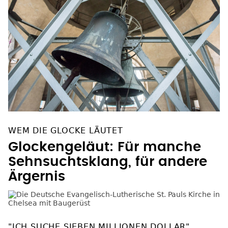
WEM DIE GLOCKE LÄUTET
Glockengeläut: Für manche
Sehnsuchtsklang, für andere
Ärgernis