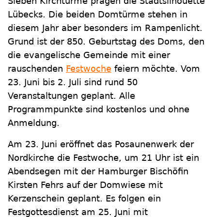
Sieben Kirchtürme prägen die Stadtsilhouette
Lübecks. Die beiden Domtürme stehen in
diesem Jahr aber besonders im Rampenlicht.
Grund ist der 850. Geburtstag des Doms, den
die evangelische Gemeinde mit einer
rauschenden
Festwoche
feiern möchte. Vom
23. Juni bis 2. Juli sind rund 50
Veranstaltungen geplant. Alle
Programmpunkte sind kostenlos und ohne
Anmeldung.
Am 23. Juni eröffnet das Posaunenwerk der
Nordkirche die Festwoche, um 21 Uhr ist ein
Abendsegen mit der Hamburger Bischöfin
Kirsten Fehrs auf der Domwiese mit
Kerzenschein geplant. Es folgen ein
Festgottesdienst am 25. Juni mit