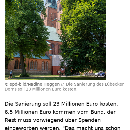
epd-bild/Nadine Heggen
Die Sanierung des Lübecker
Doms soll 23 Millionen Euro kosten.
Die Sanierung soll 23 Millionen Euro kosten.
6,5 Millionen Euro kommen vom Bund, der
Rest muss vorwiegend über Spenden
eingeworben werden. "Das macht uns schon