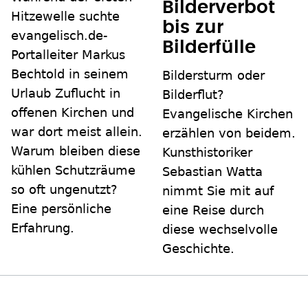
Bilderverbot
Hitzewelle suchte
bis zur
evangelisch.de-
Bilderfülle
Portalleiter Markus
Bechtold in seinem
Bildersturm oder
Urlaub Zuflucht in
Bilderflut?
offenen Kirchen und
Evangelische Kirchen
war dort meist allein.
erzählen von beidem.
Warum bleiben diese
Kunsthistoriker
kühlen Schutzräume
Sebastian Watta
so oft ungenutzt?
nimmt Sie mit auf
Eine persönliche
eine Reise durch
Erfahrung.
diese wechselvolle
Geschichte.