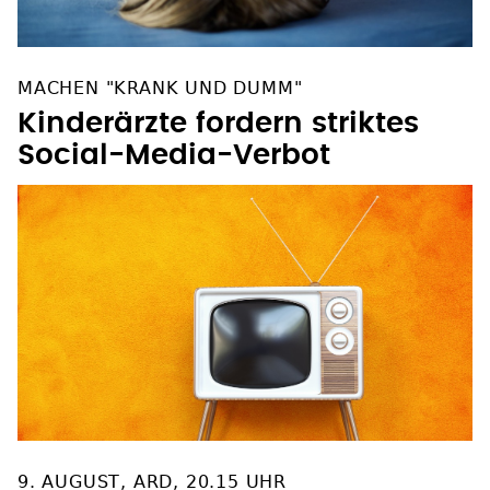
MACHEN "KRANK UND DUMM"
Kinderärzte fordern striktes
Social-Media-Verbot
9. AUGUST, ARD, 20.15 UHR