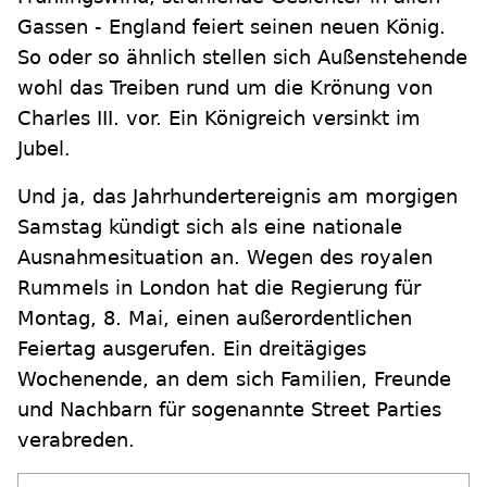
Gassen - England feiert seinen neuen König.
So oder so ähnlich stellen sich Außenstehende
wohl das Treiben rund um die Krönung von
Charles III. vor. Ein Königreich versinkt im
Jubel.
Und ja, das Jahrhundertereignis am morgigen
Samstag kündigt sich als eine nationale
Ausnahmesituation an. Wegen des royalen
Rummels in London hat die Regierung für
Montag, 8. Mai, einen außerordentlichen
Feiertag ausgerufen. Ein dreitägiges
Wochenende, an dem sich Familien, Freunde
und Nachbarn für sogenannte Street Parties
verabreden.