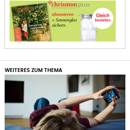
WEITERES ZUM THEMA