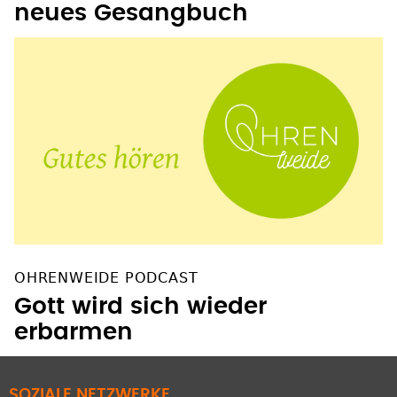
neues Gesangbuch
OHRENWEIDE PODCAST
Gott wird sich wieder
erbarmen
SOZIALE NETZWERKE