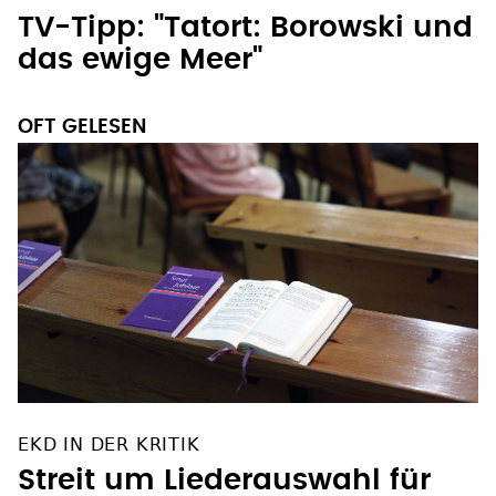
TV-Tipp: "Tatort: Borowski und
das ewige Meer"
OFT GELESEN
EKD IN DER KRITIK
Streit um Liederauswahl für