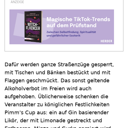
Dafür werden ganze Straßenzüge gesperrt,
mit Tischen und Bänken bestückt und mit
Flaggen geschmückt. Das sonst geltende
Alkoholverbot im Freien wird auch
aufgehoben. Üblicherweise schenken die
Veranstalter zu königlichen Festlichkeiten
Pimm's Cup aus: ein auf Gin basierender
Likör, der mit Limonade gestreckt und