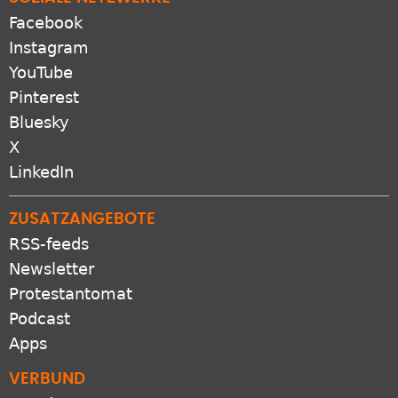
Facebook
Instagram
YouTube
Pinterest
Bluesky
X
LinkedIn
ZUSATZANGEBOTE
RSS-feeds
Newsletter
Protestantomat
Podcast
Apps
VERBUND