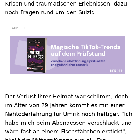
Krisen und traumatischen Erlebnissen, dazu
noch Fragen rund um den Suizid.
Der Verlust ihrer Heimat war schlimm, doch
im Alter von 29 Jahren kommt es mit einer
Nahtoderfahrung für Umrik noch heftiger. "Ich
habe mich beim Abendessen verschluckt und
wäre fast an einem Fischstäbchen erstickt",