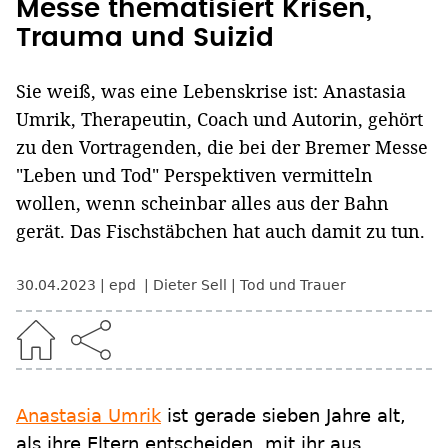
Messe thematisiert Krisen,
Trauma und Suizid
Sie weiß, was eine Lebenskrise ist: Anastasia
Umrik, Therapeutin, Coach und Autorin, gehört
zu den Vortragenden, die bei der Bremer Messe
"Leben und Tod" Perspektiven vermitteln
wollen, wenn scheinbar alles aus der Bahn
gerät. Das Fischstäbchen hat auch damit zu tun.
30.04.2023
epd
Dieter Sell
Tod und Trauer
Anastasia Umrik
ist gerade sieben Jahre alt,
als ihre Eltern entscheiden, mit ihr aus