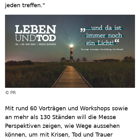
jeden treffen."
PR
Mit rund 60 Vorträgen und Workshops sowie
an mehr als 130 Ständen will die Messe
Perspektiven zeigen, wie Wege aussehen
können, um mit Krisen, Tod und Trauer