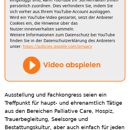
eingeloggt sind, kann YouTube Ihr Surfverhalten Ihnen
persönlich zuordnen. Dies verhindern Sie, indem Sie
sich vorher aus Ihrem YouTube-Account ausloggen.
Wird ein YouTube-Video gestartet, setzt der Anbieter
Cookies ein, die Hinweise über das
Nutzer:innenverhalten sammeln.
Weitere Informationen zum Datenschutz bei YouTube
finden Sie in der Datenschutzerklärung des Anbieters
unter:
https://policies.google.com/privacy
Video abspielen
Ausstellung und Fachkongress seien ein
Treffpunkt für haupt- und ehrenamtlich Tätige
aus den Bereichen Palliative Care, Hospiz,
Trauerbegleitung, Seelsorge und
Bestattungskultur, aber auch einfach für jeden