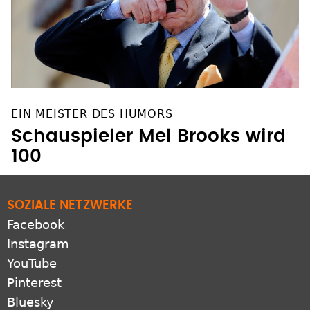
EIN MEISTER DES HUMORS
Schauspieler Mel Brooks wird
100
SOZIALE NETZWERKE
Facebook
Instagram
YouTube
Pinterest
Bluesky