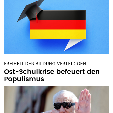
FREIHEIT DER BILDUNG VERTEIDIGEN
Ost-Schulkrise befeuert den
Populismus