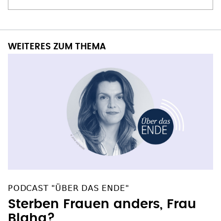
WEITERES ZUM THEMA
PODCAST "ÜBER DAS ENDE"
Sterben Frauen anders, Frau
Blaha?