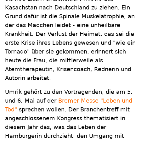
Kasachstan nach Deutschland zu ziehen. Ein
Grund dafür ist die Spinale Muskelatrophie, an
der das Mädchen leidet - eine unheilbare
Krankheit. Der Verlust der Heimat, das sei die
erste Krise ihres Lebens gewesen und "wie ein
Tornado" über sie gekommen, erinnert sich
heute die Frau, die mittlerweile als
Atemtherapeutin, Krisencoach, Rednerin und
Autorin arbeitet.
Umrik gehört zu den Vortragenden, die am 5.
und 6. Mai auf der
Bremer Messe "Leben und
Tod"
sprechen wollen. Der Branchentreff mit
angeschlossenem Kongress thematisiert in
diesem Jahr das, was das Leben der
Hamburgerin durchzieht: den Umgang mit