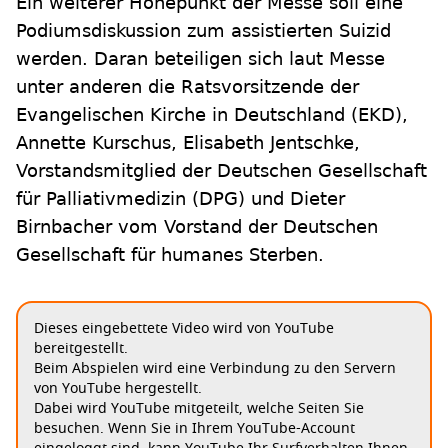
Ein weiterer Höhepunkt der Messe soll eine
Podiumsdiskussion zum assistierten Suizid
werden. Daran beteiligen sich laut Messe
unter anderen die Ratsvorsitzende der
Evangelischen Kirche in Deutschland (EKD),
Annette Kurschus, Elisabeth Jentschke,
Vorstandsmitglied der Deutschen Gesellschaft
für Palliativmedizin (DPG) und Dieter
Birnbacher vom Vorstand der Deutschen
Gesellschaft für humanes Sterben.
Dieses eingebettete Video wird von YouTube
bereitgestellt.
Beim Abspielen wird eine Verbindung zu den Servern
von YouTube hergestellt.
Dabei wird YouTube mitgeteilt, welche Seiten Sie
besuchen. Wenn Sie in Ihrem YouTube-Account