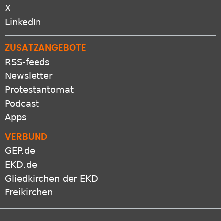
X
LinkedIn
ZUSATZANGEBOTE
RSS-feeds
Newsletter
Protestantomat
Podcast
Apps
VERBUND
GEP.de
EKD.de
Gliedkirchen der EKD
Freikirchen