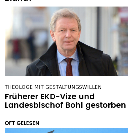
THEOLOGE MIT GESTALTUNGSWILLEN
Früherer EKD-Vize und
Landesbischof Bohl gestorben
OFT GELESEN