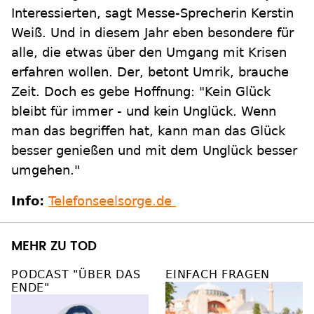
Interessierten, sagt Messe-Sprecherin Kerstin
Weiß. Und in diesem Jahr eben besondere für
alle, die etwas über den Umgang mit Krisen
erfahren wollen. Der, betont Umrik, brauche
Zeit. Doch es gebe Hoffnung: "Kein Glück
bleibt für immer - und kein Unglück. Wenn
man das begriffen hat, kann man das Glück
besser genießen und mit dem Unglück besser
umgehen."
Info:
Telefonseelsorge.de
MEHR ZU TOD
PODCAST "ÜBER DAS
EINFACH FRAGEN
ENDE"