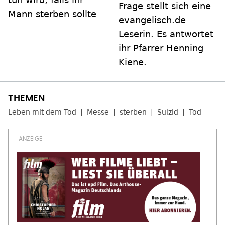
Frage stellt sich eine
Mann sterben sollte
evangelisch.de
Leserin. Es antwortet
ihr Pfarrer Henning
Kiene.
Leben mit dem Tod
Messe
sterben
Suizid
Tod