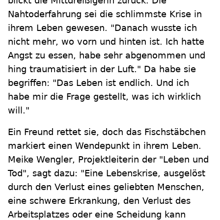
blickt die Mittdreißigerin zurück. Die
Nahtoderfahrung sei die schlimmste Krise in
ihrem Leben gewesen. "Danach wusste ich
nicht mehr, wo vorn und hinten ist. Ich hatte
Angst zu essen, habe sehr abgenommen und
hing traumatisiert in der Luft." Da habe sie
begriffen: "Das Leben ist endlich. Und ich
habe mir die Frage gestellt, was ich wirklich
will."
Ein Freund rettet sie, doch das Fischstäbchen
markiert einen Wendepunkt in ihrem Leben.
Meike Wengler, Projektleiterin der "Leben und
Tod", sagt dazu: "Eine Lebenskrise, ausgelöst
durch den Verlust eines geliebten Menschen,
eine schwere Erkrankung, den Verlust des
Arbeitsplatzes oder eine Scheidung kann