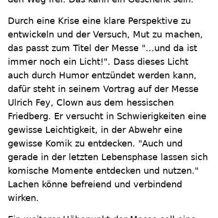
Durch eine Krise eine klare Perspektive zu
entwickeln und der Versuch, Mut zu machen,
das passt zum Titel der Messe "…und da ist
immer noch ein Licht!". Dass dieses Licht
auch durch Humor entzündet werden kann,
dafür steht in seinem Vortrag auf der Messe
Ulrich Fey, Clown aus dem hessischen
Friedberg. Er versucht in Schwierigkeiten eine
gewisse Leichtigkeit, in der Abwehr eine
gewisse Komik zu entdecken. "Auch und
gerade in der letzten Lebensphase lassen sich
komische Momente entdecken und nutzen."
Lachen könne befreiend und verbindend
wirken.