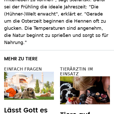
sei der Frühling die ideale Jahreszeit: "Die
(Hühner-)Welt erwacht", erklärt er. "Gerade
um die Osterzeit beginnen die Hennen oft zu
glucken. Die Temperaturen sind angenehm,
die Natur beginnt zu sprießen und sorgt so für
Nahrung."
MEHR ZU TIERE
EINFACH FRAGEN
TIERÄRZTIN IM
EINSATZ
Lässt Gott es