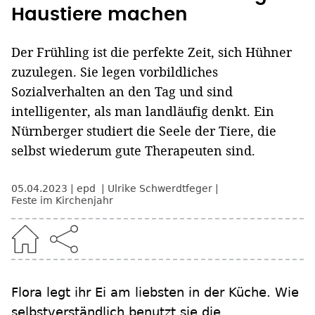
Haustiere machen
Der Frühling ist die perfekte Zeit, sich Hühner
zuzulegen. Sie legen vorbildliches
Sozialverhalten an den Tag und sind
intelligenter, als man landläufig denkt. Ein
Nürnberger studiert die Seele der Tiere, die
selbst wiederum gute Therapeuten sind.
05.04.2023
epd
Ulrike Schwerdtfeger
Feste im Kirchenjahr
Flora legt ihr Ei am liebsten in der Küche. Wie
selbstverständlich benutzt sie die