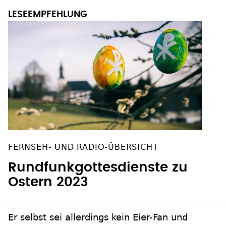
FERNSEH- UND RADIO-ÜBERSICHT
Rundfunkgottesdienste zu
Ostern 2023
Er selbst sei allerdings kein Eier-Fan und