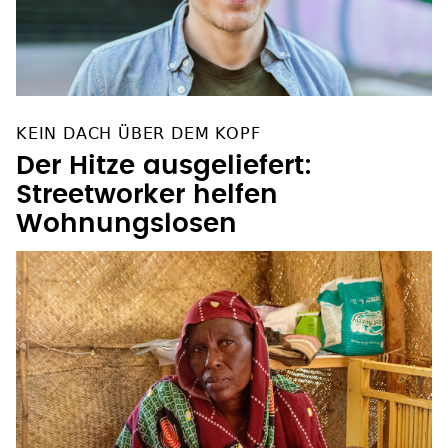
KEIN DACH ÜBER DEM KOPF
Der Hitze ausgeliefert:
Streetworker helfen
Wohnungslosen