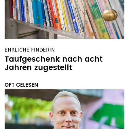
EHRLICHE FINDERIN
Taufgeschenk nach acht
Jahren zugestellt
OFT GELESEN