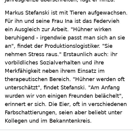
Markus Stefanski ist mit Tieren aufgewachsen.
Für ihn und seine Frau Ina ist das Federvieh
ein Ausgleich zur Arbeit. "Hühner wirken
beruhigend - irgendwie passt man sich an sie
an", findet der Produktionslogistiker. "Sie
nehmen Stress raus." Erstaunlich auch: ihr
vorbildliches Sozialverhalten und ihre
Merkfähigkeit neben ihrem Einsatz im
therapeutischen Bereich. "Hühner werden oft
unterschätzt", findet Stefanski. "Am Anfang
wurden wir von einigen Freunden belächelt",
erinnert er sich. Die Eier, oft in verschiedenen
Farbschattierungen, seien aber beliebt unter
Kollegen und im Bekanntenkreis.