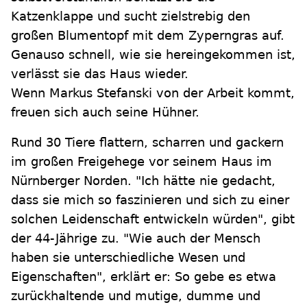
Katzenklappe und sucht zielstrebig den
großen Blumentopf mit dem Zyperngras auf.
Genauso schnell, wie sie hereingekommen ist,
verlässt sie das Haus wieder.
Wenn Markus Stefanski von der Arbeit kommt,
freuen sich auch seine Hühner.
Rund 30 Tiere flattern, scharren und gackern
im großen Freigehege vor seinem Haus im
Nürnberger Norden. "Ich hätte nie gedacht,
dass sie mich so faszinieren und sich zu einer
solchen Leidenschaft entwickeln würden", gibt
der 44-Jährige zu. "Wie auch der Mensch
haben sie unterschiedliche Wesen und
Eigenschaften", erklärt er: So gebe es etwa
zurückhaltende und mutige, dumme und