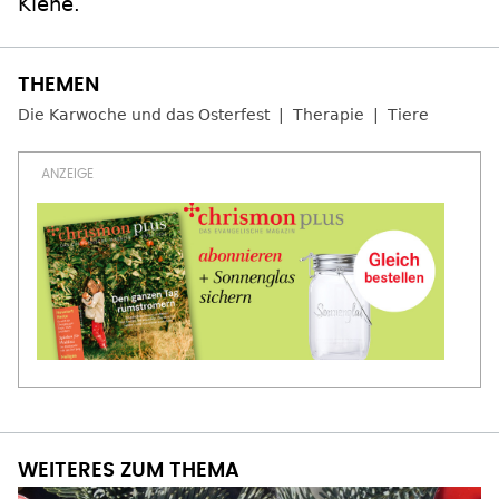
Kiene.
Die Karwoche und das Osterfest
Therapie
Tiere
WEITERES ZUM THEMA