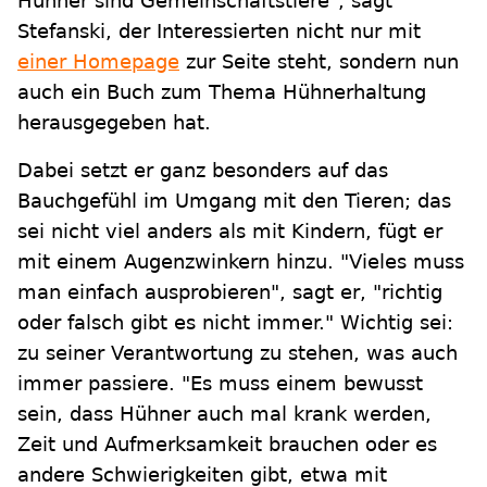
Hühner sind Gemeinschaftstiere", sagt
Stefanski, der Interessierten nicht nur mit
einer Homepage
zur Seite steht, sondern nun
auch ein Buch zum Thema Hühnerhaltung
herausgegeben hat.
Dabei setzt er ganz besonders auf das
Bauchgefühl im Umgang mit den Tieren; das
sei nicht viel anders als mit Kindern, fügt er
mit einem Augenzwinkern hinzu. "Vieles muss
man einfach ausprobieren", sagt er, "richtig
oder falsch gibt es nicht immer." Wichtig sei:
zu seiner Verantwortung zu stehen, was auch
immer passiere. "Es muss einem bewusst
sein, dass Hühner auch mal krank werden,
Zeit und Aufmerksamkeit brauchen oder es
andere Schwierigkeiten gibt, etwa mit