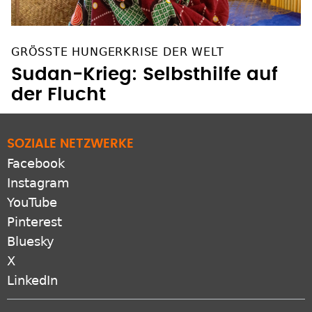
GRÖSSTE HUNGERKRISE DER WELT
Sudan-Krieg: Selbsthilfe auf
der Flucht
SOZIALE NETZWERKE
Facebook
Instagram
YouTube
Pinterest
Bluesky
X
LinkedIn