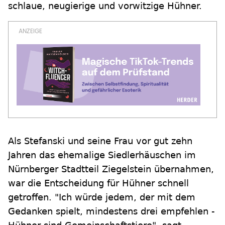
schlaue, neugierige und vorwitzige Hühner.
Als Stefanski und seine Frau vor gut zehn
Jahren das ehemalige Siedlerhäuschen im
Nürnberger Stadtteil Ziegelstein übernahmen,
war die Entscheidung für Hühner schnell
getroffen. "Ich würde jedem, der mit dem
Gedanken spielt, mindestens drei empfehlen -