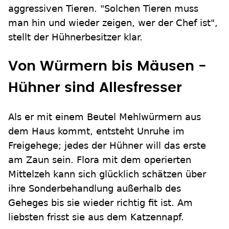
aggressiven Tieren. "Solchen Tieren muss
man hin und wieder zeigen, wer der Chef ist",
stellt der Hühnerbesitzer klar.
Von Würmern bis Mäusen -
Hühner sind Allesfresser
Als er mit einem Beutel Mehlwürmern aus
dem Haus kommt, entsteht Unruhe im
Freigehege; jedes der Hühner will das erste
am Zaun sein. Flora mit dem operierten
Mittelzeh kann sich glücklich schätzen über
ihre Sonderbehandlung außerhalb des
Geheges bis sie wieder richtig fit ist. Am
liebsten frisst sie aus dem Katzennapf.