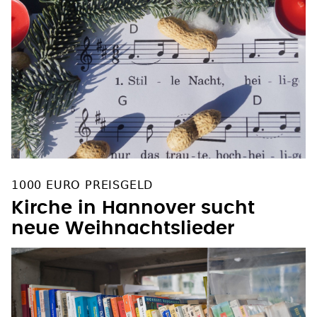
1000 EURO PREISGELD
Kirche in Hannover sucht
neue Weihnachtslieder