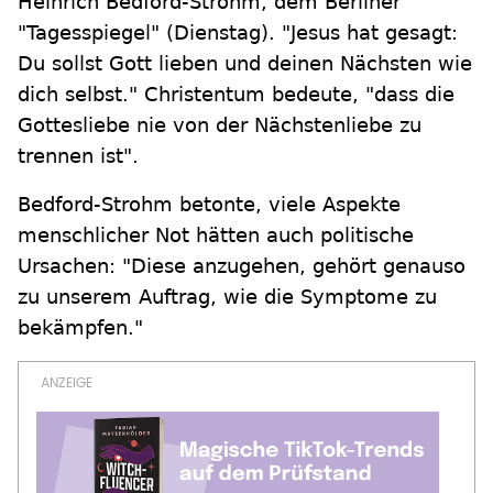
Heinrich Bedford-Strohm, dem Berliner
"Tagesspiegel" (Dienstag). "Jesus hat gesagt:
Du sollst Gott lieben und deinen Nächsten wie
dich selbst." Christentum bedeute, "dass die
Gottesliebe nie von der Nächstenliebe zu
trennen ist".
Bedford-Strohm betonte, viele Aspekte
menschlicher Not hätten auch politische
Ursachen: "Diese anzugehen, gehört genauso
zu unserem Auftrag, wie die Symptome zu
bekämpfen."