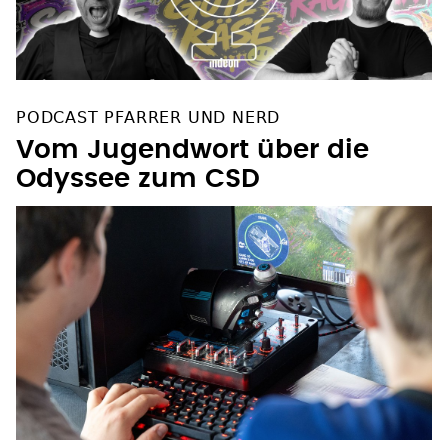
PODCAST PFARRER UND NERD
Vom Jugendwort über die
Odyssee zum CSD