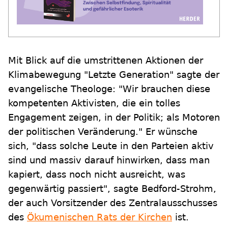
Mit Blick auf die umstrittenen Aktionen der
Klimabewegung "Letzte Generation" sagte der
evangelische Theologe: "Wir brauchen diese
kompetenten Aktivisten, die ein tolles
Engagement zeigen, in der Politik; als Motoren
der politischen Veränderung." Er wünsche
sich, "dass solche Leute in den Parteien aktiv
sind und massiv darauf hinwirken, dass man
kapiert, dass noch nicht ausreicht, was
gegenwärtig passiert", sagte Bedford-Strohm,
der auch Vorsitzender des Zentralausschusses
des
Ökumenischen Rats der Kirchen
ist.