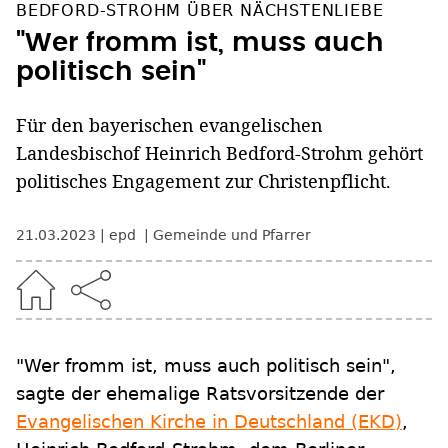
BEDFORD-STROHM ÜBER NÄCHSTENLIEBE
"Wer fromm ist, muss auch
politisch sein"
Für den bayerischen evangelischen
Landesbischof Heinrich Bedford-Strohm gehört
politisches Engagement zur Christenpflicht.
21.03.2023
epd
Gemeinde und Pfarrer
"Wer fromm ist, muss auch politisch sein",
sagte der ehemalige Ratsvorsitzende der
Evangelischen Kirche in Deutschland (EKD)
,