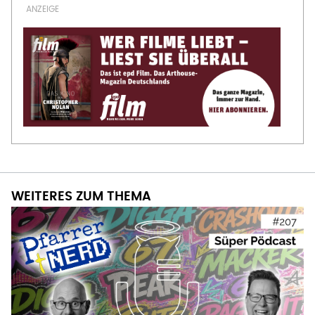
WEITERES ZUM THEMA