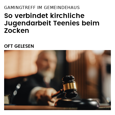
GAMINGTREFF IM GEMEINDEHAUS
So verbindet kirchliche
Jugendarbeit Teenies beim
Zocken
OFT GELESEN