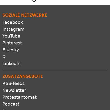
SOZIALE NETZWERKE
Facebook
Instagram
YouTube
Pinterest
Bluesky
X
LinkedIn
ZUSATZANGEBOTE
RSS-feeds
Newsletter
Protestantomat
Podcast