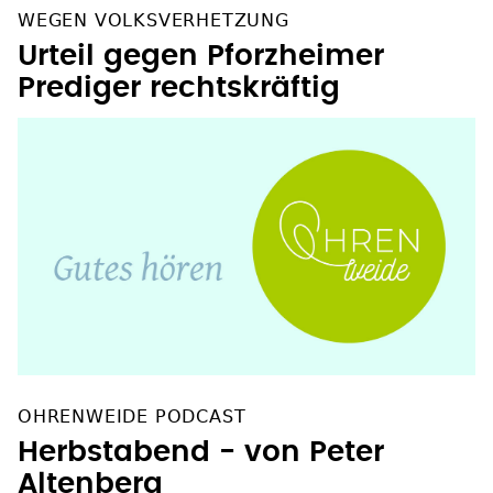
WEGEN VOLKSVERHETZUNG
Urteil gegen Pforzheimer
Prediger rechtskräftig
OHRENWEIDE PODCAST
Herbstabend - von Peter
Altenberg