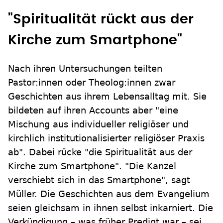
"Spiritualität rückt aus der
Kirche zum Smartphone"
Nach ihren Untersuchungen teilten
Pastor:innen oder Theolog:innen zwar
Geschichten aus ihrem Lebensalltag mit. Sie
bildeten auf ihren Accounts aber "eine
Mischung aus individueller religiöser und
kirchlich institutionalisierter religiöser Praxis
ab". Dabei rücke "die Spiritualität aus der
Kirche zum Smartphone". "Die Kanzel
verschiebt sich in das Smartphone", sagt
Müller. Die Geschichten aus dem Evangelium
seien gleichsam in ihnen selbst inkarniert. Die
Verkündigung – was früher Predigt war – sei