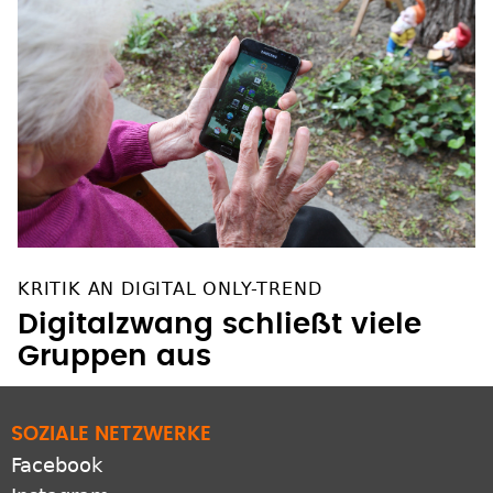
KRITIK AN DIGITAL ONLY-TREND
Digitalzwang schließt viele
Gruppen aus
SOZIALE NETZWERKE
Facebook