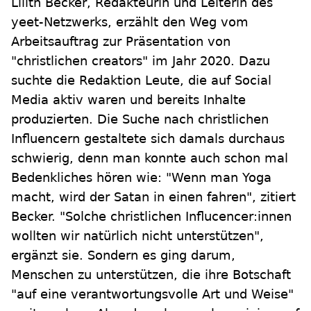
Lilith Becker, Redakteurin und Leiterin des
yeet-Netzwerks, erzählt den Weg vom
Arbeitsauftrag zur Präsentation von
"christlichen creators" im Jahr 2020. Dazu
suchte die Redaktion Leute, die auf Social
Media aktiv waren und bereits Inhalte
produzierten. Die Suche nach christlichen
Influencern gestaltete sich damals durchaus
schwierig, denn man konnte auch schon mal
Bedenkliches hören wie: "Wenn man Yoga
macht, wird der Satan in einen fahren", zitiert
Becker. "Solche christlichen Influcencer:innen
wollten wir natürlich nicht unterstützen",
ergänzt sie. Sondern es ging darum,
Menschen zu unterstützen, die ihre Botschaft
"auf eine verantwortungsvolle Art und Weise"