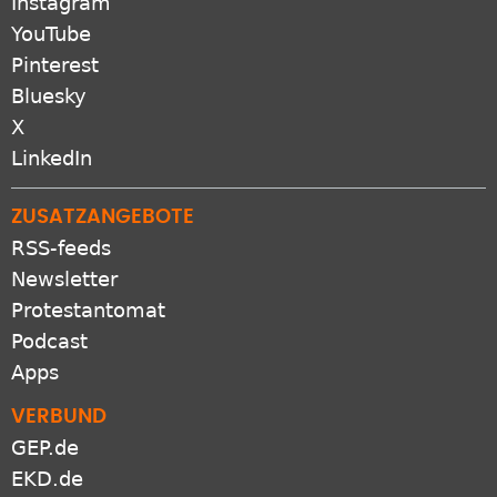
Instagram
YouTube
Pinterest
Bluesky
X
LinkedIn
ZUSATZANGEBOTE
RSS-feeds
Newsletter
Protestantomat
Podcast
Apps
VERBUND
GEP.de
EKD.de