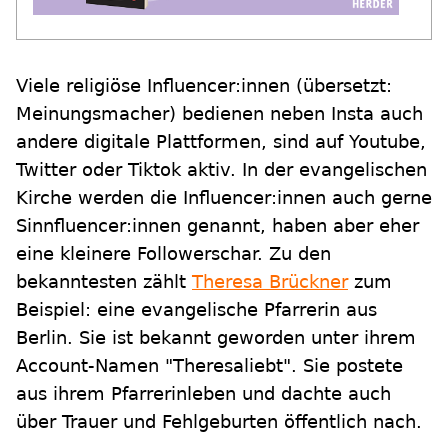
Viele religiöse Influencer:innen (übersetzt:
Meinungsmacher) bedienen neben Insta auch
andere digitale Plattformen, sind auf Youtube,
Twitter oder Tiktok aktiv. In der evangelischen
Kirche werden die Influencer:innen auch gerne
Sinnfluencer:innen genannt, haben aber eher
eine kleinere Followerschar. Zu den
bekanntesten zählt
Theresa Brückner
zum
Beispiel: eine evangelische Pfarrerin aus
Berlin. Sie ist bekannt geworden unter ihrem
Account-Namen "Theresaliebt". Sie postete
aus ihrem Pfarrerinleben und dachte auch
über Trauer und Fehlgeburten öffentlich nach.