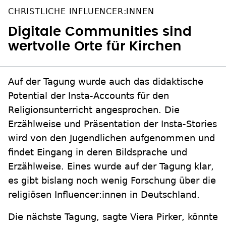
CHRISTLICHE INFLUENCER:INNEN
Digitale Communities sind
wertvolle Orte für Kirchen
Auf der Tagung wurde auch das didaktische
Potential der Insta-Accounts für den
Religionsunterricht angesprochen. Die
Erzählweise und Präsentation der Insta-Stories
wird von den Jugendlichen aufgenommen und
findet Eingang in deren Bildsprache und
Erzählweise. Eines wurde auf der Tagung klar,
es gibt bislang noch wenig Forschung über die
religiösen Influencer:innen in Deutschland.
Die nächste Tagung, sagte Viera Pirker, könnte