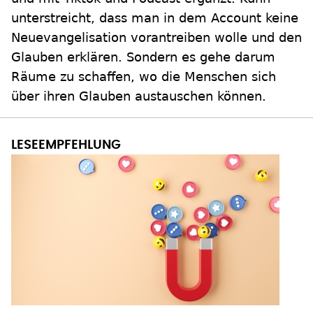
unterstreicht, dass man in dem Account keine
Neuevangelisation vorantreiben wolle und den
Glauben erklären. Sondern es gehe darum
Räume zu schaffen, wo die Menschen sich
über ihren Glauben austauschen können.