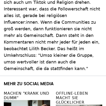
sich auch um Tiktok und Religion drehen.
Interessant war, dass die Followerschaft nicht
alles ist, gerade bei religiösen
Influencer:innen. Wenn die Communities zu
groß werden, dann funktionieren sie nicht
mehr als Gemeinschaft. Dann steht in den
Kommentaren nicht mehr jeder für jeden ein,
beobachtet Lilith Becker. Das heißt im
Umkehrschluss: "Umso kleiner die Gruppe,
umso wertvoller ist dann auch die
Gemeinschaft, die da stattfinden kann."
MEHR ZU SOCIAL MEDIA
MACHEN "KRANK UND
OFFLINE-LEBEN
DUMM"
MACHT SIE
GLÜCKLICHER