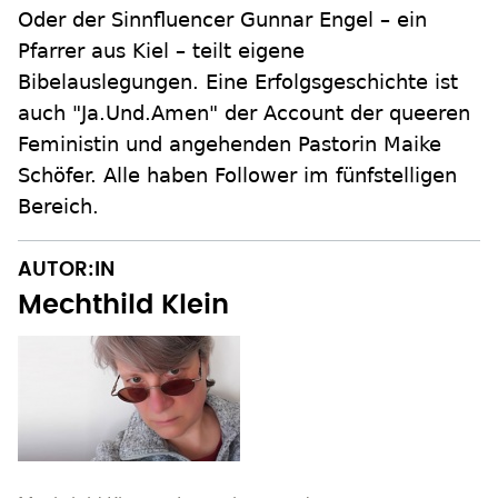
Oder der Sinnfluencer Gunnar Engel – ein
Pfarrer aus Kiel – teilt eigene
Bibelauslegungen. Eine Erfolgsgeschichte ist
auch "Ja.Und.Amen" der Account der queeren
Feministin und angehenden Pastorin Maike
Schöfer. Alle haben Follower im fünfstelligen
Bereich.
AUTOR:IN
Mechthild Klein