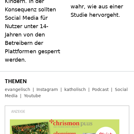
Kindern. In der
wahr, wie aus einer
Konsequenz sollten
Studie hervorgeht.
Social Media für
Nutzer unter 14-
Jahren von den
Betreibern der
Plattformen gesperrt
werden.
evangelisch
Instagram
katholisch
Podcast
Social
Media
Youtube