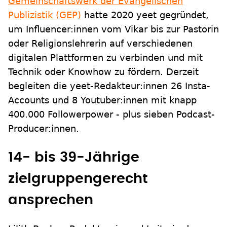
Gemeinschaftswerk der Evangelischen
Publizistik (GEP)
hatte 2020 yeet gegründet,
um Influencer:innen vom Vikar bis zur Pastorin
oder Religionslehrerin auf verschiedenen
digitalen Plattformen zu verbinden und mit
Technik oder Knowhow zu fördern. Derzeit
begleiten die yeet-Redakteur:innen 26 Insta-
Accounts und 8 Youtuber:innen mit knapp
400.000 Followerpower - plus sieben Podcast-
Producer:innen.
14- bis 39-Jährige
zielgruppengerecht
ansprechen