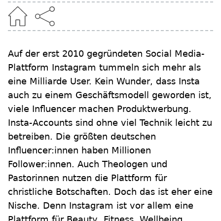
Auf der erst 2010 gegründeten Social Media-
Plattform Instagram tummeln sich mehr als
eine Milliarde User. Kein Wunder, dass Insta
auch zu einem Geschäftsmodell geworden ist,
viele Influencer machen Produktwerbung.
Insta-Accounts sind ohne viel Technik leicht zu
betreiben. Die größten deutschen
Influencer:innen haben Millionen
Follower:innen. Auch Theologen und
Pastorinnen nutzen die Plattform für
christliche Botschaften. Doch das ist eher eine
Nische. Denn Instagram ist vor allem eine
Plattform für Beauty, Fitness, Wellbeing,