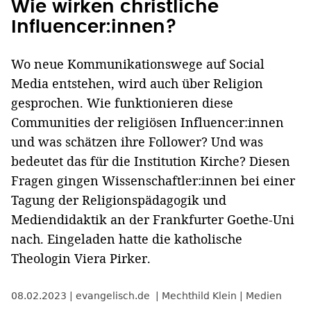
Wie wirken christliche
Influencer:innen?
Wo neue Kommunikationswege auf Social
Media entstehen, wird auch über Religion
gesprochen. Wie funktionieren diese
Communities der religiösen Influencer:innen
und was schätzen ihre Follower? Und was
bedeutet das für die Institution Kirche? Diesen
Fragen gingen Wissenschaftler:innen bei einer
Tagung der Religionspädagogik und
Mediendidaktik an der Frankfurter Goethe-Uni
nach. Eingeladen hatte die katholische
Theologin Viera Pirker.
08.02.2023
evangelisch.de
Mechthild Klein
Medien