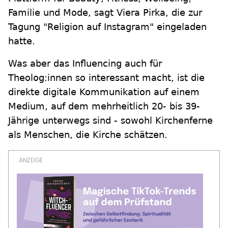
Familie und Mode, sagt Viera Pirka, die zur
Tagung "Religion auf Instagram" eingeladen
hatte.
Was aber das Influencing auch für
Theolog:innen so interessant macht, ist die
direkte digitale Kommunikation auf einem
Medium, auf dem mehrheitlich 20- bis 39-
Jährige unterwegs sind - sowohl Kirchenferne
als Menschen, die Kirche schätzen.