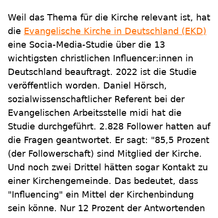
Weil das Thema für die Kirche relevant ist, hat
die
Evangelische Kirche in Deutschland (EKD)
eine Socia-Media-Studie über die 13
wichtigsten christlichen Influencer:innen in
Deutschland beauftragt. 2022 ist die Studie
veröffentlich worden. Daniel Hörsch,
sozialwissenschaftlicher Referent bei der
Evangelischen Arbeitsstelle midi hat die
Studie durchgeführt. 2.828 Follower hatten auf
die Fragen geantwortet. Er sagt: "85,5 Prozent
(der Followerschaft) sind Mitglied der Kirche.
Und noch zwei Drittel hätten sogar Kontakt zu
einer Kirchengemeinde. Das bedeutet, dass
"Influencing" ein Mittel der Kirchenbindung
sein könne. Nur 12 Prozent der Antwortenden