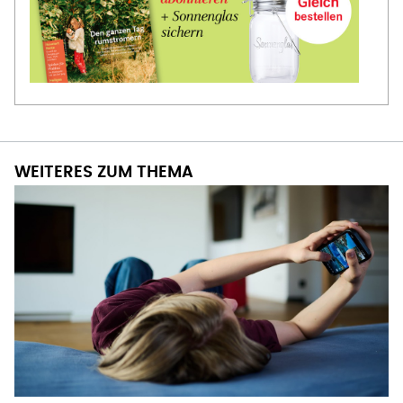
WEITERES ZUM THEMA