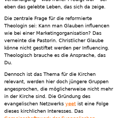
eben das gelebte Leben, das sich da zeige.
Die zentrale Frage für die reformierte
Theologin sei: Kann man Glauben influencen
wie bei einer Marketingorganisation? Das
verneinte die Pastorin. Christlicher Glaube
könne nicht gestiftet werden per Influencing.
Theologisch brauche es die Ansprache, das
Du.
Dennoch ist das Thema für die Kirchen
relevant, werden hier doch jüngere Gruppen
angesprochen, die möglicherweise nicht mehr
in der Kirche sind. Die Gründung des
evangelischen Netzwerks
yeet
ist eine Folge
dieses kirchlichen Interesses. Das