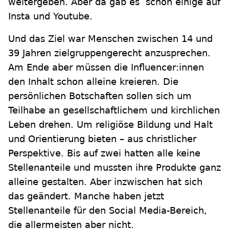
weitergeben. Aber da gab es schon einige auf
Insta und Youtube.
Und das Ziel war Menschen zwischen 14 und
39 Jahren zielgruppengerecht anzusprechen.
Am Ende aber müssen die Influencer:innen
den Inhalt schon alleine kreieren. Die
persönlichen Botschaften sollen sich um
Teilhabe an gesellschaftlichem und kirchlichen
Leben drehen. Um religiöse Bildung und Halt
und Orientierung bieten – aus christlicher
Perspektive. Bis auf zwei hatten alle keine
Stellenanteile und mussten ihre Produkte ganz
alleine gestalten. Aber inzwischen hat sich
das geändert. Manche haben jetzt
Stellenanteile für den Social Media-Bereich,
die allermeisten aber nicht.