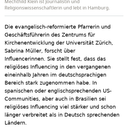
Mechthild Klein ist Journalistin und
Religionswissenschaftlerin und lebt in Hamburg.
Die evangelisch-reformierte Pfarrerin und
Geschäftsführerin des Zentrums für
Kirchenentwicklung der Universität Zürich,
Sabrina Müller, forscht über
Influencerinnen. Sie stellt fest, dass das
religiöses Influencing in den vergangenen
eineinhalb Jahren im deutschsprachigen
Bereich stark zugenommen habe. In
spanischen oder englischsprechenden US-
Communities, aber auch in Brasilien sei
religiöses Influencing viel stärker und schon
länger verbreitet als in Deutsch sprechenden
Ländern.