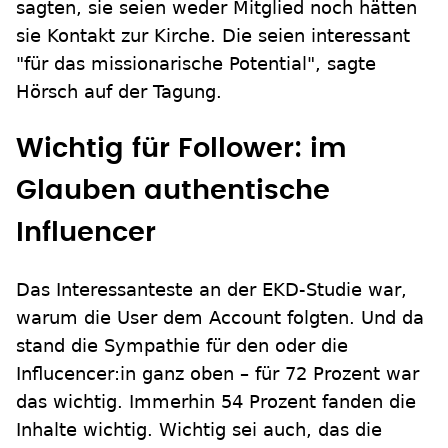
sagten, sie seien weder Mitglied noch hätten
sie Kontakt zur Kirche. Die seien interessant
"für das missionarische Potential", sagte
Hörsch auf der Tagung.
Wichtig für Follower: im
Glauben authentische
Influencer
Das Interessanteste an der EKD-Studie war,
warum die User dem Account folgten. Und da
stand die Sympathie für den oder die
Influcencer:in ganz oben – für 72 Prozent war
das wichtig. Immerhin 54 Prozent fanden die
Inhalte wichtig. Wichtig sei auch, das die