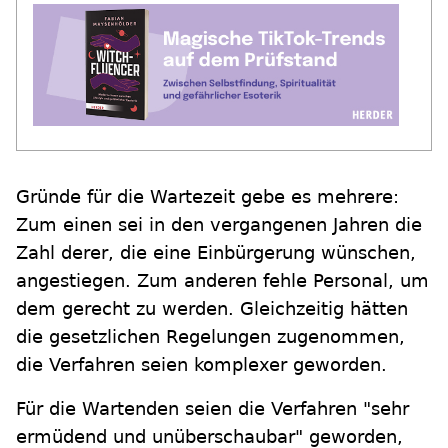
Gründe für die Wartezeit gebe es mehrere:
Zum einen sei in den vergangenen Jahren die
Zahl derer, die eine Einbürgerung wünschen,
angestiegen. Zum anderen fehle Personal, um
dem gerecht zu werden. Gleichzeitig hätten
die gesetzlichen Regelungen zugenommen,
die Verfahren seien komplexer geworden.
Für die Wartenden seien die Verfahren "sehr
ermüdend und unüberschaubar" geworden,