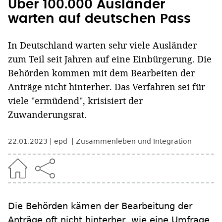
Über 100.000 Ausländer
warten auf deutschen Pass
In Deutschland warten sehr viele Ausländer
zum Teil seit Jahren auf eine Einbürgerung. Die
Behörden kommen mit dem Bearbeiten der
Anträge nicht hinterher. Das Verfahren sei für
viele "ermüdend", krisisiert der
Zuwanderungsrat.
22.01.2023
epd
Zusammenleben und Integration
Die Behörden kämen der Bearbeitung der
Anträge oft nicht hinterher, wie eine Umfrage