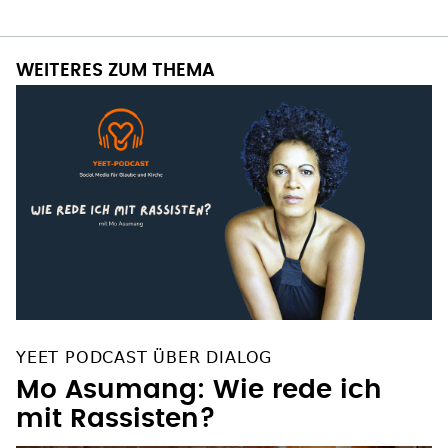
WEITERES ZUM THEMA
YEET PODCAST ÜBER DIALOG
Mo Asumang: Wie rede ich
mit Rassisten?