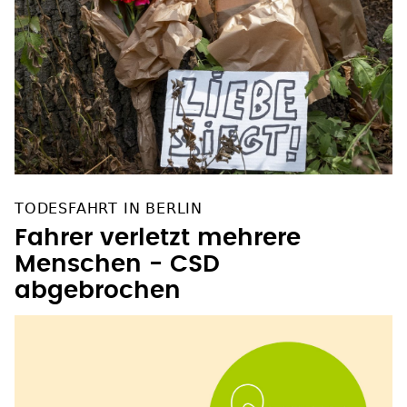
TODESFAHRT IN BERLIN
Fahrer verletzt mehrere
Menschen - CSD
abgebrochen