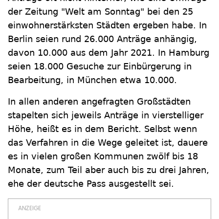
der Zeitung "Welt am Sonntag" bei den 25
einwohnerstärksten Städten ergeben habe. In
Berlin seien rund 26.000 Anträge anhängig,
davon 10.000 aus dem Jahr 2021. In Hamburg
seien 18.000 Gesuche zur Einbürgerung in
Bearbeitung, in München etwa 10.000.
In allen anderen angefragten Großstädten
stapelten sich jeweils Anträge in vierstelliger
Höhe, heißt es in dem Bericht. Selbst wenn
das Verfahren in die Wege geleitet ist, dauere
es in vielen großen Kommunen zwölf bis 18
Monate, zum Teil aber auch bis zu drei Jahren,
ehe der deutsche Pass ausgestellt sei.