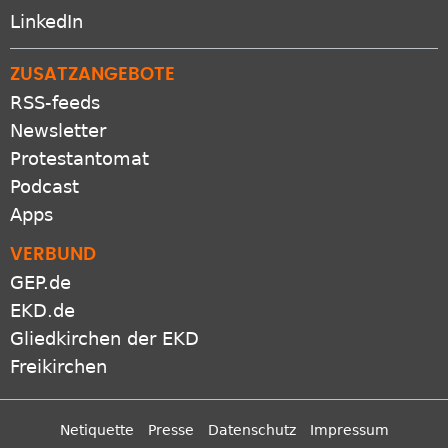
LinkedIn
ZUSATZANGEBOTE
RSS-feeds
Newsletter
Protestantomat
Podcast
Apps
VERBUND
GEP.de
EKD.de
Gliedkirchen der EKD
Freikirchen
Netiquette
Presse
Datenschutz
Impressum