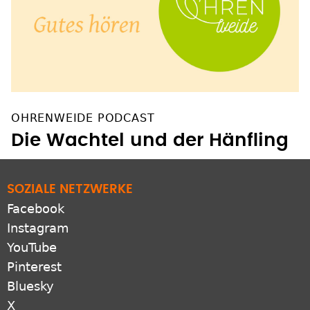
OHRENWEIDE PODCAST
Die Wachtel und der Hänfling
SOZIALE NETZWERKE
Facebook
Instagram
YouTube
Pinterest
Bluesky
X