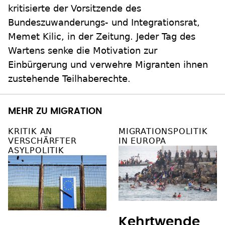
kritisierte der Vorsitzende des
Bundeszuwanderungs- und Integrationsrat,
Memet Kilic, in der Zeitung. Jeder Tag des
Wartens senke die Motivation zur
Einbürgerung und verwehre Migranten ihnen
zustehende Teilhaberechte.
MEHR ZU MIGRATION
KRITIK AN
MIGRATIONSPOLITIK
VERSCHÄRFTER
IN EUROPA
ASYLPOLITIK
Kehrtwende