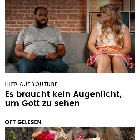
HIER AUF YOUTUBE
Es braucht kein Augenlicht,
um Gott zu sehen
OFT GELESEN