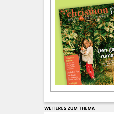
WEITERES ZUM THEMA