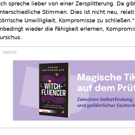
Ich spreche lieber von einer Zersplitterung. Da gib
nterschiedliche Stimmen. Dies ist nicht neu, relati
törrische Unwilligkeit, Kompromisse zu schließen
nbedingt wieder die Fähigkeit erlernen, Kompromis
urschus.