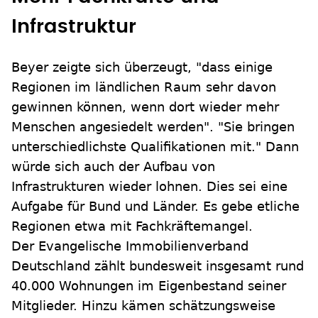
Infrastruktur
Beyer zeigte sich überzeugt, "dass einige
Regionen im ländlichen Raum sehr davon
gewinnen können, wenn dort wieder mehr
Menschen angesiedelt werden". "Sie bringen
unterschiedlichste Qualifikationen mit." Dann
würde sich auch der Aufbau von
Infrastrukturen wieder lohnen. Dies sei eine
Aufgabe für Bund und Länder. Es gebe etliche
Regionen etwa mit Fachkräftemangel.
Der Evangelische Immobilienverband
Deutschland zählt bundesweit insgesamt rund
40.000 Wohnungen im Eigenbestand seiner
Mitglieder. Hinzu kämen schätzungsweise