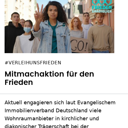
#VERLEIHUNSFRIEDEN
Mitmachaktion für den
Frieden
Aktuell engagieren sich laut Evangelischem
Immobilienverband Deutschland viele
Wohnraumanbieter in kirchlicher und
diakonischer Trägerschaft bei der