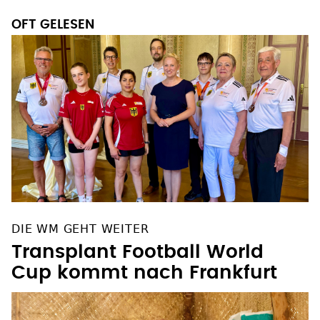
OFT GELESEN
DIE WM GEHT WEITER
Transplant Football World
Cup kommt nach Frankfurt