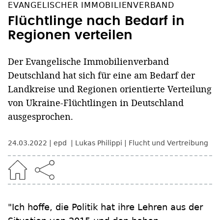
EVANGELISCHER IMMOBILIENVERBAND
Flüchtlinge nach Bedarf in
Regionen verteilen
Der Evangelische Immobilienverband
Deutschland hat sich für eine am Bedarf der
Landkreise und Regionen orientierte Verteilung
von Ukraine-Flüchtlingen in Deutschland
ausgesprochen.
24.03.2022
epd
Lukas Philippi
Flucht und Vertreibung
"Ich hoffe, die Politik hat ihre Lehren aus der