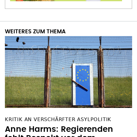
WEITERES ZUM THEMA
KRITIK AN VERSCHÄRFTER ASYLPOLITIK
Anne Harms: Regierenden