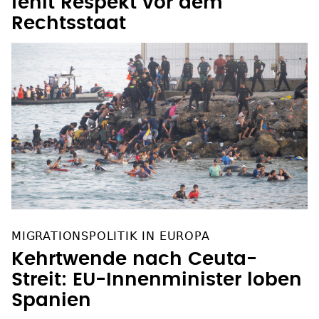
fehlt Respekt vor dem
Rechtsstaat
MIGRATIONSPOLITIK IN EUROPA
Kehrtwende nach Ceuta-
Streit: EU-Innenminister loben
Spanien