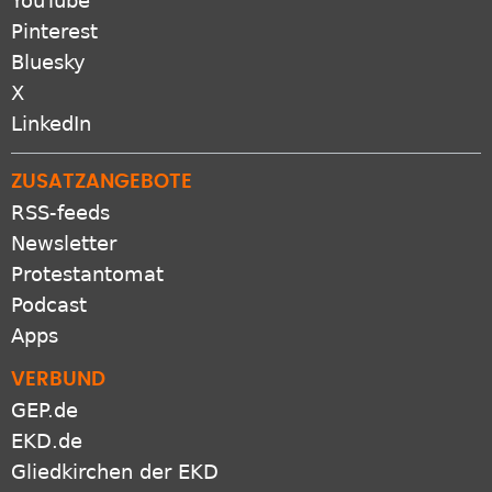
YouTube
Pinterest
Bluesky
X
LinkedIn
ZUSATZANGEBOTE
RSS-feeds
Newsletter
Protestantomat
Podcast
Apps
VERBUND
GEP.de
EKD.de
Gliedkirchen der EKD