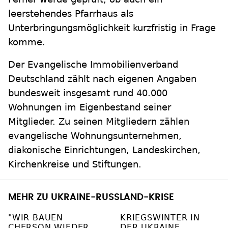
leerstehendes Pfarrhaus als
Unterbringungsmöglichkeit kurzfristig in Frage
komme.
Der Evangelische Immobilienverband
Deutschland zählt nach eigenen Angaben
bundesweit insgesamt rund 40.000
Wohnungen im Eigenbestand seiner
Mitglieder. Zu seinen Mitgliedern zählen
evangelische Wohnungsunternehmen,
diakonische Einrichtungen, Landeskirchen,
Kirchenkreise und Stiftungen.
MEHR ZU UKRAINE-RUSSLAND-KRISE
"WIR BAUEN
KRIEGSWINTER IN
CHERSON WIEDER
DER UKRAINE