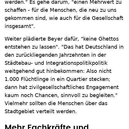
werden." Es gehe darum, "einen Mehrwert zu
schaffen - für die Menschen, die neu zu uns
gekommen sind, wie auch für die Gesellschaft
insgesamt".
Weiter plädierte Beyer dafür, "keine Ghettos
entstehen zu lassen". "Das hat Deutschland in
den zurückliegenden Jahrzehnten in der
Städtebau- und Integrationspolitikpolitik
weitgehend gut hinbekommen: Also nicht
1.000 Flüchtlinge in ein Quartier stecken;
dann hat zivilgesellschaftliches Engagement
kaum noch Chancen, sinnvoll zu begleiten."
Vielmehr sollten die Menschen über das
Stadtgebiet verteilt werden.
Mehr Fachkräfte und