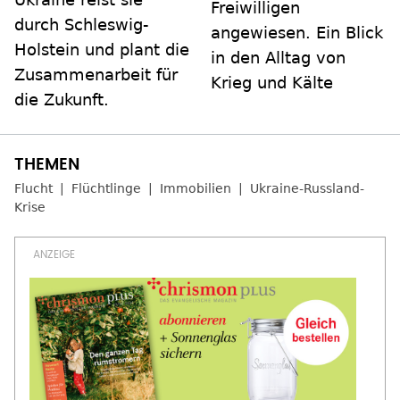
Freiwilligen
durch Schleswig-
angewiesen. Ein Blick
Holstein und plant die
in den Alltag von
Zusammenarbeit für
Krieg und Kälte
die Zukunft.
Flucht
Flüchtlinge
Immobilien
Ukraine-Russland-
Krise