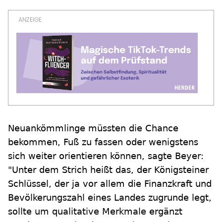
Neuankömmlinge müssten die Chance
bekommen, Fuß zu fassen oder wenigstens
sich weiter orientieren können, sagte Beyer:
"Unter dem Strich heißt das, der Königsteiner
Schlüssel, der ja vor allem die Finanzkraft und
Bevölkerungszahl eines Landes zugrunde legt,
sollte um qualitative Merkmale ergänzt