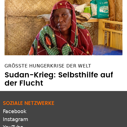
GRÖSSTE HUNGERKRISE DER WELT
Sudan-Krieg: Selbsthilfe auf
der Flucht
SOZIALE NETZWERKE
Facebook
Instagram