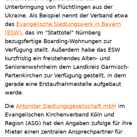
Unterbringung von Flüchtlingen aus der
Ukraine. Als Beispiel nennt der Verband etwa
das
Evangelische Siedlungswerk in Bayern
(ESW)
, das im "Stattotel" Nürnberg
bezugsfertige Boarding-Wohnungen zur
Verfügung stellt. Außerdem habe das ESW
kurzfristig ein freistehendes Alten- und
Seniorenwohnheim dem Landkreis Garmisch-
Partenkirchen zur Verfügung gestellt, in dem
gerade eine Erstaufnahmestelle aufgebaut
werde.
Die
Antoniter Siedlungsgesellschaft mbH
im
Evangelischen Kirchenverband Köln und
Region (ASG) hat den Angaben zufolge für ihre
Mieter einen zentralen Ansprechpartner für