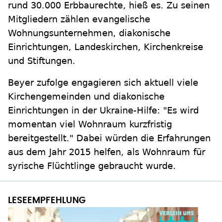
rund 30.000 Erbbaurechte, hieß es. Zu seinen
Mitgliedern zählen evangelische
Wohnungsunternehmen, diakonische
Einrichtungen, Landeskirchen, Kirchenkreise
und Stiftungen.
Beyer zufolge engagieren sich aktuell viele
Kirchengemeinden und diakonische
Einrichtungen in der Ukraine-Hilfe: "Es wird
momentan viel Wohnraum kurzfristig
bereitgestellt." Dabei würden die Erfahrungen
aus dem Jahr 2015 helfen, als Wohnraum für
syrische Flüchtlinge gebraucht wurde.