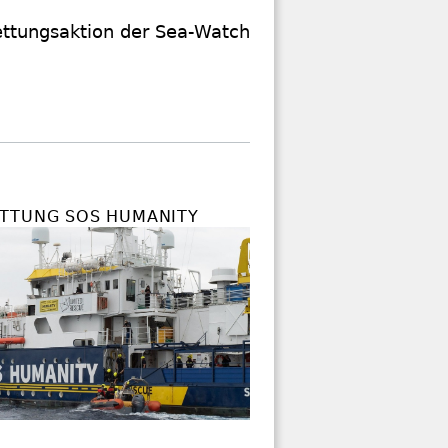
ettungsaktion der Sea-Watch
TTUNG SOS HUMANITY