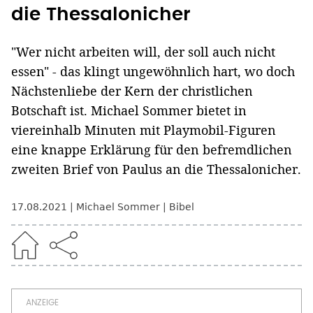
die Thessalonicher
"Wer nicht arbeiten will, der soll auch nicht
essen" - das klingt ungewöhnlich hart, wo doch
Nächstenliebe der Kern der christlichen
Botschaft ist. Michael Sommer bietet in
viereinhalb Minuten mit Playmobil-Figuren
eine knappe Erklärung für den befremdlichen
zweiten Brief von Paulus an die Thessalonicher.
17.08.2021
Michael Sommer
Bibel