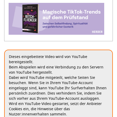
Dieses eingebettete Video wird von YouTube
bereitgestellt.
Beim Abspielen wird eine Verbindung zu den Servern
von YouTube hergestellt.
Dabei wird YouTube mitgeteilt, welche Seiten Sie
besuchen. Wenn Sie in Ihrem YouTube-Account
eingeloggt sind, kann YouTube Ihr Surfverhalten Ihnen
persönlich zuordnen. Dies verhindern Sie, indem Sie
sich vorher aus Ihrem YouTube-Account ausloggen.
Wird ein YouTube-Video gestartet, setzt der Anbieter
Cookies ein, die Hinweise über das
Nutzer:innenverhalten sammeln.