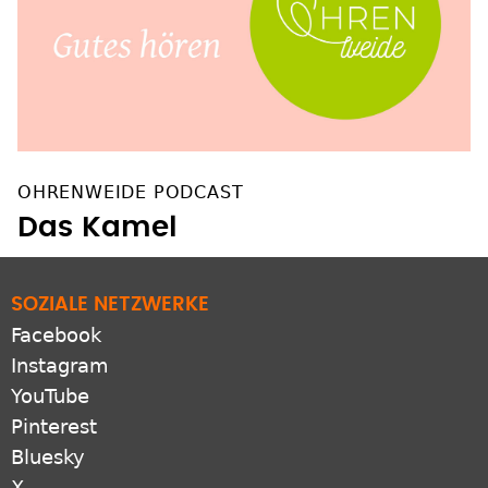
OHRENWEIDE PODCAST
Das Kamel
SOZIALE NETZWERKE
Facebook
Instagram
YouTube
Pinterest
Bluesky
X