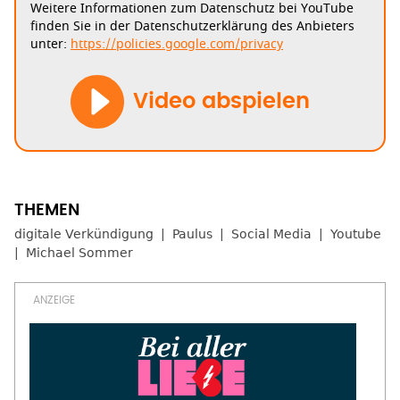
Weitere Informationen zum Datenschutz bei YouTube
finden Sie in der Datenschutzerklärung des Anbieters
unter:
https://policies.google.com/privacy
Video abspielen
digitale Verkündigung
Paulus
Social Media
Youtube
Michael Sommer