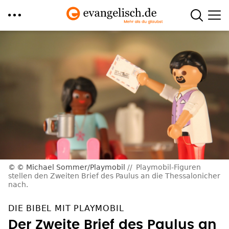
Direkt
zum
Inhalt
© Michael Sommer/Playmobil
Playmobil-Figuren
stellen den Zweiten Brief des Paulus an die Thessalonicher
nach.
DIE BIBEL MIT PLAYMOBIL
Der Zweite Brief des Paulus an