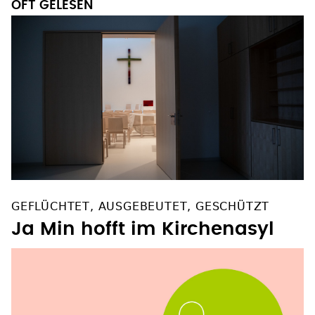
OFT GELESEN
GEFLÜCHTET, AUSGEBEUTET, GESCHÜTZT
Ja Min hofft im Kirchenasyl