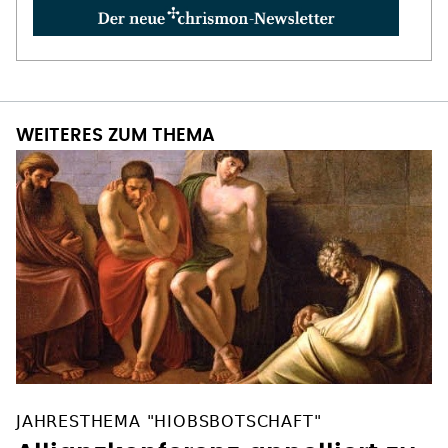
WEITERES ZUM THEMA
JAHRESTHEMA "HIOBSBOTSCHAFT"