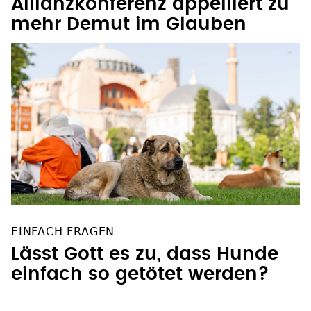
Allianzkonferenz appelliert zu
mehr Demut im Glauben
EINFACH FRAGEN
Lässt Gott es zu, dass Hunde
einfach so getötet werden?