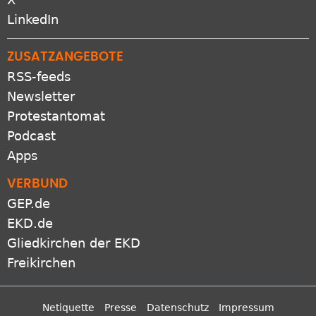
LinkedIn
ZUSATZANGEBOTE
RSS-feeds
Newsletter
Protestantomat
Podcast
Apps
VERBUND
GEP.de
EKD.de
Gliedkirchen der EKD
Freikirchen
Netiquette
Presse
Datenschutz
Impressum