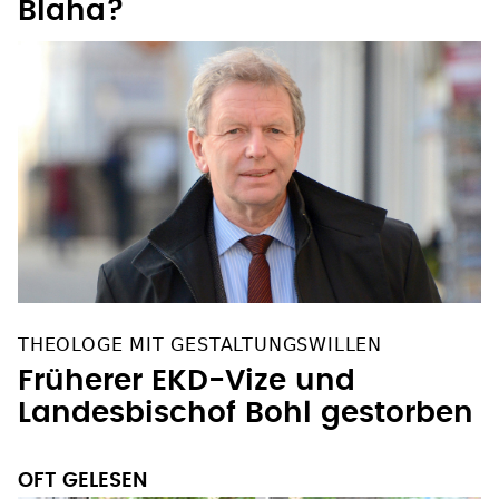
Blaha?
THEOLOGE MIT GESTALTUNGSWILLEN
Früherer EKD-Vize und
Landesbischof Bohl gestorben
OFT GELESEN