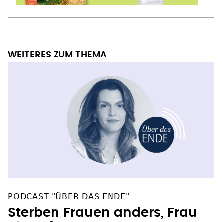
WEITERES ZUM THEMA
PODCAST "ÜBER DAS ENDE"
Sterben Frauen anders, Frau