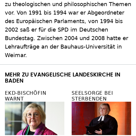
zu theologischen und philosophischen Themen
vor. Von 1991 bis 1994 war er Abgeordneter
des Europäischen Parlaments, von 1994 bis
2002 saß er für die SPD im Deutschen
Bundestag. Zwischen 2004 und 2008 hatte er
Lehraufträge an der Bauhaus-Universität in
Weimar.
MEHR ZU EVANGELISCHE LANDESKIRCHE IN
BADEN
EKD-BISCHÖFIN
SEELSORGE BEI
WARNT
STERBENDEN