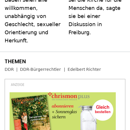
willkommen,
Menschen da, sagte
unabhängig von
sie bei einer
Geschlecht, sexueller
Diskussion in
Orientierung und
Freiburg.
Herkunft.
DDR
DDR-Bürgerrechtler
Edelbert Richter