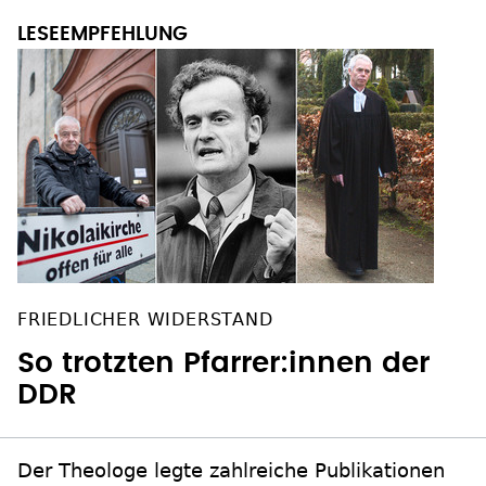
FRIEDLICHER WIDERSTAND
So trotzten Pfarrer:innen der
DDR
Der Theologe legte zahlreiche Publikationen