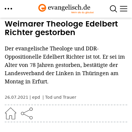
Direkt
Weimarer Theologe Edelbert
zum
Richter gestorben
Inhalt
Der evangelische Theologe und DDR-
Oppositionelle Edelbert Richter ist tot. Er sei im
Alter von 78 Jahren gestorben, bestätigte der
Landesverband der Linken in Thüringen am
Montag in Erfurt.
26.07.2021
epd
Tod und Trauer