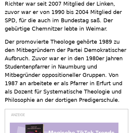
Richter war seit 2007 Mitglied der Linken,
zuvor war er von 1990 bis 2004 Mitglied der
SPD, für die auch im Bundestag saß. Der
gebürtige Chemnitzer lebte in Weimar.
Der promovierte Theologe gehörte 1989 zu
den Mitbegründern der Partei Demokratischer
Aufbruch. Zuvor war er in den 1980er Jahren
Studentenpfarrer in Naumburg und
Mitbegründer oppositioneller Gruppen. Von
1987 an arbeitete er als Pfarrer in Erfurt und
als Dozent für Systematische Theologie und
Philosophie an der dortigen Predigerschule.