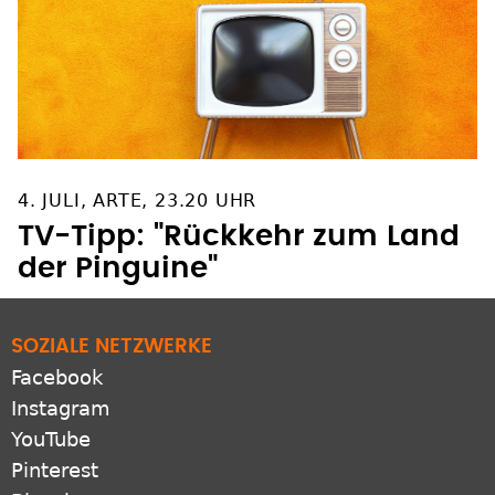
4. JULI, ARTE, 23.20 UHR
TV-Tipp: "Rückkehr zum Land
der Pinguine"
SOZIALE NETZWERKE
Facebook
Instagram
YouTube
Pinterest