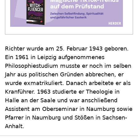
Richter wurde am 25. Februar 1943 geboren.
Ein 1961 in Leipzig aufgenommenes
Philosophiestudium musste er noch im selben
Jahr aus politischen Gründen abbrechen, er
wurde exmatrikuliert. Danach arbeitete er als
Kranführer. 1963 studierte er Theologie in
Halle an der Saale und war anschließend
Assistent am Oberseminar in Naumburg sowie
Pfarrer in Naumburg und Stößen in Sachsen-
Anhalt.