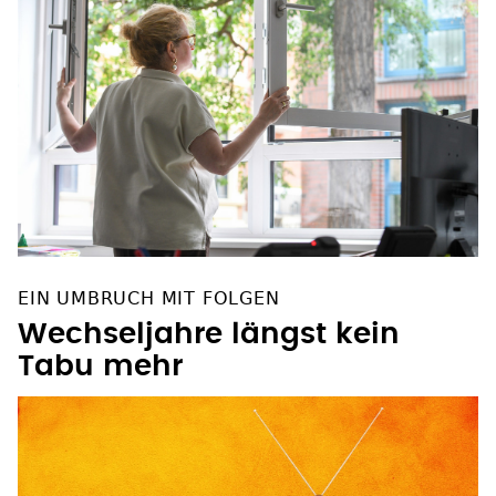
EIN UMBRUCH MIT FOLGEN
Wechseljahre längst kein
Tabu mehr