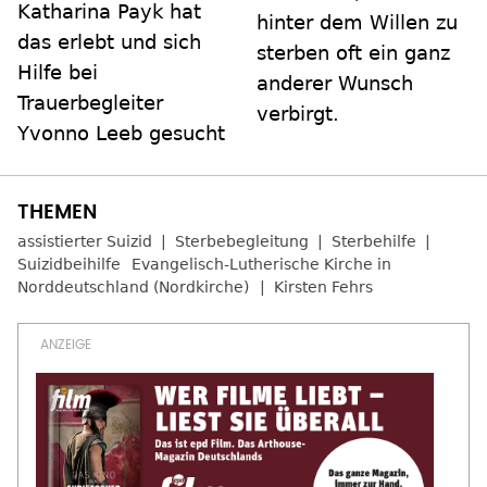
Katharina Payk hat
hinter dem Willen zu
das erlebt und sich
sterben oft ein ganz
Hilfe bei
anderer Wunsch
Trauerbegleiter
verbirgt.
Yvonno Leeb gesucht
assistierter Suizid
Sterbebegleitung
Sterbehilfe
Suizidbeihilfe
Evangelisch-Lutherische Kirche in
Norddeutschland (Nordkirche)
Kirsten Fehrs