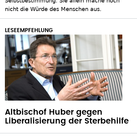
Selbstbestimmung. Sie allein mache noch
nicht die Würde des Menschen aus.
Altbischof Huber gegen
Liberalisierung der Sterbehilfe