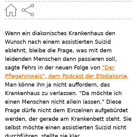
Wenn ein diakonisches Krankenhaus den
Wunsch nach einem assistierten Suizid
ablehnt, bleibe die Frage, was mit dem
leidenden Menschen dann passieren soll,
sagte Fehrs in der neuen Folge von
"Der
Pflegehinweis", dem Podcast der Elbdiakonie
.
Man könne ihn ja nicht auffordern, das
Krankenhaus zu verlassen. "Da möchte ich
einen Menschen nicht allein lassen." Diese
Frage dürfe nicht dem Einzelnen aufgebürdet
werden, der gerade am Krankenbett steht. Sie
selbst möchte einen assistierten Suizid nicht
durchführen, stellte sie klar.