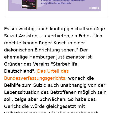
Es sei wichtig, auch künftig geschäftsmäßige
Suizid-Assistenz zu verbieten, so Fehrs. "Ich
möchte keinen Roger Kusch in einer
diakonischen Einrichtung sehen." Der
ehemalige Hamburger Justizsenator ist
Gründer des Vereins "Sterbehilfe
Deutschland".
Das Urteil des
Bundesverfassungsgerichts
, wonach die
Beihilfe zum Suizid auch unabhängig von der
Lebenssituation des Betroffenen möglich sein
soll, zeige aber Schwächen. So habe das
Gericht die Würde gleichgesetzt mit