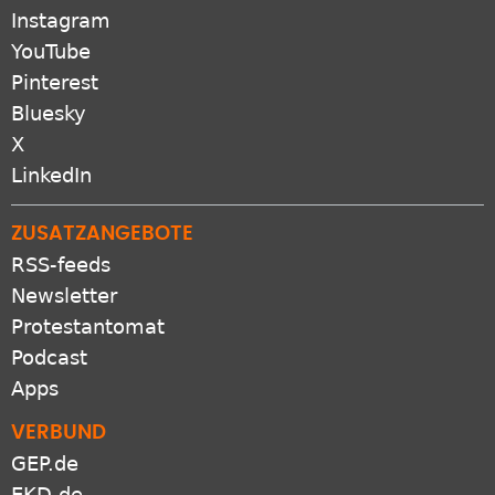
Instagram
YouTube
Pinterest
Bluesky
X
LinkedIn
ZUSATZANGEBOTE
RSS-feeds
Newsletter
Protestantomat
Podcast
Apps
VERBUND
GEP.de
EKD.de