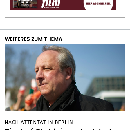
WEITERES ZUM THEMA
NACH ATTENTAT IN BERLIN