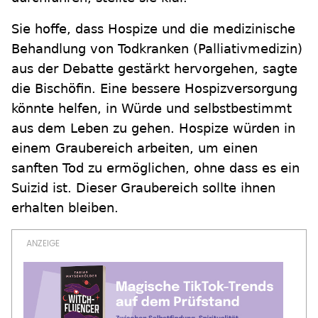
Sie hoffe, dass Hospize und die medizinische
Behandlung von Todkranken (Palliativmedizin)
aus der Debatte gestärkt hervorgehen, sagte
die Bischöfin. Eine bessere Hospizversorgung
könnte helfen, in Würde und selbstbestimmt
aus dem Leben zu gehen. Hospize würden in
einem Graubereich arbeiten, um einen
sanften Tod zu ermöglichen, ohne dass es ein
Suizid ist. Dieser Graubereich sollte ihnen
erhalten bleiben.