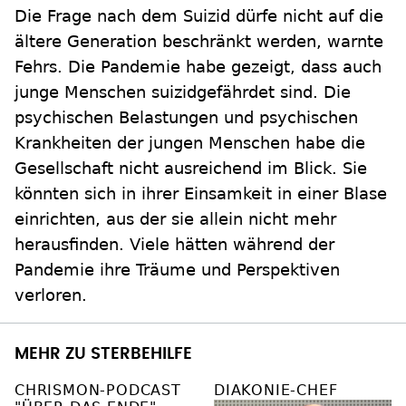
Die Frage nach dem Suizid dürfe nicht auf die
ältere Generation beschränkt werden, warnte
Fehrs. Die Pandemie habe gezeigt, dass auch
junge Menschen suizidgefährdet sind. Die
psychischen Belastungen und psychischen
Krankheiten der jungen Menschen habe die
Gesellschaft nicht ausreichend im Blick. Sie
könnten sich in ihrer Einsamkeit in einer Blase
einrichten, aus der sie allein nicht mehr
herausfinden. Viele hätten während der
Pandemie ihre Träume und Perspektiven
verloren.
MEHR ZU STERBEHILFE
CHRISMON-PODCAST
DIAKONIE-CHEF