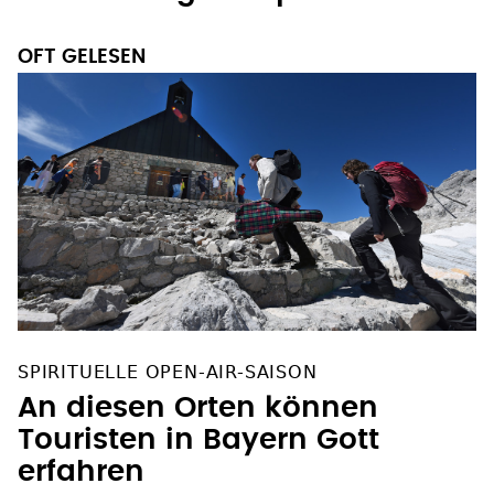
OFT GELESEN
SPIRITUELLE OPEN-AIR-SAISON
An diesen Orten können
Touristen in Bayern Gott
erfahren