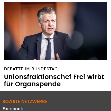
DEBATTE IM BUNDESTAG
Unionsfraktionschef Frei wirbt
für Organspende
SOZIALE NETZWERKE
Facebook