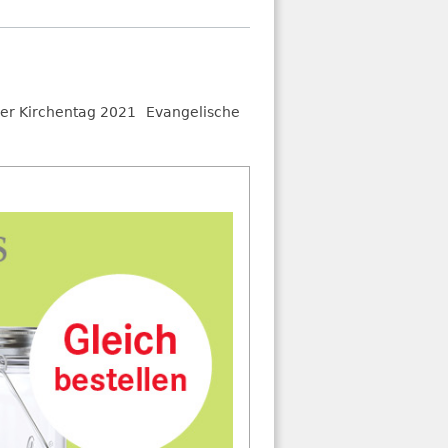
r Kirchentag 2021
Evangelische