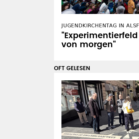
JUGENDKIRCHENTAG IN ALS
"Experimentierfeld
von morgen"
OFT GELESEN