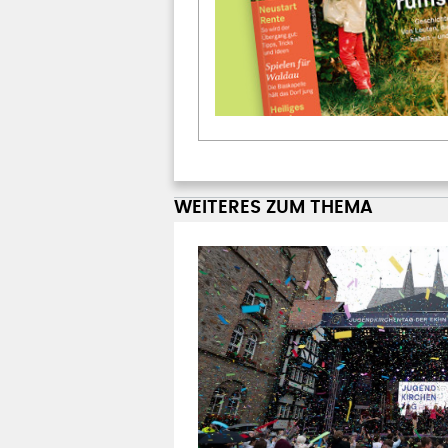
WEITERES ZUM THEMA