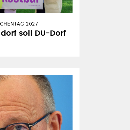
RCHENTAG 2027
ldorf soll DU-Dorf