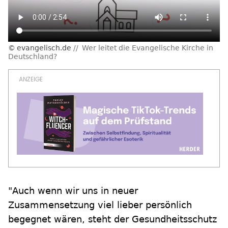
evangelisch.de
Wer leitet die Evangelische Kirche in
Deutschland?
"Auch wenn wir uns in neuer
Zusammensetzung viel lieber persönlich
begegnet wären, steht der Gesundheitsschutz