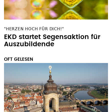
"HERZEN HOCH FÜR DICH!"
EKD startet Segensaktion für
Auszubildende
OFT GELESEN