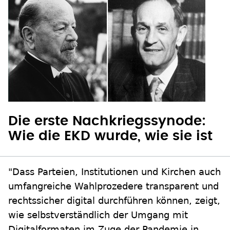
Die erste Nachkriegssynode:
Wie die EKD wurde, wie sie ist
"Dass Parteien, Institutionen und Kirchen auch
umfangreiche Wahlprozedere transparent und
rechtssicher digital durchführen können, zeigt,
wie selbstverständlich der Umgang mit
Digitalformaten im Zuge der Pandemie in