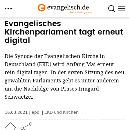
Direkt
Evangelisches
zum
Kirchenparlament tagt erneut
Inhalt
digital
Die Synode der Evangelischen Kirche in
Deutschland (EKD) wird Anfang Mai erneut
rein digital tagen. In der ersten Sitzung des neu
gewählten Parlaments geht es unter anderem
um die Nachfolge von Präses Irmgard
Schwaetzer.
16.03.2021
epd
EKD und Kirchen