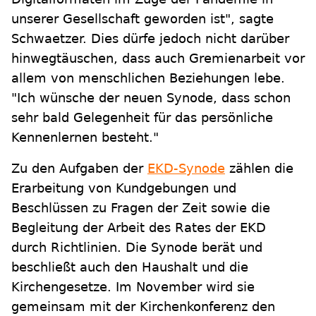
unserer Gesellschaft geworden ist", sagte
Schwaetzer. Dies dürfe jedoch nicht darüber
hinwegtäuschen, dass auch Gremienarbeit vor
allem von menschlichen Beziehungen lebe.
"Ich wünsche der neuen Synode, dass schon
sehr bald Gelegenheit für das persönliche
Kennenlernen besteht."
Zu den Aufgaben der
EKD-Synode
zählen die
Erarbeitung von Kundgebungen und
Beschlüssen zu Fragen der Zeit sowie die
Begleitung der Arbeit des Rates der EKD
durch Richtlinien. Die Synode berät und
beschließt auch den Haushalt und die
Kirchengesetze. Im November wird sie
gemeinsam mit der Kirchenkonferenz den