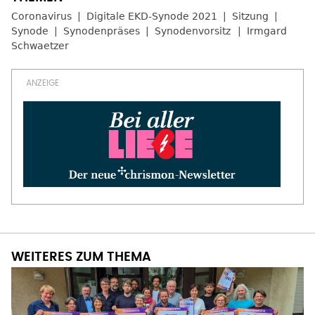
Coronavirus
Digitale EKD-Synode 2021
Sitzung
Synode
Synodenpräses
Synodenvorsitz
Irmgard
Schwaetzer
WEITERES ZUM THEMA