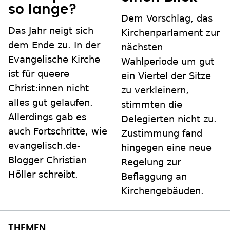
so lange?
Dem Vorschlag, das
Das Jahr neigt sich
Kirchenparlament zur
dem Ende zu. In der
nächsten
Evangelische Kirche
Wahlperiode um gut
ist für queere
ein Viertel der Sitze
Christ:innen nicht
zu verkleinern,
alles gut gelaufen.
stimmten die
Allerdings gab es
Delegierten nicht zu.
auch Fortschritte, wie
Zustimmung fand
evangelisch.de-
hingegen eine neue
Blogger Christian
Regelung zur
Höller schreibt.
Beflaggung an
Kirchengebäuden.