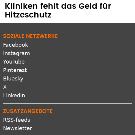
Kliniken fehlt das Geld für
Hitzeschutz
SOZIALE NETZWERKE
Facebook
Instagram
YouTube
Pinterest
Bluesky
X
LinkedIn
ZUSATZANGEBOTE
RSS-feeds
Newsletter