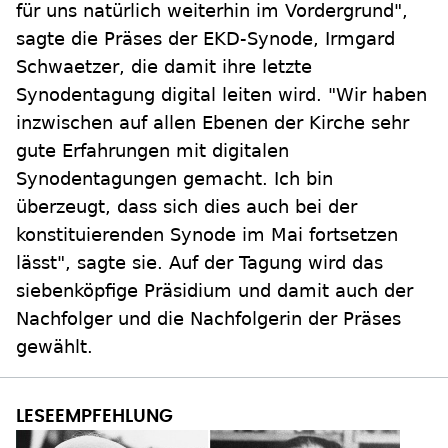
für uns natürlich weiterhin im Vordergrund",
sagte die Präses der EKD-Synode, Irmgard
Schwaetzer, die damit ihre letzte
Synodentagung digital leiten wird. "Wir haben
inzwischen auf allen Ebenen der Kirche sehr
gute Erfahrungen mit digitalen
Synodentagungen gemacht. Ich bin
überzeugt, dass sich dies auch bei der
konstituierenden Synode im Mai fortsetzen
lässt", sagte sie. Auf der Tagung wird das
siebenköpfige Präsidium und damit auch der
Nachfolger und die Nachfolgerin der Präses
gewählt.