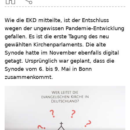
Wie die EKD mitteilte, ist der Entschluss
wegen der ungewissen Pandemie-Entwicklung
gefallen. Es ist die erste Tagung des neu
gewählten Kirchenparlaments. Die alte
Synode hatte im November ebenfalls digital
getagt. Ursprünglich war geplant, dass die
Synode vom 6. bis 9. Mai in Bonn
zusammenkommt.