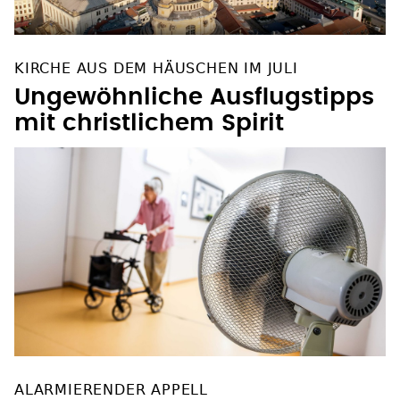
KIRCHE AUS DEM HÄUSCHEN IM JULI
Ungewöhnliche Ausflugstipps
mit christlichem Spirit
ALARMIERENDER APPELL