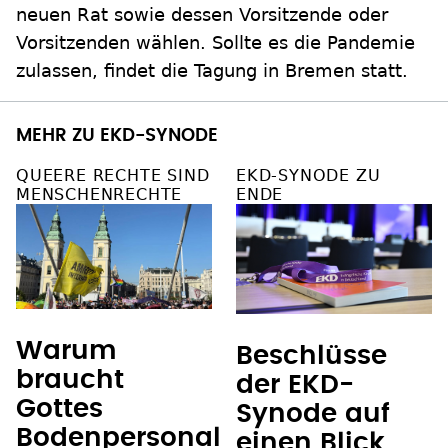
neuen Rat sowie dessen Vorsitzende oder
Vorsitzenden wählen. Sollte es die Pandemie
zulassen, findet die Tagung in Bremen statt.
MEHR ZU EKD-SYNODE
QUEERE RECHTE SIND
EKD-SYNODE ZU
MENSCHENRECHTE
ENDE
Warum
Beschlüsse
braucht
der EKD-
Gottes
Synode auf
Bodenpersonal
einen Blick