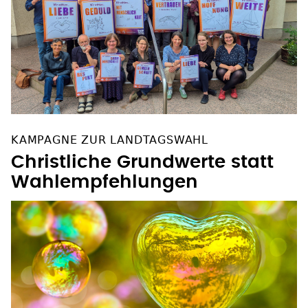
KAMPAGNE ZUR LANDTAGSWAHL
Christliche Grundwerte statt
Wahlempfehlungen