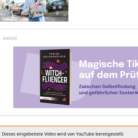
Dieses eingebettete Video wird von YouTube bereitgestellt.