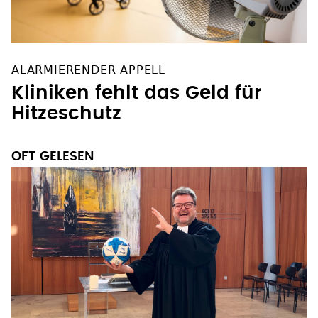
ALARMIERENDER APPELL
Kliniken fehlt das Geld für
Hitzeschutz
OFT GELESEN