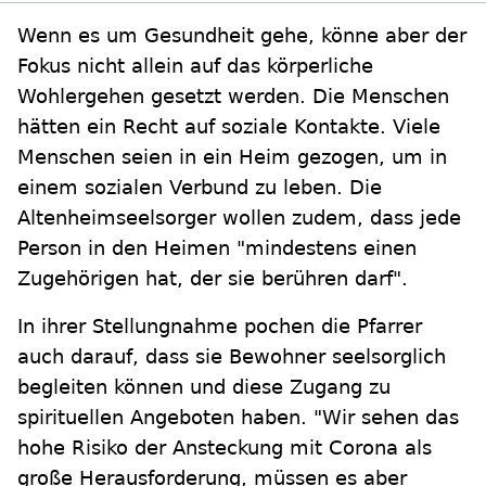
Wenn es um Gesundheit gehe, könne aber der
Fokus nicht allein auf das körperliche
Wohlergehen gesetzt werden. Die Menschen
hätten ein Recht auf soziale Kontakte. Viele
Menschen seien in ein Heim gezogen, um in
einem sozialen Verbund zu leben. Die
Altenheimseelsorger wollen zudem, dass jede
Person in den Heimen "mindestens einen
Zugehörigen hat, der sie berühren darf".
In ihrer Stellungnahme pochen die Pfarrer
auch darauf, dass sie Bewohner seelsorglich
begleiten können und diese Zugang zu
spirituellen Angeboten haben. "Wir sehen das
hohe Risiko der Ansteckung mit Corona als
große Herausforderung, müssen es aber