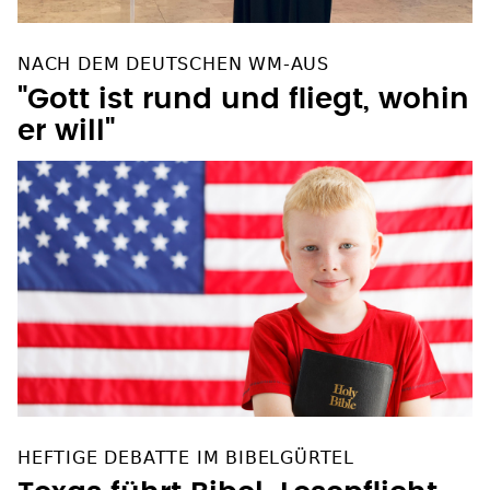
NACH DEM DEUTSCHEN WM-AUS
"Gott ist rund und fliegt, wohin
er will"
HEFTIGE DEBATTE IM BIBELGÜRTEL