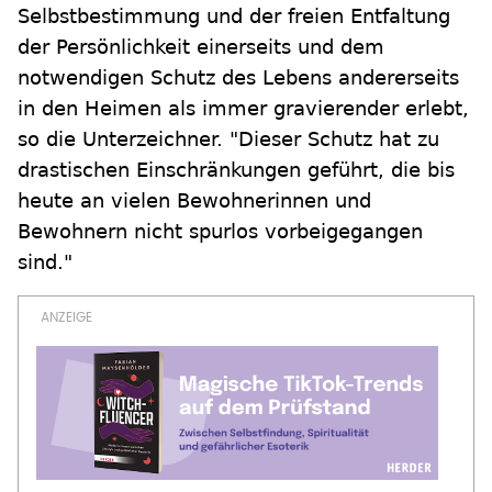
Selbstbestimmung und der freien Entfaltung
der Persönlichkeit einerseits und dem
notwendigen Schutz des Lebens andererseits
in den Heimen als immer gravierender erlebt,
so die Unterzeichner. "Dieser Schutz hat zu
drastischen Einschränkungen geführt, die bis
heute an vielen Bewohnerinnen und
Bewohnern nicht spurlos vorbeigegangen
sind."