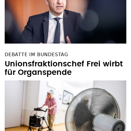
DEBATTE IM BUNDESTAG
Unionsfraktionschef Frei wirbt
für Organspende