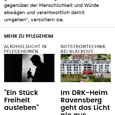
gegenüber der Menschlichkeit und Würde
abwägen und verantwortlich damit
umgehen", versichern sie.
MEHR ZU PFLEGEHEIM
ALKOHOLSUCHT IN
NOTSTROMTECHNIK
PFLEGEHEIMEN
BEI BLACKOUT
"Ein Stück
Im DRK-Heim
Freiheit
Ravensberg
ausleben"
geht das Licht