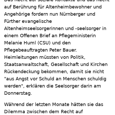
auf Berührung für Altenheimbewohner und
Angehörige fordern nun Nürnberger und
Fürther evangelische
Altenheimseelsorgerinnen und -seelsorger in
einem Offenen Brief an Pflegeministerin
Melanie Huml (CSU) und den
Pflegebeauftragten Peter Bauer.
Heimleitungen müssten von Politik,
Staatsanwaltschaft, Gesellschaft und Kirchen
Rückendeckung bekommen, damit sie nicht
"aus Angst vor Schuld an Menschen schuldig
werden", erklären die Seelsorger darin am
Donnerstag.
Während der letzten Monate hätten sie das
Dilemma zwischen dem Recht auf