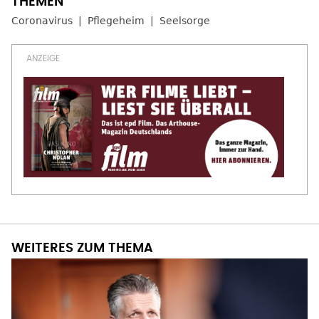
Coronavirus
Pflegeheim
Seelsorge
WEITERES ZUM THEMA