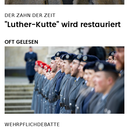
DER ZAHN DER ZEIT
"Luther-Kutte" wird restauriert
OFT GELESEN
WEHRPFLICHDEBATTE
Bundesregierung prüft