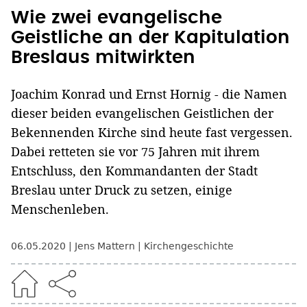
Wie zwei evangelische
Geistliche an der Kapitulation
Breslaus mitwirkten
Joachim Konrad und Ernst Hornig - die Namen
dieser beiden evangelischen Geistlichen der
Bekennenden Kirche sind heute fast vergessen.
Dabei retteten sie vor 75 Jahren mit ihrem
Entschluss, den Kommandanten der Stadt
Breslau unter Druck zu setzen, einige
Menschenleben.
06.05.2020
Jens Mattern
Kirchengeschichte