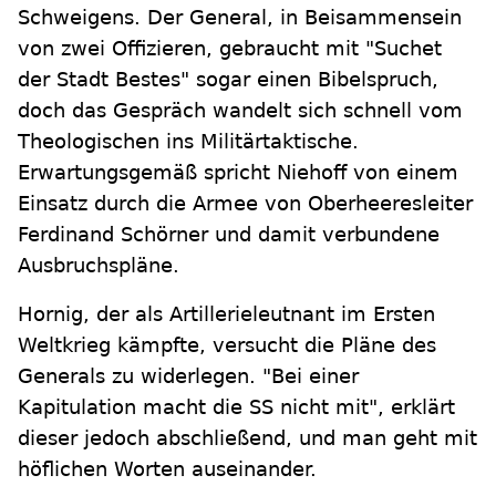
Schweigens. Der General, in Beisammensein
von zwei Offizieren, gebraucht mit "Suchet
der Stadt Bestes" sogar einen Bibelspruch,
doch das Gespräch wandelt sich schnell vom
Theologischen ins Militärtaktische.
Erwartungsgemäß spricht Niehoff von einem
Einsatz durch die Armee von Oberheeresleiter
Ferdinand Schörner und damit verbundene
Ausbruchspläne.
Hornig, der als Artillerieleutnant im Ersten
Weltkrieg kämpfte, versucht die Pläne des
Generals zu widerlegen. "Bei einer
Kapitulation macht die SS nicht mit", erklärt
dieser jedoch abschließend, und man geht mit
höflichen Worten auseinander.