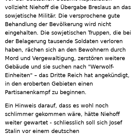
vollzieht Niehoff die Übergabe Breslaus an das
sowjetische Militär. Die versprochene gute
Behandlung der Bevölkerung wird nicht
eingehalten. Die sowjetischen Truppen, die bei
der Belagerung tausende Soldaten verloren
haben, rächen sich an den Bewohnern durch
Mord und Vergewaltigung, zerstören weitere
Gebäude und sie suchen nach "Werwolf-
Einheiten" – das Dritte Reich hat angekündigt,
in den eroberten Gebieten einen
Partisanenkampf zu beginnen.
Ein Hinweis darauf, dass es wohl noch
schlimmer gekommen wäre, hätte Niehoff
weiter gewartet - schliesslich soll sich Josef
Stalin vor einem deutschen