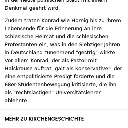
Denkmal geehrt wird.
Zudem traten Konrad wie Hornig bis zu ihrem
Lebensende für die Erinnerung an ihre
schlesische Heimat und die schlesischen
Protestanten ein, was in den Siebziger Jahren
in Deutschland zunehmend "gestrig" wirkte.
Vor allem Konrad, der als Pastor mit
Halskrause auftrat, galt als Konservativer, der
eine entpolitisierte Predigt forderte und die
68er-Studentenbewegung kritisierte, die ihn
als "rechtslastigen" Universitätslehrer
ablehnte.
MEHR ZU KIRCHENGESCHICHTE