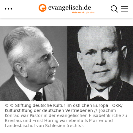
Direkt
zum
Inhalt
© Stiftung deutsche Kultur im östlichen Europa - OKR/
Kulturstiftung der deutschen Vertriebenen
Joachim
Konrad war Pastor in der evangelischen Elisabethkirche zu
Breslau, und Ernst Hornig war ebenfalls Pfarrer und
Landesbischof von Schlesien (rechts).