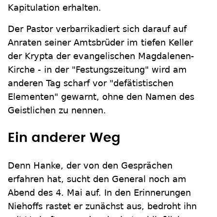
Kapitulation erhalten.
Der Pastor verbarrikadiert sich darauf auf
Anraten seiner Amtsbrüder im tiefen Keller
der Krypta der evangelischen Magdalenen-
Kirche - in der "Festungszeitung" wird am
anderen Tag scharf vor "defätistischen
Elementen" gewarnt, ohne den Namen des
Geistlichen zu nennen.
Ein anderer Weg
Denn Hanke, der von den Gesprächen
erfahren hat, sucht den General noch am
Abend des 4. Mai auf. In den Erinnerungen
Niehoffs rastet er zunächst aus, bedroht ihn