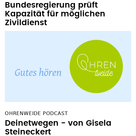
Kapazität für möglichen
Zivildienst
OHRENWEIDE PODCAST
Deinetwegen - von Gisela
Steineckert