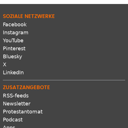
SOZIALE NETZWERKE
Facebook
Instagram
YouTube
Pinterest
Bluesky
X
LinkedIn
ZUSATZANGEBOTE
RSS-feeds
Newsletter
Protestantomat
Podcast
Apps