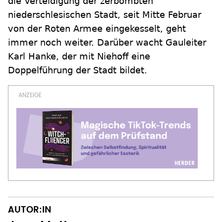
die Verteidigung der zerbombten
niederschlesischen Stadt, seit Mitte Februar
von der Roten Armee eingekesselt, geht
immer noch weiter. Darüber wacht Gauleiter
Karl Hanke, der mit Niehoff eine
Doppelführung der Stadt bildet.
AUTOR:IN