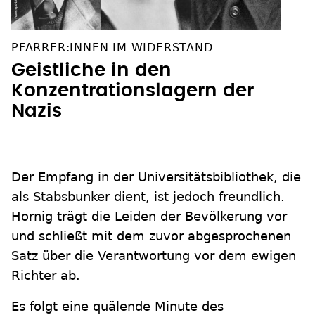
PFARRER:INNEN IM WIDERSTAND
Geistliche in den
Konzentrationslagern der
Nazis
Der Empfang in der Universitätsbibliothek, die
als Stabsbunker dient, ist jedoch freundlich.
Hornig trägt die Leiden der Bevölkerung vor
und schließt mit dem zuvor abgesprochenen
Satz über die Verantwortung vor dem ewigen
Richter ab.
Es folgt eine quälende Minute des