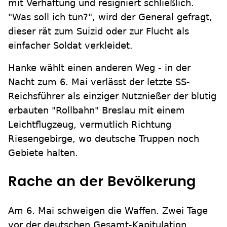
mit Verhaftung und resigniert schließlich.
"Was soll ich tun?", wird der General gefragt,
dieser rät zum Suizid oder zur Flucht als
einfacher Soldat verkleidet.
Hanke wählt einen anderen Weg - in der
Nacht zum 6. Mai verlässt der letzte SS-
Reichsführer als einziger Nutznießer der blutig
erbauten "Rollbahn" Breslau mit einem
Leichtflugzeug, vermutlich Richtung
Riesengebirge, wo deutsche Truppen noch
Gebiete halten.
Rache an der Bevölkerung
Am 6. Mai schweigen die Waffen. Zwei Tage
vor der deutschen Gesamt-Kapitulation