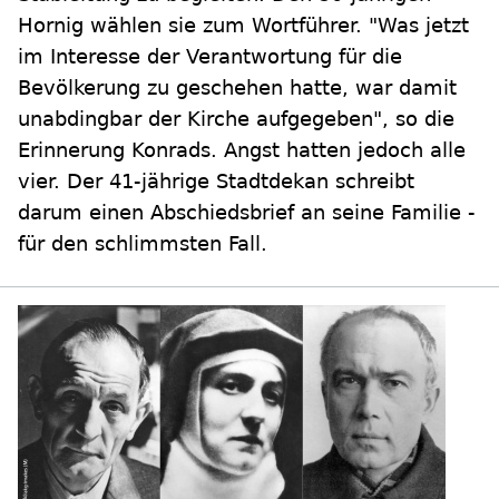
Hornig wählen sie zum Wortführer. "Was jetzt
im Interesse der Verantwortung für die
Bevölkerung zu geschehen hatte, war damit
unabdingbar der Kirche aufgegeben", so die
Erinnerung Konrads. Angst hatten jedoch alle
vier. Der 41-jährige Stadtdekan schreibt
darum einen Abschiedsbrief an seine Familie -
für den schlimmsten Fall.