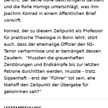
und die Rolle Hornigs unterschlägt, was ihm
Joachim Konrad in einem öffentlichen Brief
vorwirft.
Konrad, der zu diesem Zeitpunkt als Professor
für praktische Theologie in Bonn lehrt, stört
auch, dass der ehemalige Offizier den NS-
Terror verharmlose und er bemängelt dessen
Zaudern: "Mussten die grauenhaften
Zerstörungen und Endkämpfe bis zur letzten
Patrone durchlitten werden, musste - trotz
Sippenhaft - erst der "Führer" tot sein, ehe
Niehoff den Zeitpunkt der Übergabe für
gekommen sah?"