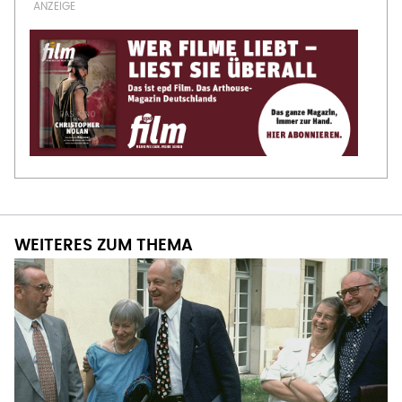
WEITERES ZUM THEMA