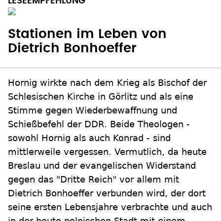
Stationen im Leben von
Dietrich Bonhoeffer
Hornig wirkte nach dem Krieg als Bischof der
Schlesischen Kirche in Görlitz und als eine
Stimme gegen Wiederbewaffnung und
Schießbefehl der DDR. Beide Theologen -
sowohl Hornig als auch Konrad - sind
mittlerweile vergessen. Vermutlich, da heute
Breslau und der evangelischen Widerstand
gegen das "Dritte Reich" vor allem mit
Dietrich Bonhoeffer verbunden wird, der dort
seine ersten Lebensjahre verbrachte und auch
in der heute polnischen Stadt mit einem