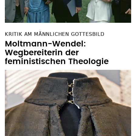
KRITIK AM MÄNNLICHEN GOTTESBILD
Moltmann-Wendel:
Wegbereiterin der
feministischen Theologie