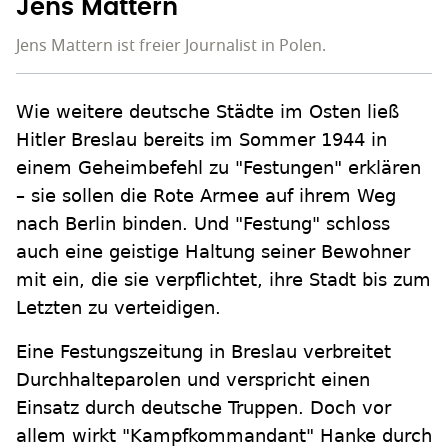
Jens Mattern
Jens Mattern ist freier Journalist in Polen.
Wie weitere deutsche Städte im Osten ließ
Hitler Breslau bereits im Sommer 1944 in
einem Geheimbefehl zu "Festungen" erklären
– sie sollen die Rote Armee auf ihrem Weg
nach Berlin binden. Und "Festung" schloss
auch eine geistige Haltung seiner Bewohner
mit ein, die sie verpflichtet, ihre Stadt bis zum
Letzten zu verteidigen.
Eine Festungszeitung in Breslau verbreitet
Durchhalteparolen und verspricht einen
Einsatz durch deutsche Truppen. Doch vor
allem wirkt "Kampfkommandant" Hanke durch