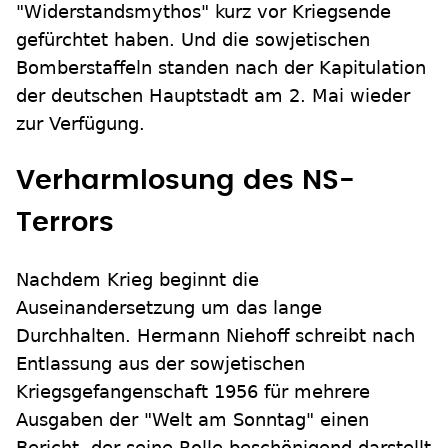
"Widerstandsmythos" kurz vor Kriegsende
gefürchtet haben. Und die sowjetischen
Bomberstaffeln standen nach der Kapitulation
der deutschen Hauptstadt am 2. Mai wieder
zur Verfügung.
Verharmlosung des NS-
Terrors
Nachdem Krieg beginnt die
Auseinandersetzung um das lange
Durchhalten. Hermann Niehoff schreibt nach
Entlassung aus der sowjetischen
Kriegsgefangenschaft 1956 für mehrere
Ausgaben der "Welt am Sonntag" einen
Bericht, der seine Rolle beschönigend darstellt