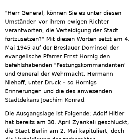
"Herr General, können Sie es unter diesen
Umständen vor ihrem ewigen Richter
verantworten, die Verteidigung der Stadt
fortzusetzen?" Mit diesen Worten setzt am 4.
Mai 1945 auf der Breslauer Dominsel der
evangelische Pfarrer Ernst Hornig den
befehlshabenden "Festungskommandanten"
und General der Wehrmacht, Hermann
Niehoff, unter Druck – so Hornigs
Erinnerungen und die des anwesenden
Stadtdekans Joachim Konrad.
Die Ausgangslage ist Folgende: Adolf Hitler
hat bereits am 30. April Zyankali geschluckt,
die Stadt Berlin am 2. Mai kapituliert, doch