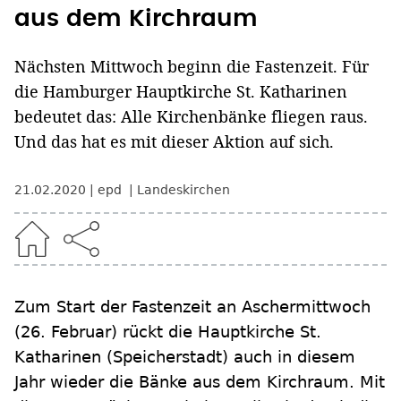
aus dem Kirchraum
Nächsten Mittwoch beginn die Fastenzeit. Für
die Hamburger Hauptkirche St. Katharinen
bedeutet das: Alle Kirchenbänke fliegen raus.
Und das hat es mit dieser Aktion auf sich.
21.02.2020
epd
Landeskirchen
Zum Start der Fastenzeit an Aschermittwoch
(26. Februar) rückt die Hauptkirche St.
Katharinen (Speicherstadt) auch in diesem
Jahr wieder die Bänke aus dem Kirchraum. Mit