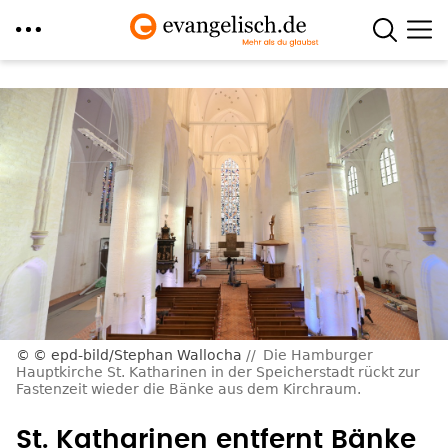
Direkt
zum
Inhalt
© epd-bild/Stephan Wallocha
Die Hamburger
Hauptkirche St. Katharinen in der Speicherstadt rückt zur
Fastenzeit wieder die Bänke aus dem Kirchraum.
St. Katharinen entfernt Bänke