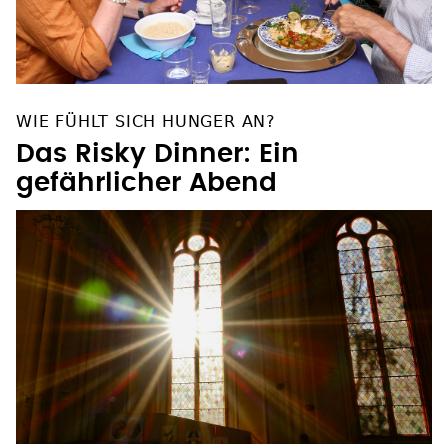
WIE FÜHLT SICH HUNGER AN?
Das Risky Dinner: Ein
gefährlicher Abend