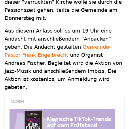
dieser "verrückten" Kirche wolle sie durch die
Passionszeit gehen, teilte die Gemeinde am
Donnerstag mit.
Aus diesem Anlass soll es um 19 Uhr eine
Andacht mit anschließendem "Anpacken"
geben. Die Andacht gestalten
Gemeinde-
Pastor Frank Engelbrecht
und Organist
Andreas Fischer. Begleitet wird die Aktion von
Jazz-Musik und anschließendem Imbiss. Die
Aktion ist kostenlos, um Anmeldung wird
gebeten.