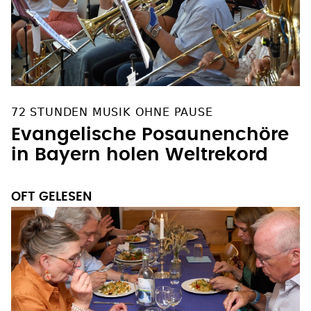
72 STUNDEN MUSIK OHNE PAUSE
Evangelische Posaunenchöre
in Bayern holen Weltrekord
OFT GELESEN