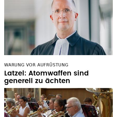
WARUNG VOR AUFRÜSTUNG
Latzel: Atomwaffen sind
generell zu ächten