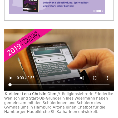
Video: Lena Christin Ohm
Religionslehrerin Friederike
Wenisch und Start-Up-Gründerin Ines Woermann haben
gemeinsam mit den Schülerinnen und Schülern des
Gymnasiums in Hamburg Altona einen Chatbot für die
Hamburger Hauptkirche St. Katharinen entwickelt.