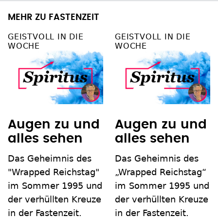
MEHR ZU FASTENZEIT
GEISTVOLL IN DIE
GEISTVOLL IN DIE
WOCHE
WOCHE
Augen zu und
Augen zu und
alles sehen
alles sehen
Das Geheimnis des
Das Geheimnis des
"Wrapped Reichstag"
„Wrapped Reichstag“
im Sommer 1995 und
im Sommer 1995 und
der verhüllten Kreuze
der verhüllten Kreuze
in der Fastenzeit.
in der Fastenzeit.