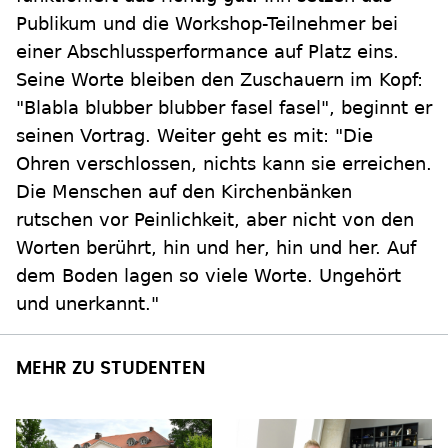
Publikum und die Workshop-Teilnehmer bei
einer Abschlussperformance auf Platz eins.
Seine Worte bleiben den Zuschauern im Kopf:
"Blabla blubber blubber fasel fasel", beginnt er
seinen Vortrag. Weiter geht es mit: "Die
Ohren verschlossen, nichts kann sie erreichen.
Die Menschen auf den Kirchenbänken
rutschen vor Peinlichkeit, aber nicht von den
Worten berührt, hin und her, hin und her. Auf
dem Boden lagen so viele Worte. Ungehört
und unerkannt."
MEHR ZU STUDENTEN