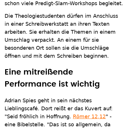
schon viele Predigt-Slam-Workshops begleitet.
Die Theologiestudenten dürfen im Anschluss
in einer Schreibwerkstatt an ihren Texten
arbeiten. Sie erhalten die Themen in einem
Umschlag verpackt. An einem für sie
besonderen Ort sollen sie die Umschläge
öffnen und mit dem Schreiben beginnen.
Eine mitreißende
Performance ist wichtig
Adrian Spies geht in sein nächstes
Lieblingscafé. Dort reißt er das Kuvert auf:
"Seid fröhlich in Hoffnung.
Römer 12,12
" -
eine Bibelstelle. "Das ist so allgemein, da