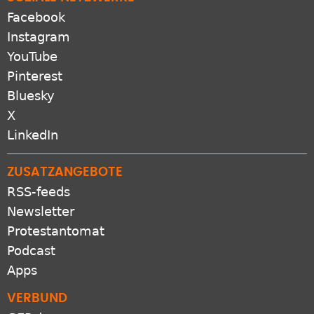
Facebook
Instagram
YouTube
Pinterest
Bluesky
X
LinkedIn
ZUSATZANGEBOTE
RSS-feeds
Newsletter
Protestantomat
Podcast
Apps
VERBUND
GEP.de