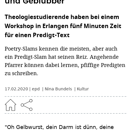
und Geblubber
Theologiestudierende haben bei einem
Workshop in Erlangen fünf Minuten Zeit
für einen Predigt-Text
Poetry-Slams kennen die meisten, aber auch
ein Predigt-Slam hat seinen Reiz. Angehende
Pfarrer können dabei lernen, pfiffige Predigten
zu schreiben.
17.02.2020
epd
Nina Bundels
Kultur
"Oh Gelbwurst, dein Darm ist dünn, deine