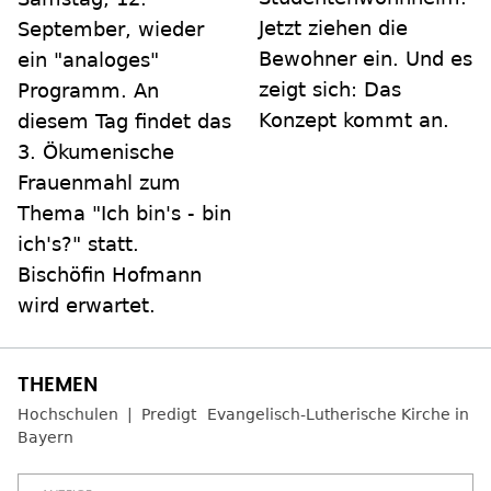
Jetzt ziehen die
September, wieder
Bewohner ein. Und es
ein "analoges"
zeigt sich: Das
Programm. An
Konzept kommt an.
diesem Tag findet das
3. Ökumenische
Frauenmahl zum
Thema "Ich bin's - bin
ich's?" statt.
Bischöfin Hofmann
wird erwartet.
Hochschulen
Predigt
Evangelisch-Lutherische Kirche in
Bayern