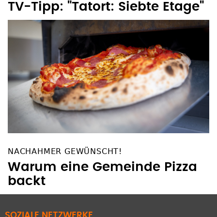
NACHAHMER GEWÜNSCHT!
Warum eine Gemeinde Pizza
backt
SOZIALE NETZWERKE