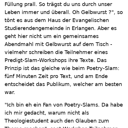
Füllung prall. So trägst du uns durch unser
Leben immer und überall. Oh Gelbwurst ?", so
tönt es aus dem Haus der Evangelischen
Studierendengemeinde in Erlangen. Aber es
geht hier nicht um ein gemeinsames
Abendmahl mit Gelbwurst auf dem Tisch -
vielmehr schreiben die Teilnehmer eines
Predigt-Slam-Workshops ihre Texte. Das
Prinzip ist das gleiche wie beim Poetry-Slam:
fünf Minuten Zeit pro Text, und am Ende
entscheidet das Publikum, welcher am besten
war.
"Ich bin eh ein Fan von Poetry-Slams. Da habe
ich mir gedacht, warum nicht als
Theologiestudent auch den Glauben zum