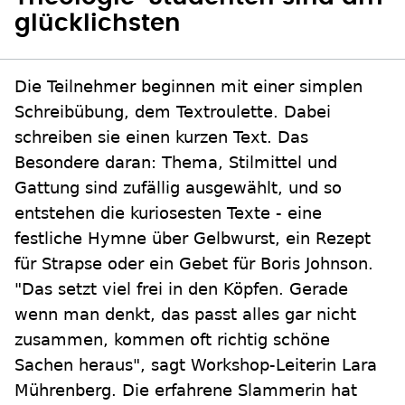
glücklichsten
Die Teilnehmer beginnen mit einer simplen
Schreibübung, dem Textroulette. Dabei
schreiben sie einen kurzen Text. Das
Besondere daran: Thema, Stilmittel und
Gattung sind zufällig ausgewählt, und so
entstehen die kuriosesten Texte - eine
festliche Hymne über Gelbwurst, ein Rezept
für Strapse oder ein Gebet für Boris Johnson.
"Das setzt viel frei in den Köpfen. Gerade
wenn man denkt, das passt alles gar nicht
zusammen, kommen oft richtig schöne
Sachen heraus", sagt Workshop-Leiterin Lara
Mührenberg. Die erfahrene Slammerin hat