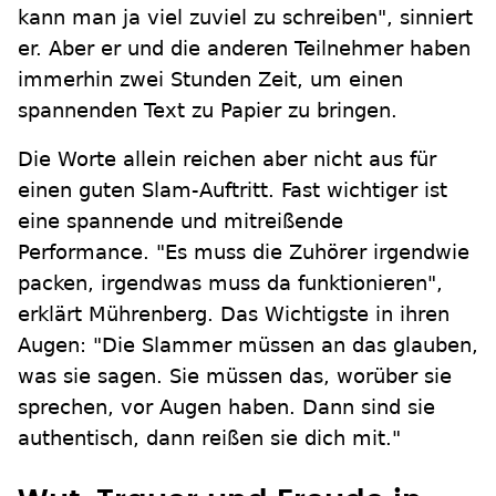
kann man ja viel zuviel zu schreiben", sinniert
er. Aber er und die anderen Teilnehmer haben
immerhin zwei Stunden Zeit, um einen
spannenden Text zu Papier zu bringen.
Die Worte allein reichen aber nicht aus für
einen guten Slam-Auftritt. Fast wichtiger ist
eine spannende und mitreißende
Performance. "Es muss die Zuhörer irgendwie
packen, irgendwas muss da funktionieren",
erklärt Mührenberg. Das Wichtigste in ihren
Augen: "Die Slammer müssen an das glauben,
was sie sagen. Sie müssen das, worüber sie
sprechen, vor Augen haben. Dann sind sie
authentisch, dann reißen sie dich mit."