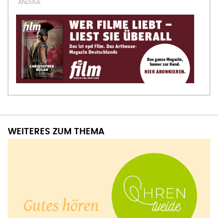
WEITERES ZUM THEMA