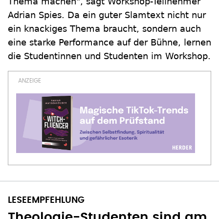
Thema machen", sagt Workshop-Teilnehmer
Adrian Spies. Da ein guter Slamtext nicht nur
ein knackiges Thema braucht, sondern auch
eine starke Performance auf der Bühne, lernen
die Studentinnen und Studenten im Workshop.
Theologie-Studenten sind am