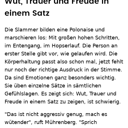
Wut, Trauer und Freude in
einem Satz
Die Slammer bilden eine Polonaise und
marschieren los: Mit großen hohen Schritten,
im Entengang, im Hopserlauf. Die Person an
erster Stelle gibt vor, wie gelaufen wird. Die
Körperhaltung passt also schon mal, jetzt fehlt
nur noch der richtige Ausdruck in der Stimme.
Da sind Emotionen ganz besonders wichtig.
Sie üben einzelne Sätze in sämtlichen
Gefühlslagen. Es zeigt sich: Wut, Trauer und
Freude in einem Satz zu zeigen, ist schwierig.
"Das ist nicht aggressiv genug, mach es
wütender", ruft Mührenberg. "Sprich