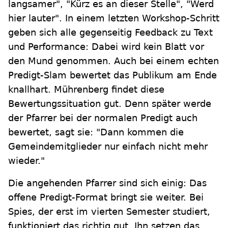
langsamer", "Kürz es an dieser Stelle", "Werd
hier lauter". In einem letzten Workshop-Schritt
geben sich alle gegenseitig Feedback zu Text
und Performance: Dabei wird kein Blatt vor
den Mund genommen. Auch bei einem echten
Predigt-Slam bewertet das Publikum am Ende
knallhart. Mührenberg findet diese
Bewertungssituation gut. Denn später werde
der Pfarrer bei der normalen Predigt auch
bewertet, sagt sie: "Dann kommen die
Gemeindemitglieder nur einfach nicht mehr
wieder."
Die angehenden Pfarrer sind sich einig: Das
offene Predigt-Format bringt sie weiter. Bei
Spies, der erst im vierten Semester studiert,
funktioniert das richtig gut. Ihn setzen das