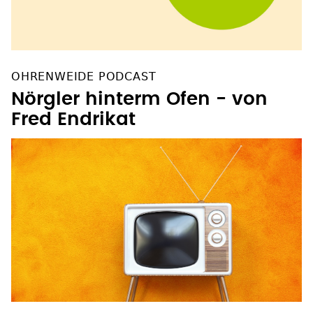
OHRENWEIDE PODCAST
Nörgler hinterm Ofen - von
Fred Endrikat